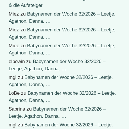
& die Aufsteiger
Miez
zu
Babynamen der Woche 32/2026 – Leetje,
Agathon, Danna, …
Miez
zu
Babynamen der Woche 32/2026 – Leetje,
Agathon, Danna, …
Miez
zu
Babynamen der Woche 32/2026 – Leetje,
Agathon, Danna, …
elbowin
zu
Babynamen der Woche 32/2026 –
Leetje, Agathon, Danna, …
mgl
zu
Babynamen der Woche 32/2026 – Leetje,
Agathon, Danna, …
LoBe
zu
Babynamen der Woche 32/2026 – Leetje,
Agathon, Danna, …
Sabrina
zu
Babynamen der Woche 32/2026 –
Leetje, Agathon, Danna, …
mgl
zu
Babynamen der Woche 32/2026 – Leetje,