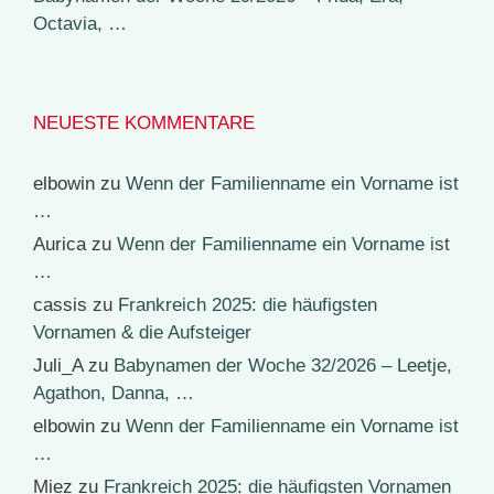
Octavia, …
NEUESTE KOMMENTARE
elbowin
zu
Wenn der Familienname ein Vorname ist
…
Aurica
zu
Wenn der Familienname ein Vorname ist
…
cassis
zu
Frankreich 2025: die häufigsten
Vornamen & die Aufsteiger
Juli_A
zu
Babynamen der Woche 32/2026 – Leetje,
Agathon, Danna, …
elbowin
zu
Wenn der Familienname ein Vorname ist
…
Miez
zu
Frankreich 2025: die häufigsten Vornamen