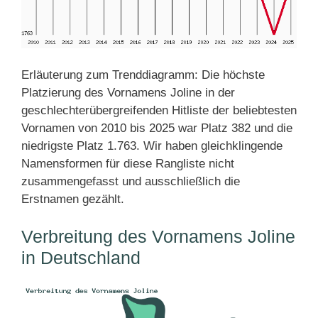
Erläuterung zum Trenddiagramm: Die höchste
Platzierung des Vornamens Joline in der
geschlechterübergreifenden Hitliste der beliebtesten
Vornamen von 2010 bis 2025 war Platz 382 und die
niedrigste Platz 1.763. Wir haben gleichklingende
Namensformen für diese Rangliste nicht
zusammengefasst und ausschließlich die
Erstnamen gezählt.
Verbreitung des Vornamens Joline
in Deutschland