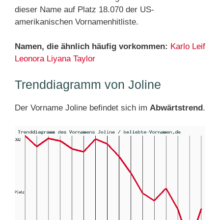
dieser Name auf Platz 18.070 der US-
amerikanischen Vornamenhitliste.
Namen, die ähnlich häufig vorkommen:
Karlo
Leif
Leonora
Liyana
Taylor
Trenddiagramm von Joline
Der Vorname Joline befindet sich im
Abwärtstrend
.