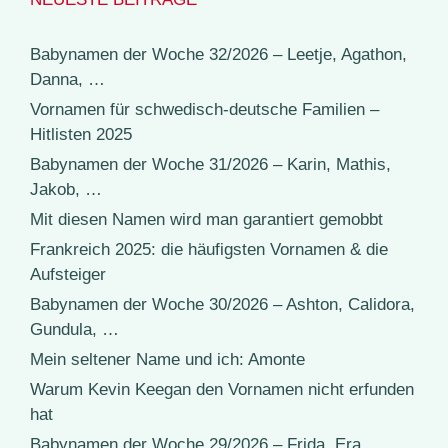
Babynamen der Woche 32/2026 – Leetje, Agathon,
Danna, …
Vornamen für schwedisch-deutsche Familien –
Hitlisten 2025
Babynamen der Woche 31/2026 – Karin, Mathis,
Jakob, …
Mit diesen Namen wird man garantiert gemobbt
Frankreich 2025: die häufigsten Vornamen & die
Aufsteiger
Babynamen der Woche 30/2026 – Ashton, Calidora,
Gundula, …
Mein seltener Name und ich: Amonte
Warum Kevin Keegan den Vornamen nicht erfunden
hat
Babynamen der Woche 29/2026 – Frida, Era,