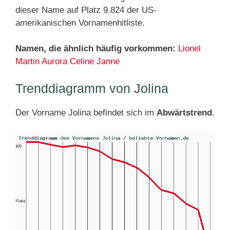
dieser Name auf Platz 9.824 der US-
amerikanischen Vornamenhitliste.
Namen, die ähnlich häufig vorkommen:
Lionel
Martin
Aurora
Celine
Janne
Trenddiagramm von Jolina
Der Vorname Jolina befindet sich im
Abwärtstrend
.