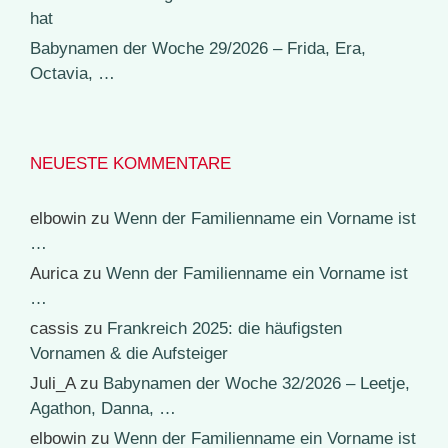
hat
Babynamen der Woche 29/2026 – Frida, Era,
Octavia, …
NEUESTE KOMMENTARE
elbowin
zu
Wenn der Familienname ein Vorname ist
…
Aurica
zu
Wenn der Familienname ein Vorname ist
…
cassis
zu
Frankreich 2025: die häufigsten
Vornamen & die Aufsteiger
Juli_A
zu
Babynamen der Woche 32/2026 – Leetje,
Agathon, Danna, …
elbowin
zu
Wenn der Familienname ein Vorname ist