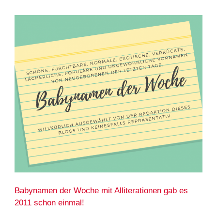
Babynamen der Woche mit Alliterationen gab es
2011 schon einmal!