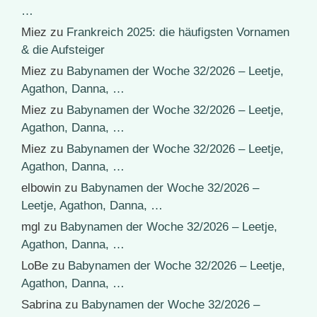
…
Miez
zu
Frankreich 2025: die häufigsten Vornamen
& die Aufsteiger
Miez
zu
Babynamen der Woche 32/2026 – Leetje,
Agathon, Danna, …
Miez
zu
Babynamen der Woche 32/2026 – Leetje,
Agathon, Danna, …
Miez
zu
Babynamen der Woche 32/2026 – Leetje,
Agathon, Danna, …
elbowin
zu
Babynamen der Woche 32/2026 –
Leetje, Agathon, Danna, …
mgl
zu
Babynamen der Woche 32/2026 – Leetje,
Agathon, Danna, …
LoBe
zu
Babynamen der Woche 32/2026 – Leetje,
Agathon, Danna, …
Sabrina
zu
Babynamen der Woche 32/2026 –