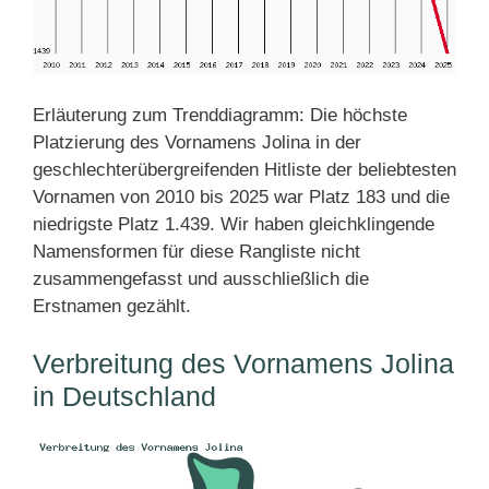
Erläuterung zum Trenddiagramm: Die höchste
Platzierung des Vornamens Jolina in der
geschlechterübergreifenden Hitliste der beliebtesten
Vornamen von 2010 bis 2025 war Platz 183 und die
niedrigste Platz 1.439. Wir haben gleichklingende
Namensformen für diese Rangliste nicht
zusammengefasst und ausschließlich die
Erstnamen gezählt.
Verbreitung des Vornamens Jolina
in Deutschland