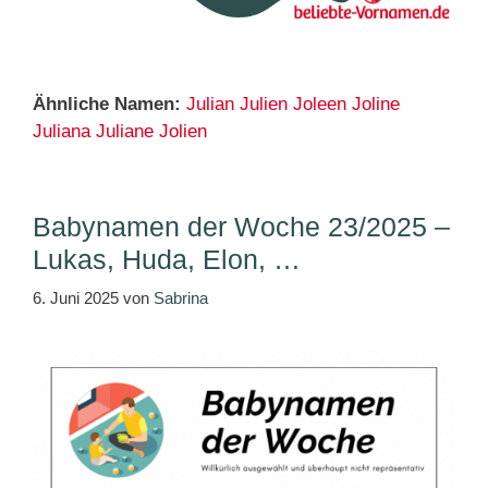
Ähnliche Namen:
Julian
Julien
Joleen
Joline
Juliana
Juliane
Jolien
Babynamen der Woche 23/2025 –
Lukas, Huda, Elon, …
6. Juni 2025
von
Sabrina