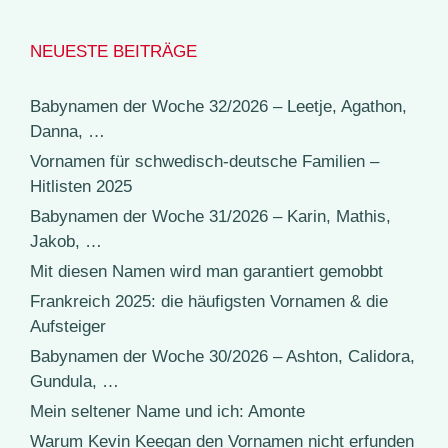
NEUESTE BEITRÄGE
Babynamen der Woche 32/2026 – Leetje, Agathon,
Danna, …
Vornamen für schwedisch-deutsche Familien –
Hitlisten 2025
Babynamen der Woche 31/2026 – Karin, Mathis,
Jakob, …
Mit diesen Namen wird man garantiert gemobbt
Frankreich 2025: die häufigsten Vornamen & die
Aufsteiger
Babynamen der Woche 30/2026 – Ashton, Calidora,
Gundula, …
Mein seltener Name und ich: Amonte
Warum Kevin Keegan den Vornamen nicht erfunden