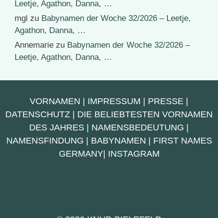
Leetje, Agathon, Danna, …
mgl
zu
Babynamen der Woche 32/2026 – Leetje,
Agathon, Danna, …
Annemarie
zu
Babynamen der Woche 32/2026 –
Leetje, Agathon, Danna, …
VORNAMEN
|
IMPRESSUM
|
PRESSE
|
DATENSCHUTZ
|
DIE BELIEBTESTEN VORNAMEN
DES JAHRES
|
NAMENSBEDEUTUNG
|
NAMENSFINDUNG
|
BABYNAMEN
|
FIRST NAMES
GERMANY
|
INSTAGRAM