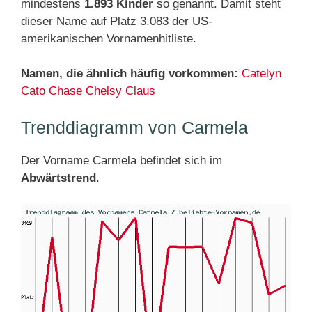
mindestens
1.893 Kinder
so genannt. Damit steht
dieser Name auf Platz 3.083 der US-
amerikanischen Vornamenhitliste.
Namen, die ähnlich häufig vorkommen:
Catelyn
Cato
Chase
Chelsy
Claus
Trenddiagramm von Carmela
Der Vorname Carmela befindet sich im
Abwärtstrend
.