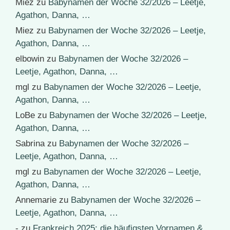
Miez
zu
Babynamen der Woche 32/2026 – Leetje,
Agathon, Danna, …
Miez
zu
Babynamen der Woche 32/2026 – Leetje,
Agathon, Danna, …
elbowin
zu
Babynamen der Woche 32/2026 –
Leetje, Agathon, Danna, …
mgl
zu
Babynamen der Woche 32/2026 – Leetje,
Agathon, Danna, …
LoBe
zu
Babynamen der Woche 32/2026 – Leetje,
Agathon, Danna, …
Sabrina
zu
Babynamen der Woche 32/2026 –
Leetje, Agathon, Danna, …
mgl
zu
Babynamen der Woche 32/2026 – Leetje,
Agathon, Danna, …
Annemarie
zu
Babynamen der Woche 32/2026 –
Leetje, Agathon, Danna, …
-
zu
Frankreich 2025: die häufigsten Vornamen &