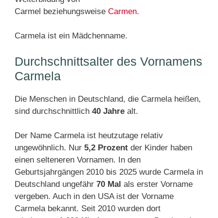
Carmel beziehungsweise
Carmen
.
Carmela ist ein Mädchenname.
Durchschnittsalter des Vornamens
Carmela
Die Menschen in Deutschland, die Carmela heißen,
sind durchschnittlich
40 Jahre
alt.
Der Name Carmela ist heutzutage relativ
ungewöhnlich. Nur
5,2 Prozent
der Kinder haben
einen selteneren Vornamen. In den
Geburtsjahrgängen 2010 bis 2025 wurde Carmela in
Deutschland ungefähr
70 Mal
als erster Vorname
vergeben. Auch in den USA ist der Vorname
Carmela bekannt. Seit 2010 wurden dort