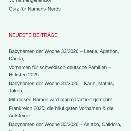
Vornamengenerator
Quiz für Namens-Nerds
NEUESTE BEITRÄGE
Babynamen der Woche 32/2026 – Leetje, Agathon,
Danna, …
Vornamen für schwedisch-deutsche Familien –
Hitlisten 2025
Babynamen der Woche 31/2026 – Karin, Mathis,
Jakob, …
Mit diesen Namen wird man garantiert gemobbt
Frankreich 2025: die häufigsten Vornamen & die
Aufsteiger
Babynamen der Woche 30/2026 – Ashton, Calidora,