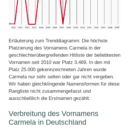
Erläuterung zum Trenddiagramm: Die höchste
Platzierung des Vornamens Carmela in der
geschlechterübergreifenden Hitliste der beliebtesten
Vornamen seit 2010 war Platz 3.469. In den mit
Platz 25.000 gekennzeichneten Jahren wurde
Carmela nur sehr selten oder gar nicht vergeben.
Wir haben gleichklingende Namensformen für diese
Rangliste nicht zusammengefasst und
ausschließlich die Erstnamen gezählt.
Verbreitung des Vornamens
Carmela in Deutschland