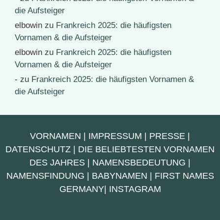
die Aufsteiger
elbowin
zu
Frankreich 2025: die häufigsten
Vornamen & die Aufsteiger
elbowin
zu
Frankreich 2025: die häufigsten
Vornamen & die Aufsteiger
-
zu
Frankreich 2025: die häufigsten Vornamen &
die Aufsteiger
VORNAMEN
|
IMPRESSUM
|
PRESSE
|
DATENSCHUTZ
|
DIE BELIEBTESTEN VORNAMEN
DES JAHRES
|
NAMENSBEDEUTUNG
|
NAMENSFINDUNG
|
BABYNAMEN
|
FIRST NAMES
GERMANY
|
INSTAGRAM