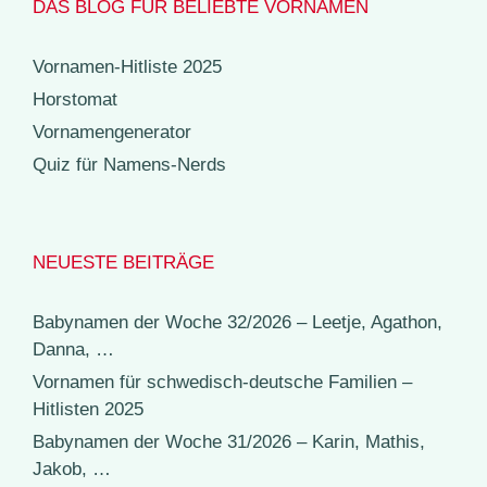
DAS BLOG FÜR BELIEBTE VORNAMEN
Vornamen-Hitliste 2025
Horstomat
Vornamengenerator
Quiz für Namens-Nerds
NEUESTE BEITRÄGE
Babynamen der Woche 32/2026 – Leetje, Agathon,
Danna, …
Vornamen für schwedisch-deutsche Familien –
Hitlisten 2025
Babynamen der Woche 31/2026 – Karin, Mathis,
Jakob, …