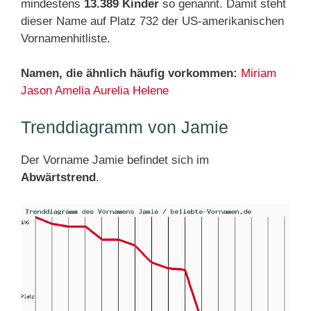
mindestens
13.389 Kinder
so genannt. Damit steht
dieser Name auf Platz 732 der US-amerikanischen
Vornamenhitliste.
Namen, die ähnlich häufig vorkommen:
Miriam
Jason
Amelia
Aurelia
Helene
Trenddiagramm von Jamie
Der Vorname Jamie befindet sich im
Abwärtstrend
.