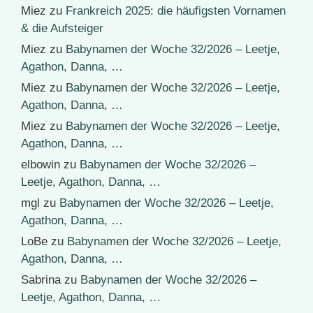
Miez
zu
Frankreich 2025: die häufigsten Vornamen
& die Aufsteiger
Miez
zu
Babynamen der Woche 32/2026 – Leetje,
Agathon, Danna, …
Miez
zu
Babynamen der Woche 32/2026 – Leetje,
Agathon, Danna, …
Miez
zu
Babynamen der Woche 32/2026 – Leetje,
Agathon, Danna, …
elbowin
zu
Babynamen der Woche 32/2026 –
Leetje, Agathon, Danna, …
mgl
zu
Babynamen der Woche 32/2026 – Leetje,
Agathon, Danna, …
LoBe
zu
Babynamen der Woche 32/2026 – Leetje,
Agathon, Danna, …
Sabrina
zu
Babynamen der Woche 32/2026 –
Leetje, Agathon, Danna, …