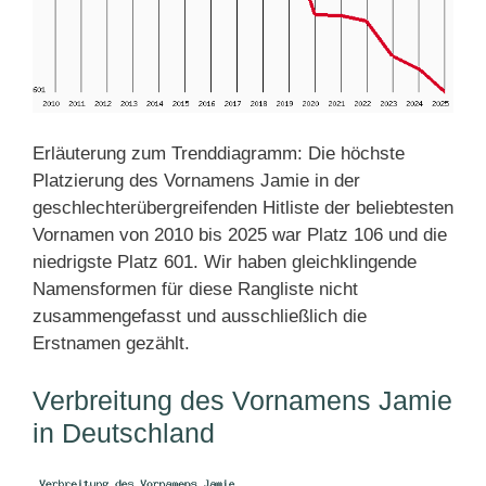
Erläuterung zum Trenddiagramm: Die höchste
Platzierung des Vornamens Jamie in der
geschlechterübergreifenden Hitliste der beliebtesten
Vornamen von 2010 bis 2025 war Platz 106 und die
niedrigste Platz 601. Wir haben gleichklingende
Namensformen für diese Rangliste nicht
zusammengefasst und ausschließlich die
Erstnamen gezählt.
Verbreitung des Vornamens Jamie
in Deutschland