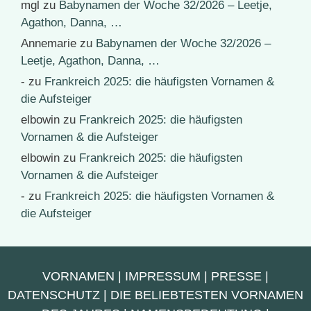
mgl
zu
Babynamen der Woche 32/2026 – Leetje,
Agathon, Danna, …
Annemarie
zu
Babynamen der Woche 32/2026 –
Leetje, Agathon, Danna, …
-
zu
Frankreich 2025: die häufigsten Vornamen &
die Aufsteiger
elbowin
zu
Frankreich 2025: die häufigsten
Vornamen & die Aufsteiger
elbowin
zu
Frankreich 2025: die häufigsten
Vornamen & die Aufsteiger
-
zu
Frankreich 2025: die häufigsten Vornamen &
die Aufsteiger
VORNAMEN
|
IMPRESSUM
|
PRESSE
|
DATENSCHUTZ
|
DIE BELIEBTESTEN VORNAMEN