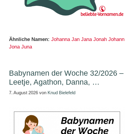
Ähnliche Namen:
Johanna
Jan
Jana
Jonah
Johann
Jona
Juna
Babynamen der Woche 32/2026 –
Leetje, Agathon, Danna, …
7. August 2026
von
Knud Bielefeld