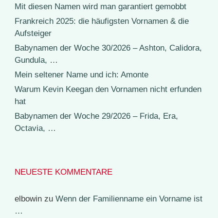
Mit diesen Namen wird man garantiert gemobbt
Frankreich 2025: die häufigsten Vornamen & die
Aufsteiger
Babynamen der Woche 30/2026 – Ashton, Calidora,
Gundula, …
Mein seltener Name und ich: Amonte
Warum Kevin Keegan den Vornamen nicht erfunden
hat
Babynamen der Woche 29/2026 – Frida, Era,
Octavia, …
NEUESTE KOMMENTARE
elbowin
zu
Wenn der Familienname ein Vorname ist
…