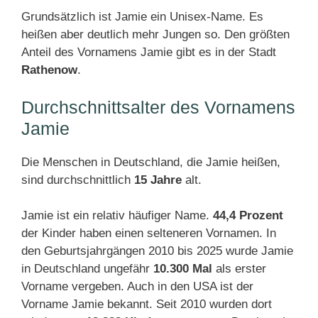
Grundsätzlich ist Jamie ein Unisex-Name. Es
heißen aber deutlich mehr Jungen so. Den größten
Anteil des Vornamens Jamie gibt es in der Stadt
Rathenow
.
Durchschnittsalter des Vornamens
Jamie
Die Menschen in Deutschland, die Jamie heißen,
sind durchschnittlich
15 Jahre
alt.
Jamie ist ein relativ häufiger Name.
44,4 Prozent
der Kinder haben einen selteneren Vornamen. In
den Geburtsjahrgängen 2010 bis 2025 wurde Jamie
in Deutschland ungefähr
10.300 Mal
als erster
Vorname vergeben. Auch in den USA ist der
Vorname Jamie bekannt. Seit 2010 wurden dort