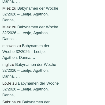
Danna, …
Miez
zu
Babynamen der Woche
32/2026 – Leetje, Agathon,
Danna, …
Miez
zu
Babynamen der Woche
32/2026 – Leetje, Agathon,
Danna, …
elbowin
zu
Babynamen der
Woche 32/2026 – Leetje,
Agathon, Danna, …
mgl
zu
Babynamen der Woche
32/2026 – Leetje, Agathon,
Danna, …
LoBe
zu
Babynamen der Woche
32/2026 – Leetje, Agathon,
Danna, …
Sabrina
zu
Babynamen der