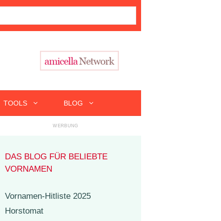
TOOLS
BLOG
DAS BLOG FÜR BELIEBTE
VORNAMEN
Vornamen-Hitliste 2025
Horstomat