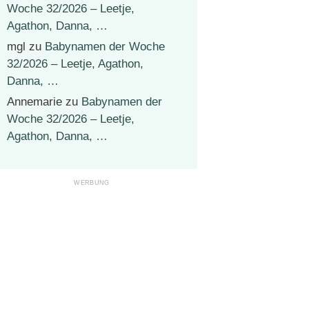
Woche 32/2026 – Leetje,
Agathon, Danna, …
mgl
zu
Babynamen der Woche
32/2026 – Leetje, Agathon,
Danna, …
Annemarie
zu
Babynamen der
Woche 32/2026 – Leetje,
Agathon, Danna, …