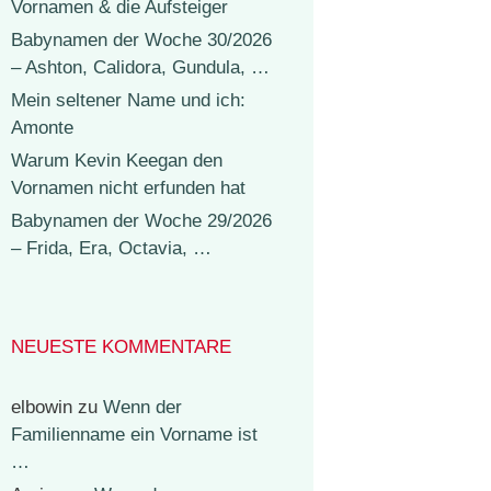
Vornamen & die Aufsteiger
Babynamen der Woche 30/2026
– Ashton, Calidora, Gundula, …
Mein seltener Name und ich:
Amonte
Warum Kevin Keegan den
Vornamen nicht erfunden hat
Babynamen der Woche 29/2026
– Frida, Era, Octavia, …
NEUESTE KOMMENTARE
elbowin
zu
Wenn der
Familienname ein Vorname ist
…