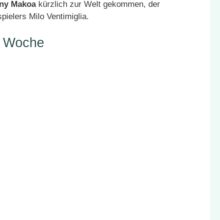
ny Makoa
kürzlich zur Welt gekommen, der
pielers Milo Ventimiglia.
r Woche