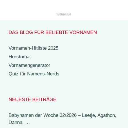
DAS BLOG FÜR BELIEBTE VORNAMEN
Vornamen-Hitliste 2025
Horstomat
Vornamengenerator
Quiz für Namens-Nerds
NEUESTE BEITRÄGE
Babynamen der Woche 32/2026 – Leetje, Agathon,
Danna, …