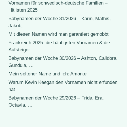
Vornamen für schwedisch-deutsche Familien –
Hitlisten 2025
Babynamen der Woche 31/2026 – Karin, Mathis,
Jakob, …
Mit diesen Namen wird man garantiert gemobbt
Frankreich 2025: die häufigsten Vornamen & die
Aufsteiger
Babynamen der Woche 30/2026 – Ashton, Calidora,
Gundula, …
Mein seltener Name und ich: Amonte
Warum Kevin Keegan den Vornamen nicht erfunden
hat
Babynamen der Woche 29/2026 – Frida, Era,
Octavia, …