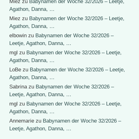
Miez
zu
Babynamen der Woche 32/2026 – Leetje,
Agathon, Danna, …
Miez
zu
Babynamen der Woche 32/2026 – Leetje,
Agathon, Danna, …
elbowin
zu
Babynamen der Woche 32/2026 –
Leetje, Agathon, Danna, …
mgl
zu
Babynamen der Woche 32/2026 – Leetje,
Agathon, Danna, …
LoBe
zu
Babynamen der Woche 32/2026 – Leetje,
Agathon, Danna, …
Sabrina
zu
Babynamen der Woche 32/2026 –
Leetje, Agathon, Danna, …
mgl
zu
Babynamen der Woche 32/2026 – Leetje,
Agathon, Danna, …
Annemarie
zu
Babynamen der Woche 32/2026 –
Leetje, Agathon, Danna, …