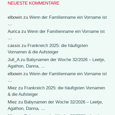
NEUESTE KOMMENTARE
elbowin
zu
Wenn der Familienname ein Vorname ist
…
Aurica
zu
Wenn der Familienname ein Vorname ist
…
cassis
zu
Frankreich 2025: die häufigsten
Vornamen & die Aufsteiger
Juli_A
zu
Babynamen der Woche 32/2026 – Leetje,
Agathon, Danna, …
elbowin
zu
Wenn der Familienname ein Vorname ist
…
Miez
zu
Frankreich 2025: die häufigsten Vornamen
& die Aufsteiger
Miez
zu
Babynamen der Woche 32/2026 – Leetje,
Agathon, Danna, …