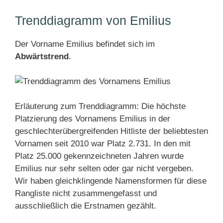
Trenddiagramm von Emilius
Der Vorname Emilius befindet sich im
Abwärtstrend
.
Erläuterung zum Trenddiagramm: Die höchste
Platzierung des Vornamens Emilius in der
geschlechterübergreifenden Hitliste der beliebtesten
Vornamen seit 2010 war Platz 2.731. In den mit
Platz 25.000 gekennzeichneten Jahren wurde
Emilius nur sehr selten oder gar nicht vergeben.
Wir haben gleichklingende Namensformen für diese
Rangliste nicht zusammengefasst und
ausschließlich die Erstnamen gezählt.