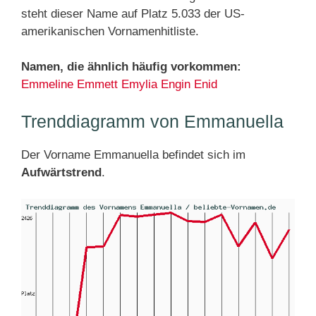
steht dieser Name auf Platz 5.033 der US-
amerikanischen Vornamenhitliste.
Namen, die ähnlich häufig vorkommen:
Emmeline
Emmett
Emylia
Engin
Enid
Trenddiagramm von Emmanuella
Der Vorname Emmanuella befindet sich im
Aufwärtstrend
.