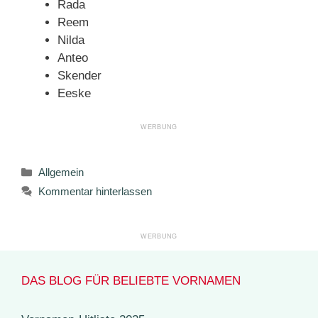
Rada
Reem
Nilda
Anteo
Skender
Eeske
Kategorien
Allgemein
Kommentar hinterlassen
DAS BLOG FÜR BELIEBTE VORNAMEN