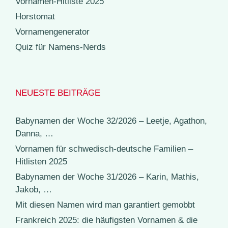
Vornamen-Hitliste 2025
Horstomat
Vornamengenerator
Quiz für Namens-Nerds
NEUESTE BEITRÄGE
Babynamen der Woche 32/2026 – Leetje, Agathon,
Danna, …
Vornamen für schwedisch-deutsche Familien –
Hitlisten 2025
Babynamen der Woche 31/2026 – Karin, Mathis,
Jakob, …
Mit diesen Namen wird man garantiert gemobbt
Frankreich 2025: die häufigsten Vornamen & die