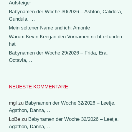
Aufsteiger
Babynamen der Woche 30/2026 – Ashton, Calidora,
Gundula, …
Mein seltener Name und ich: Amonte
Warum Kevin Keegan den Vornamen nicht erfunden
hat
Babynamen der Woche 29/2026 – Frida, Era,
Octavia, …
NEUESTE KOMMENTARE
mgl
zu
Babynamen der Woche 32/2026 – Leetje,
Agathon, Danna, …
LoBe
zu
Babynamen der Woche 32/2026 – Leetje,
Agathon, Danna, …