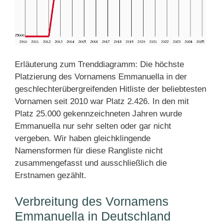
Erläuterung zum Trenddiagramm: Die höchste
Platzierung des Vornamens Emmanuella in der
geschlechterübergreifenden Hitliste der beliebtesten
Vornamen seit 2010 war Platz 2.426. In den mit
Platz 25.000 gekennzeichneten Jahren wurde
Emmanuella nur sehr selten oder gar nicht
vergeben. Wir haben gleichklingende
Namensformen für diese Rangliste nicht
zusammengefasst und ausschließlich die
Erstnamen gezählt.
Verbreitung des Vornamens
Emmanuella in Deutschland