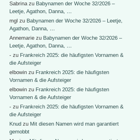
Sabrina
zu
Babynamen der Woche 32/2026 –
Leetje, Agathon, Danna, …
mgl
zu
Babynamen der Woche 32/2026 – Leetje,
Agathon, Danna, …
Annemarie
zu
Babynamen der Woche 32/2026 –
Leetje, Agathon, Danna, …
-
zu
Frankreich 2025: die häufigsten Vornamen &
die Aufsteiger
elbowin
zu
Frankreich 2025: die häufigsten
Vornamen & die Aufsteiger
elbowin
zu
Frankreich 2025: die häufigsten
Vornamen & die Aufsteiger
-
zu
Frankreich 2025: die häufigsten Vornamen &
die Aufsteiger
Knud
zu
Mit diesen Namen wird man garantiert
gemobbt