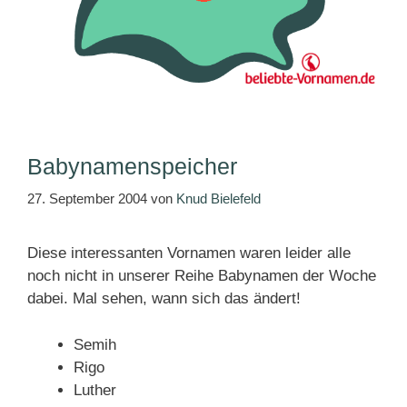
Babynamenspeicher
27. September 2004
von
Knud Bielefeld
Diese interessanten Vornamen waren leider alle
noch nicht in unserer Reihe Babynamen der Woche
dabei. Mal sehen, wann sich das ändert!
Semih
Rigo
Luther