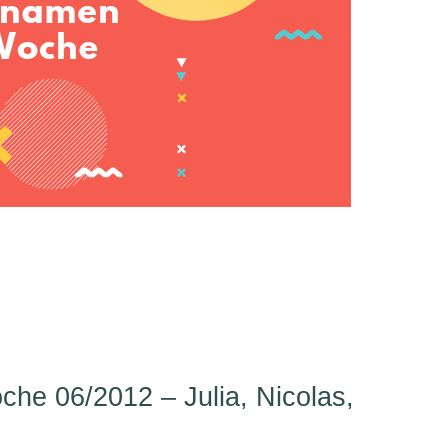
e 06/2012 – Julia, Nicolas,