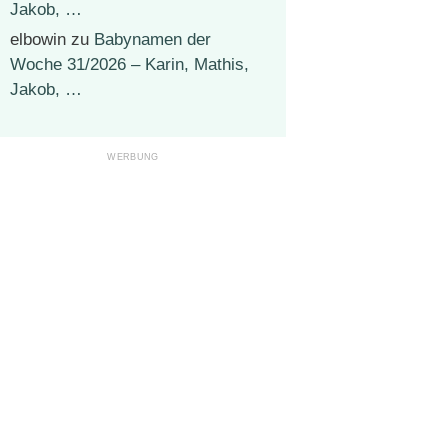
Jakob, …
elbowin
zu
Babynamen der
Woche 31/2026 – Karin, Mathis,
Jakob, …