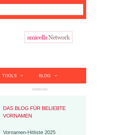
TOOLS
BLOG
DAS BLOG FÜR BELIEBTE
VORNAMEN
Vornamen-Hitliste 2025