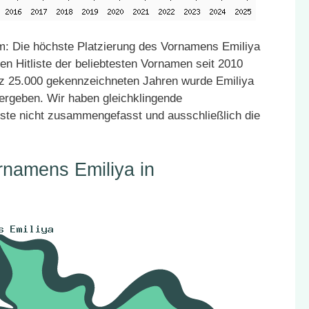
: Die höchste Platzierung des Vornamens Emiliya
en Hitliste der beliebtesten Vornamen seit 2010
atz 25.000 gekennzeichneten Jahren wurde Emiliya
vergeben. Wir haben gleichklingende
ste nicht zusammengefasst und ausschließlich die
rnamens Emiliya in