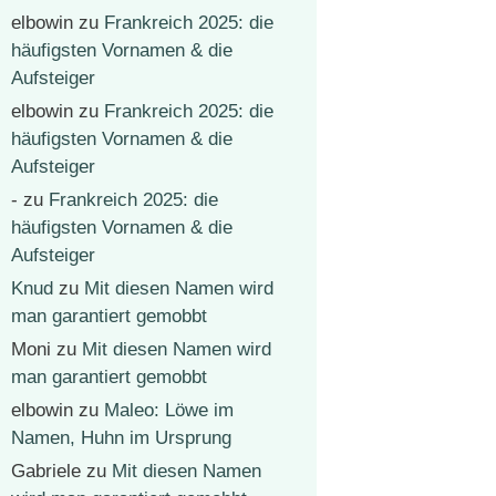
elbowin
zu
Frankreich 2025: die
häufigsten Vornamen & die
Aufsteiger
elbowin
zu
Frankreich 2025: die
häufigsten Vornamen & die
Aufsteiger
-
zu
Frankreich 2025: die
häufigsten Vornamen & die
Aufsteiger
Knud
zu
Mit diesen Namen wird
man garantiert gemobbt
Moni
zu
Mit diesen Namen wird
man garantiert gemobbt
elbowin
zu
Maleo: Löwe im
Namen, Huhn im Ursprung
Gabriele
zu
Mit diesen Namen