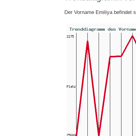
Der Vorname Emiliya befindet 