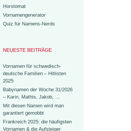
Horstomat
Vornamengenerator
Quiz für Namens-Nerds
NEUESTE BEITRÄGE
Vornamen für schwedisch-
deutsche Familien – Hitlisten
2025
Babynamen der Woche 31/2026
– Karin, Mathis, Jakob, …
Mit diesen Namen wird man
garantiert gemobbt
Frankreich 2025: die häufigsten
Vornamen & die Aufsteiger