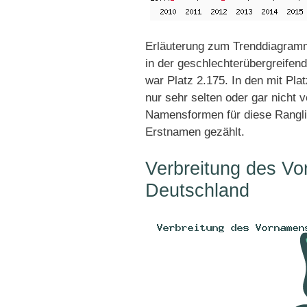
Erläuterung zum Trenddiagramm
in der geschlechterübergreifend
war Platz 2.175. In den mit Pl
nur sehr selten oder gar nicht 
Namensformen für diese Rangli
Erstnamen gezählt.
Verbreitung des Vo
Deutschland