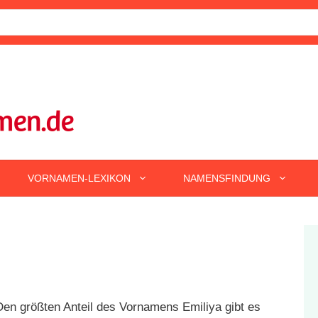
VORNAMEN-LEXIKON
NAMENSFINDUNG
en größten Anteil des Vornamens Emiliya gibt es