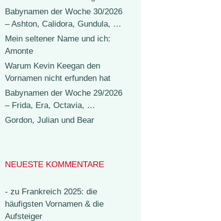
Babynamen der Woche 30/2026
– Ashton, Calidora, Gundula, …
Mein seltener Name und ich:
Amonte
Warum Kevin Keegan den
Vornamen nicht erfunden hat
Babynamen der Woche 29/2026
– Frida, Era, Octavia, …
Gordon, Julian und Bear
NEUESTE KOMMENTARE
-
zu
Frankreich 2025: die
häufigsten Vornamen & die
Aufsteiger