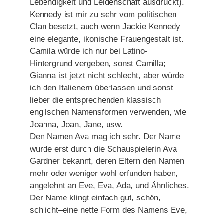
Lebendigkeit und Leidenschaft ausdrückt).
Kennedy ist mir zu sehr vom politischen
Clan besetzt, auch wenn Jackie Kennedy
eine elegante, ikonische Frauengestalt ist.
Camila würde ich nur bei Latino-
Hintergrund vergeben, sonst Camilla;
Gianna ist jetzt nicht schlecht, aber würde
ich den Italienern überlassen und sonst
lieber die entsprechenden klassisch
englischen Namensformen verwenden, wie
Joanna, Joan, Jane, usw.
Den Namen Ava mag ich sehr. Der Name
wurde erst durch die Schauspielerin Ava
Gardner bekannt, deren Eltern den Namen
mehr oder weniger wohl erfunden haben,
angelehnt an Eve, Eva, Ada, und Ähnliches.
Der Name klingt einfach gut, schön,
schlicht–eine nette Form des Namens Eve,