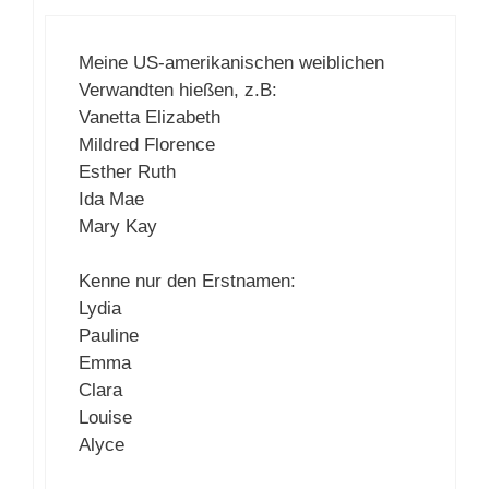
Meine US-amerikanischen weiblichen
Verwandten hießen, z.B:
Vanetta Elizabeth
Mildred Florence
Esther Ruth
Ida Mae
Mary Kay
Kenne nur den Erstnamen:
Lydia
Pauline
Emma
Clara
Louise
Alyce