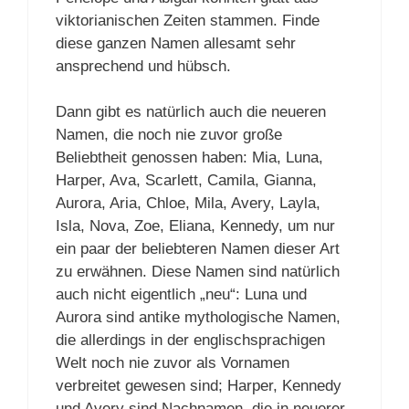
viktorianischen Zeiten stammen. Finde
diese ganzen Namen allesamt sehr
ansprechend und hübsch.
Dann gibt es natürlich auch die neueren
Namen, die noch nie zuvor große
Beliebtheit genossen haben: Mia, Luna,
Harper, Ava, Scarlett, Camila, Gianna,
Aurora, Aria, Chloe, Mila, Avery, Layla,
Isla, Nova, Zoe, Eliana, Kennedy, um nur
ein paar der beliebteren Namen dieser Art
zu erwähnen. Diese Namen sind natürlich
auch nicht eigentlich „neu“: Luna und
Aurora sind antike mythologische Namen,
die allerdings in der englischsprachigen
Welt noch nie zuvor als Vornamen
verbreitet gewesen sind; Harper, Kennedy
und Avery sind Nachnamen, die in neuerer