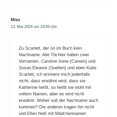
Miez
13. Mai 2024 um 19:55 Uhr
Zu Scarlett, der ist im Buch kein
Nachname. Alle Töchter haben zwei
Vornamen. Caroline Irene (Careen) und
Susan Eleanor (Suellen) und eben Katie
Scarlett, ich erinnere mich jedenfalls
nicht, dass erwähnt wird, dass sie
Katherine heißt, so heißt sie wohl mit
vollem Namen, aber es wird nicht
erwähnt. Woher soll der Nachname auch
kommen? Die anderen tragen ihn nicht
und Ellen hieß mit Mädchennamen