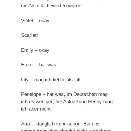
mit Note 4- bewerten würde!
Violet – okay
Scarlett
Emily – okay
Hazel – hat was
Lily – mag ich lieber als Lilli
Penelope – hat was, im Deutschen mag
ich es weniger; die Abkürzung Penny mag
ich aber nicht.
Aria – klanglich sehr schön. Bei uns