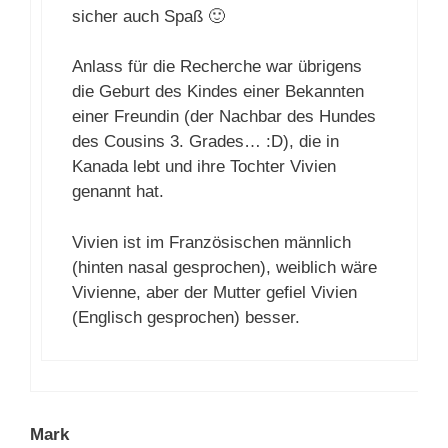
sicher auch Spaß 🙂
Anlass für die Recherche war übrigens
die Geburt des Kindes einer Bekannten
einer Freundin (der Nachbar des Hundes
des Cousins 3. Grades… :D), die in
Kanada lebt und ihre Tochter Vivien
genannt hat.
Vivien ist im Französischen männlich
(hinten nasal gesprochen), weiblich wäre
Vivienne, aber der Mutter gefiel Vivien
(Englisch gesprochen) besser.
Mark