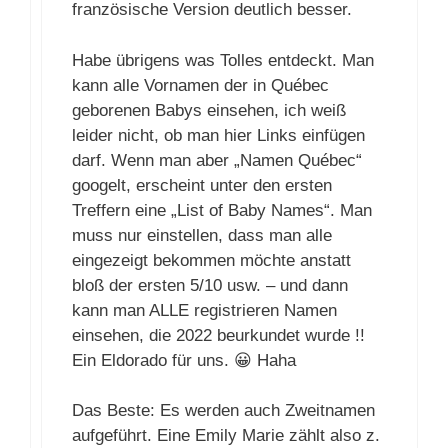
französische Version deutlich besser.
Habe übrigens was Tolles entdeckt. Man
kann alle Vornamen der in Québec
geborenen Babys einsehen, ich weiß
leider nicht, ob man hier Links einfügen
darf. Wenn man aber „Namen Québec“
googelt, erscheint unter den ersten
Treffern eine „List of Baby Names“. Man
muss nur einstellen, dass man alle
eingezeigt bekommen möchte anstatt
bloß der ersten 5/10 usw. – und dann
kann man ALLE registrieren Namen
einsehen, die 2022 beurkundet wurde !!
Ein Eldorado für uns. 😀 Haha
Das Beste: Es werden auch Zweitnamen
aufgeführt. Eine Emily Marie zählt also z.