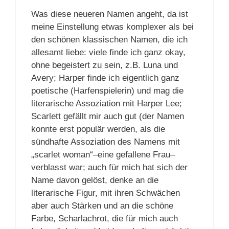
Was diese neueren Namen angeht, da ist
meine Einstellung etwas komplexer als bei
den schönen klassischen Namen, die ich
allesamt liebe: viele finde ich ganz okay,
ohne begeistert zu sein, z.B. Luna und
Avery; Harper finde ich eigentlich ganz
poetische (Harfenspielerin) und mag die
literarische Assoziation mit Harper Lee;
Scarlett gefällt mir auch gut (der Namen
konnte erst populär werden, als die
sündhafte Assoziation des Namens mit
„scarlet woman“–eine gefallene Frau–
verblasst war; auch für mich hat sich der
Name davon gelöst, denke an die
literarische Figur, mit ihren Schwächen
aber auch Stärken und an die schöne
Farbe, Scharlachrot, die für mich auch