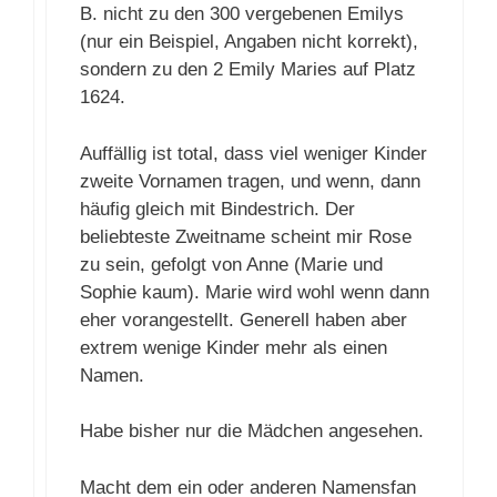
B. nicht zu den 300 vergebenen Emilys
(nur ein Beispiel, Angaben nicht korrekt),
sondern zu den 2 Emily Maries auf Platz
1624.
Auffällig ist total, dass viel weniger Kinder
zweite Vornamen tragen, und wenn, dann
häufig gleich mit Bindestrich. Der
beliebteste Zweitname scheint mir Rose
zu sein, gefolgt von Anne (Marie und
Sophie kaum). Marie wird wohl wenn dann
eher vorangestellt. Generell haben aber
extrem wenige Kinder mehr als einen
Namen.
Habe bisher nur die Mädchen angesehen.
Macht dem ein oder anderen Namensfan