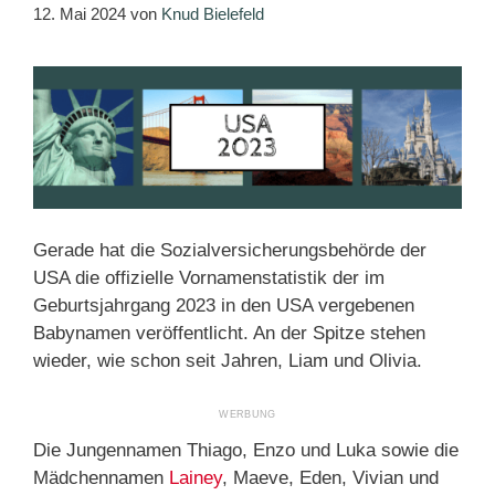
12. Mai 2024
von
Knud Bielefeld
Gerade hat die Sozialversicherungsbehörde der
USA die offizielle Vornamenstatistik der im
Geburtsjahrgang 2023 in den USA vergebenen
Babynamen veröffentlicht. An der Spitze stehen
wieder, wie schon seit Jahren, Liam und Olivia.
Die Jungennamen Thiago, Enzo und Luka sowie die
Mädchennamen
Lainey
, Maeve, Eden, Vivian und