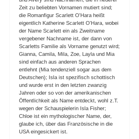
Zeit zu beliebten Vornamen mutiert sind;
die Romanfigur Scarlett O’Hara heißt
eigentlich Katherine Scarlett O’Hara, wobei
der Name Scarlett ein als Zweitname
vergebener Nachname ist, der dann von
Scarletts Familie als Vorname genutzt wird;
Gianna, Camila, Mila, Zoe, Layla und Mia
sind einfach aus anderen Sprachen
entlehnt (Mia tendenziell sogar aus dem
Deutschen); Isla ist spezifisch schottisch
und wurde erst in den letzten zwanzig
Jahren oder so von der amerikanischen
Öffentlichkeit als Name entdeckt, wohl z.T.
wegen der Schauspielerin Isla Fisher;
Chloe ist ein mythologischer Name, der,
glaube ich, über das Französische in die
USA eingesickert ist.