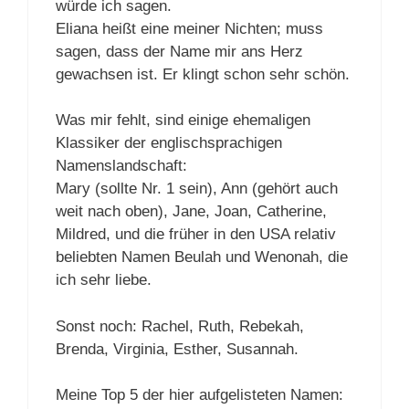
würde ich sagen.
Eliana heißt eine meiner Nichten; muss
sagen, dass der Name mir ans Herz
gewachsen ist. Er klingt schon sehr schön.
Was mir fehlt, sind einige ehemaligen
Klassiker der englischsprachigen
Namenslandschaft:
Mary (sollte Nr. 1 sein), Ann (gehört auch
weit nach oben), Jane, Joan, Catherine,
Mildred, und die früher in den USA relativ
beliebten Namen Beulah und Wenonah, die
ich sehr liebe.
Sonst noch: Rachel, Ruth, Rebekah,
Brenda, Virginia, Esther, Susannah.
Meine Top 5 der hier aufgelisteten Namen: