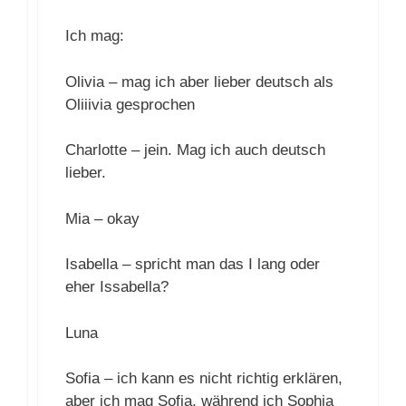
Ich mag:
Olivia – mag ich aber lieber deutsch als
Oliiivia gesprochen
Charlotte – jein. Mag ich auch deutsch
lieber.
Mia – okay
Isabella – spricht man das I lang oder
eher Issabella?
Luna
Sofia – ich kann es nicht richtig erklären,
aber ich mag Sofia, während ich Sophia