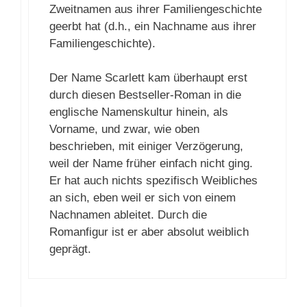
Zweitnamen aus ihrer Familiengeschichte
geerbt hat (d.h., ein Nachname aus ihrer
Familiengeschichte).
Der Name Scarlett kam überhaupt erst
durch diesen Bestseller-Roman in die
englische Namenskultur hinein, als
Vorname, und zwar, wie oben
beschrieben, mit einiger Verzögerung,
weil der Name früher einfach nicht ging.
Er hat auch nichts spezifisch Weibliches
an sich, eben weil er sich von einem
Nachnamen ableitet. Durch die
Romanfigur ist er aber absolut weiblich
geprägt.