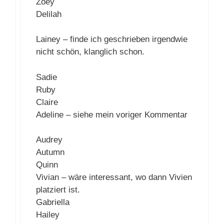
Zoey
Delilah
Lainey – finde ich geschrieben irgendwie
nicht schön, klanglich schon.
Sadie
Ruby
Claire
Adeline – siehe mein voriger Kommentar
Audrey
Autumn
Quinn
Vivian – wäre interessant, wo dann Vivien
platziert ist.
Gabriella
Hailey