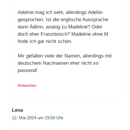
Adeline mag ich sehr, allerdings Adeliin
gesprochen. Ist die englische Aussprache
dann Ädlinn, analog zu Madeline? Oder
doch eher Französisch? Madeline ohne M
finde ich gar nicht schön.
Mir gefallen viele der Namen, allerdings mit
deutschem Nachnamen eher nicht so
passend!
Antworten
Lena
12. Mai 2024 um 19:04 Uhr