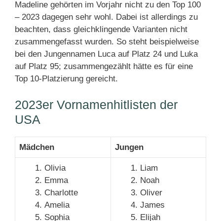
Madeline gehörten im Vorjahr nicht zu den Top 100
– 2023 dagegen sehr wohl. Dabei ist allerdings zu
beachten, dass gleichklingende Varianten nicht
zusammengefasst wurden. So steht beispielweise
bei den Jungennamen Luca auf Platz 24 und Luka
auf Platz 95; zusammengezählt hätte es für eine
Top 10-Platzierung gereicht.
2023er Vornamenhitlisten der
USA
Mädchen
Jungen
Olivia
Liam
Emma
Noah
Charlotte
Oliver
Amelia
James
Sophia
Elijah