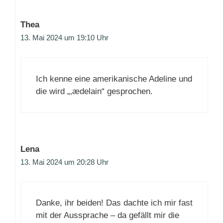
Thea
13. Mai 2024 um 19:10 Uhr
Ich kenne eine amerikanische Adeline und
die wird „‚ædelain“ gesprochen.
Lena
13. Mai 2024 um 20:28 Uhr
Danke, ihr beiden! Das dachte ich mir fast
mit der Aussprache – da gefällt mir die