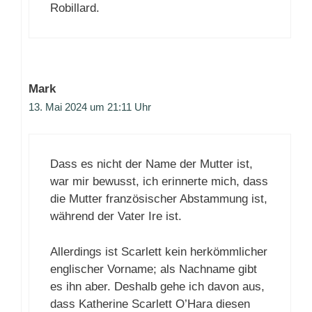
Robillard.
Mark
13. Mai 2024 um 21:11 Uhr
Dass es nicht der Name der Mutter ist,
war mir bewusst, ich erinnerte mich, dass
die Mutter französischer Abstammung ist,
während der Vater Ire ist.
Allerdings ist Scarlett kein herkömmlicher
englischer Vorname; als Nachname gibt
es ihn aber. Deshalb gehe ich davon aus,
dass Katherine Scarlett O’Hara diesen