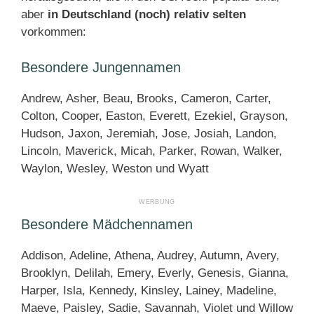
aber
in Deutschland (noch) relativ selten
vorkommen:
Besondere Jungennamen
Andrew, Asher, Beau, Brooks, Cameron, Carter,
Colton, Cooper, Easton, Everett, Ezekiel, Grayson,
Hudson, Jaxon, Jeremiah, Jose, Josiah, Landon,
Lincoln, Maverick, Micah, Parker, Rowan, Walker,
Waylon, Wesley, Weston und Wyatt
Besondere Mädchennamen
Addison, Adeline, Athena, Audrey, Autumn, Avery,
Brooklyn, Delilah, Emery, Everly, Genesis, Gianna,
Harper, Isla, Kennedy, Kinsley, Lainey, Madeline,
Maeve, Paisley, Sadie, Savannah, Violet und Willow