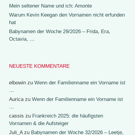
Mein seltener Name und ich: Amonte
Warum Kevin Keegan den Vornamen nicht erfunden
hat
Babynamen der Woche 29/2026 – Frida, Era,
Octavia, …
NEUESTE KOMMENTARE
elbowin
zu
Wenn der Familienname ein Vorname ist
…
Aurica
zu
Wenn der Familienname ein Vorname ist
…
cassis
zu
Frankreich 2025: die häufigsten
Vornamen & die Aufsteiger
Juli_A
zu
Babynamen der Woche 32/2026 – Leetje,