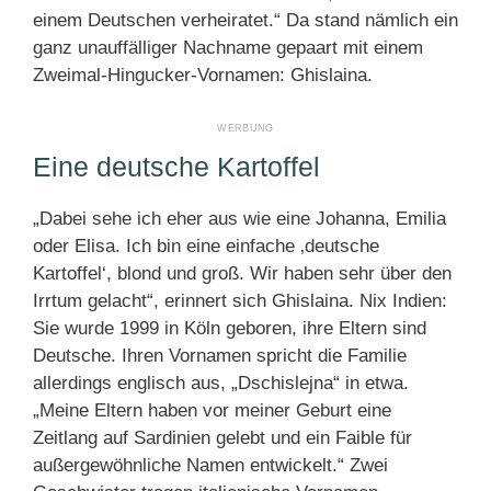
einem Deutschen verheiratet.“ Da stand nämlich ein
ganz unauffälliger Nachname gepaart mit einem
Zweimal-Hingucker-Vornamen: Ghislaina.
Eine deutsche Kartoffel
„Dabei sehe ich eher aus wie eine Johanna, Emilia
oder Elisa. Ich bin eine einfache ‚deutsche
Kartoffel‘, blond und groß. Wir haben sehr über den
Irrtum gelacht“, erinnert sich Ghislaina. Nix Indien:
Sie wurde 1999 in Köln geboren, ihre Eltern sind
Deutsche. Ihren Vornamen spricht die Familie
allerdings englisch aus, „Dschislejna“ in etwa.
„Meine Eltern haben vor meiner Geburt eine
Zeitlang auf Sardinien gelebt und ein Faible für
außergewöhnliche Namen entwickelt.“ Zwei