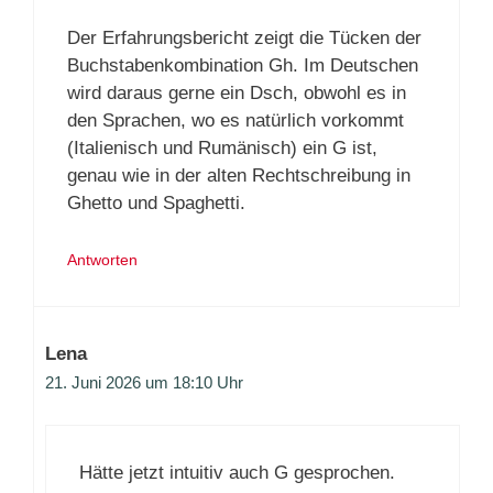
Der Erfahrungsbericht zeigt die Tücken der
Buchstabenkombination Gh. Im Deutschen
wird daraus gerne ein Dsch, obwohl es in
den Sprachen, wo es natürlich vorkommt
(Italienisch und Rumänisch) ein G ist,
genau wie in der alten Rechtschreibung in
Ghetto und Spaghetti.
Antworten
Lena
21. Juni 2026 um 18:10 Uhr
Hätte jetzt intuitiv auch G gesprochen.