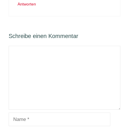
Antworten
Schreibe einen Kommentar
Kommentar
Name