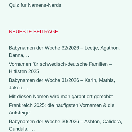
Quiz für Namens-Nerds
NEUESTE BEITRÄGE
Babynamen der Woche 32/2026 – Leetje, Agathon,
Danna, …
Vornamen für schwedisch-deutsche Familien –
Hitlisten 2025
Babynamen der Woche 31/2026 – Karin, Mathis,
Jakob, …
Mit diesen Namen wird man garantiert gemobbt
Frankreich 2025: die häufigsten Vornamen & die
Aufsteiger
Babynamen der Woche 30/2026 – Ashton, Calidora,
Gundula, …