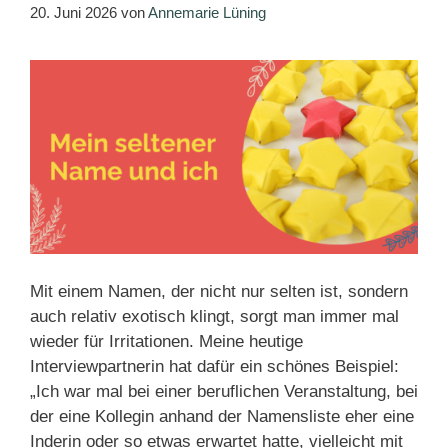
20. Juni 2026
von
Annemarie Lüning
Mit einem Namen, der nicht nur selten ist, sondern
auch relativ exotisch klingt, sorgt man immer mal
wieder für Irritationen. Meine heutige
Interviewpartnerin hat dafür ein schönes Beispiel:
„Ich war mal bei einer beruflichen Veranstaltung, bei
der eine Kollegin anhand der Namensliste eher eine
Inderin oder so etwas erwartet hatte, vielleicht mit