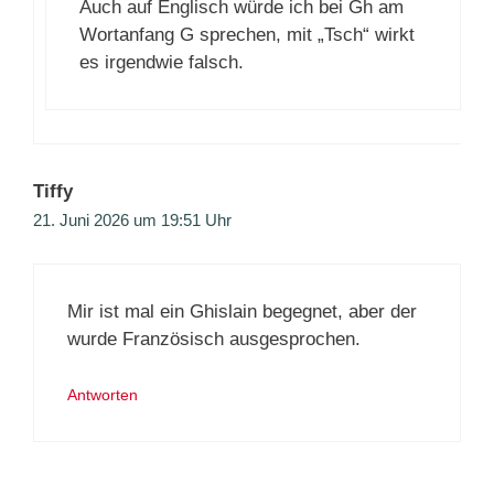
Auch auf Englisch würde ich bei Gh am
Wortanfang G sprechen, mit „Tsch“ wirkt
es irgendwie falsch.
Tiffy
21. Juni 2026 um 19:51 Uhr
Mir ist mal ein Ghislain begegnet, aber der
wurde Französisch ausgesprochen.
Antworten