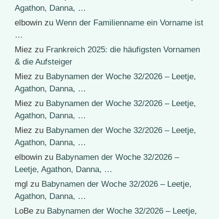
Agathon, Danna, …
elbowin
zu
Wenn der Familienname ein Vorname ist
…
Miez
zu
Frankreich 2025: die häufigsten Vornamen
& die Aufsteiger
Miez
zu
Babynamen der Woche 32/2026 – Leetje,
Agathon, Danna, …
Miez
zu
Babynamen der Woche 32/2026 – Leetje,
Agathon, Danna, …
Miez
zu
Babynamen der Woche 32/2026 – Leetje,
Agathon, Danna, …
elbowin
zu
Babynamen der Woche 32/2026 –
Leetje, Agathon, Danna, …
mgl
zu
Babynamen der Woche 32/2026 – Leetje,
Agathon, Danna, …
LoBe
zu
Babynamen der Woche 32/2026 – Leetje,