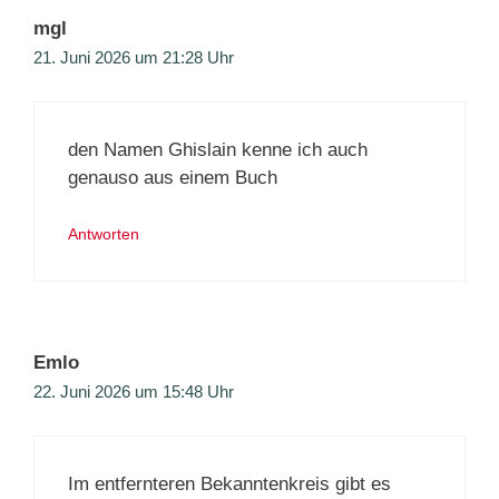
mgl
21. Juni 2026 um 21:28 Uhr
den Namen Ghislain kenne ich auch
genauso aus einem Buch
Antworten
Emlo
22. Juni 2026 um 15:48 Uhr
Im entfernteren Bekanntenkreis gibt es