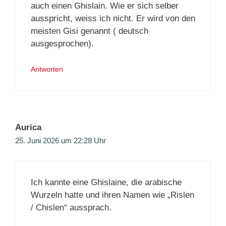
auch einen Ghislain. Wie er sich selber
ausspricht, weiss ich nicht. Er wird von den
meisten Gisi genannt ( deutsch
ausgesprochen).
Antworten
Aurica
25. Juni 2026 um 22:28 Uhr
Ich kannte eine Ghislaine, die arabische
Wurzeln hatte und ihren Namen wie „Rislen
/ Chislen“ aussprach.