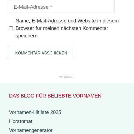
E-
Mail-
Adresse
Name, E-Mail-Adresse und Website in diesem
Browser für meinen nächsten Kommentar
speichern.
DAS BLOG FÜR BELIEBTE VORNAMEN
Vornamen-Hitliste 2025
Horstomat
Vornamengenerator