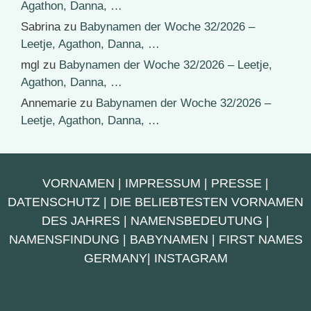
Agathon, Danna, …
Sabrina
zu
Babynamen der Woche 32/2026 –
Leetje, Agathon, Danna, …
mgl
zu
Babynamen der Woche 32/2026 – Leetje,
Agathon, Danna, …
Annemarie
zu
Babynamen der Woche 32/2026 –
Leetje, Agathon, Danna, …
VORNAMEN
|
IMPRESSUM
|
PRESSE
|
DATENSCHUTZ
|
DIE BELIEBTESTEN VORNAMEN
DES JAHRES
|
NAMENSBEDEUTUNG
|
NAMENSFINDUNG
|
BABYNAMEN
|
FIRST NAMES
GERMANY
|
INSTAGRAM