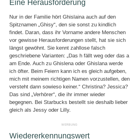
Eine Herausforderung
Nur in der Familie hört Ghislaina auch auf den
Spitznamen „Ghisy“, den sie sonst zu kindlich
findet. Daran, dass ihr Vorname andere Menschen
vor gewisse Herausforderungen stellt, hat sie sich
längst gewöhnt. Sie kennt zahllose falsch
geschriebene Varianten: „Das h fällt weg oder das a
am Ende. Auch zu Ghislena oder Ghislana werde
ich öfter. Beim Feiern kann ich es gleich aufgeben,
mich mit meinem richtigen Namen vorzustellen, den
versteht dann sowieso keiner.“ Christina? Jessica?
Das sind „Verhörer“, die ihr immer wieder
begegnen. Bei Starbucks bestellt sie deshalb lieber
gleich als Jessy oder Lilly.
Wiedererkennungswert