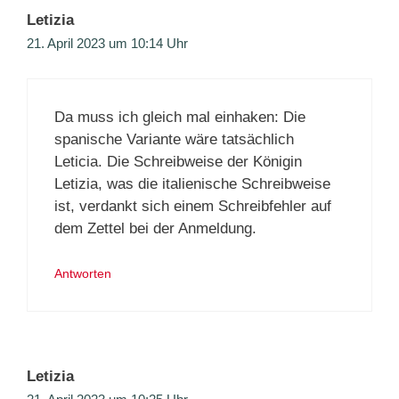
Letizia
21. April 2023 um 10:14 Uhr
Da muss ich gleich mal einhaken: Die
spanische Variante wäre tatsächlich
Leticia. Die Schreibweise der Königin
Letizia, was die italienische Schreibweise
ist, verdankt sich einem Schreibfehler auf
dem Zettel bei der Anmeldung.
Antworten
Letizia