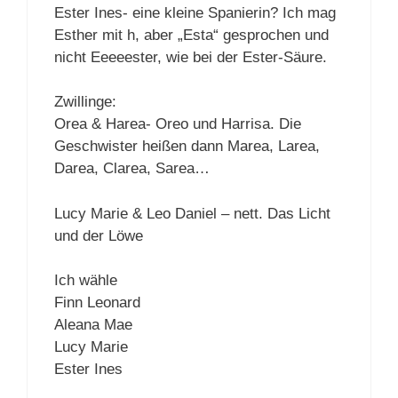
Ester Ines- eine kleine Spanierin? Ich mag
Esther mit h, aber „Esta“ gesprochen und
nicht Eeeeester, wie bei der Ester-Säure.
Zwillinge:
Orea & Harea- Oreo und Harrisa. Die
Geschwister heißen dann Marea, Larea,
Darea, Clarea, Sarea…
Lucy Marie & Leo Daniel – nett. Das Licht
und der Löwe
Ich wähle
Finn Leonard
Aleana Mae
Lucy Marie
Ester Ines