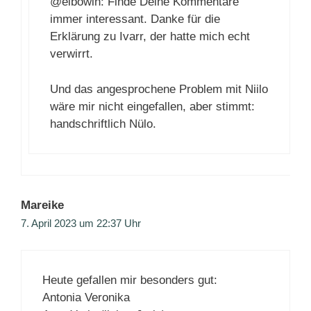
@elbowin: Finde Deine Kommentare
immer interessant. Danke für die
Erklärung zu Ivarr, der hatte mich echt
verwirrt.
Und das angesprochene Problem mit Niilo
wäre mir nicht eingefallen, aber stimmt:
handschriftlich Nülo.
Mareike
7. April 2023 um 22:37 Uhr
Heute gefallen mir besonders gut:
Antonia Veronika