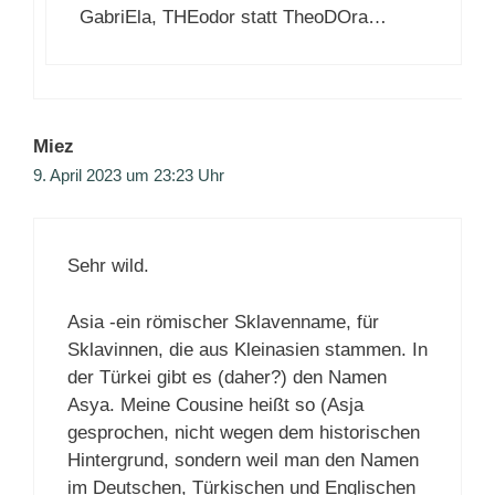
GabriEla, THEodor statt TheoDOra…
Miez
9. April 2023 um 23:23 Uhr
Sehr wild.
Asia -ein römischer Sklavenname, für
Sklavinnen, die aus Kleinasien stammen. In
der Türkei gibt es (daher?) den Namen
Asya. Meine Cousine heißt so (Asja
gesprochen, nicht wegen dem historischen
Hintergrund, sondern weil man den Namen
im Deutschen, Türkischen und Englischen