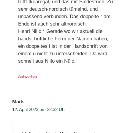
trifft Ikearegal, und das mit Bindestrich. Zu
sehr deutsch-nordisch tümelnd, und
unpassend verbunden. Das doppelte r am
Ende ist auch sehr altnordisch.
Henri Niilo * Gerade wo wir aktuell die
handschriftliche Form der Namen haben,
ein doppeltes i ist in der Handschrift von
einem ü nicht zu unterscheiden, Da wird
schnell aus Niilo ein Nülo.
Antworten
Mark
12. April 2023 um 22:32 Uhr