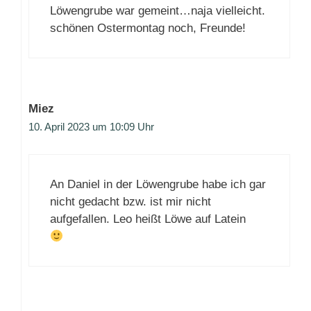
Löwengrube war gemeint…naja vielleicht.
schönen Ostermontag noch, Freunde!
Miez
10. April 2023 um 10:09 Uhr
An Daniel in der Löwengrube habe ich gar
nicht gedacht bzw. ist mir nicht
aufgefallen. Leo heißt Löwe auf Latein