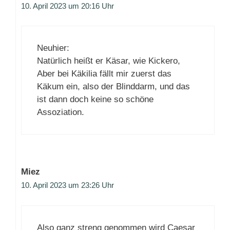
10. April 2023 um 20:16 Uhr
Neuhier:
Natürlich heißt er Käsar, wie Kickero,
Aber bei Käkilia fällt mir zuerst das
Käkum ein, also der Blinddarm, und das
ist dann doch keine so schöne
Assoziation.
Miez
10. April 2023 um 23:26 Uhr
Also ganz streng genommen wird Caesar