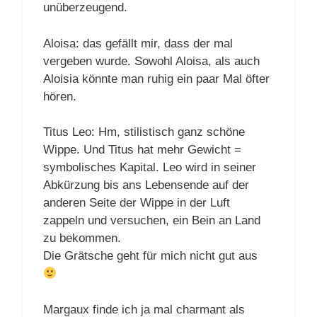
unüberzeugend.
Aloisa: das gefällt mir, dass der mal
vergeben wurde. Sowohl Aloisa, als auch
Aloisia könnte man ruhig ein paar Mal öfter
hören.
Titus Leo: Hm, stilistisch ganz schöne
Wippe. Und Titus hat mehr Gewicht =
symbolisches Kapital. Leo wird in seiner
Abkürzung bis ans Lebensende auf der
anderen Seite der Wippe in der Luft
zappeln und versuchen, ein Bein an Land
zu bekommen.
Die Grätsche geht für mich nicht gut aus
Margaux finde ich ja mal charmant als