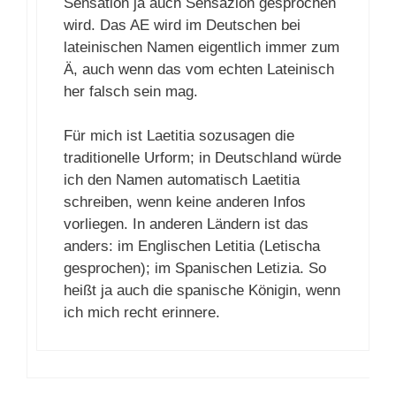
Sensation ja auch Sensazion gesprochen
wird. Das AE wird im Deutschen bei
lateinischen Namen eigentlich immer zum
Ä, auch wenn das vom echten Lateinisch
her falsch sein mag.
Für mich ist Laetitia sozusagen die
traditionelle Urform; in Deutschland würde
ich den Namen automatisch Laetitia
schreiben, wenn keine anderen Infos
vorliegen. In anderen Ländern ist das
anders: im Englischen Letitia (Letischa
gesprochen); im Spanischen Letizia. So
heißt ja auch die spanische Königin, wenn
ich mich recht erinnere.