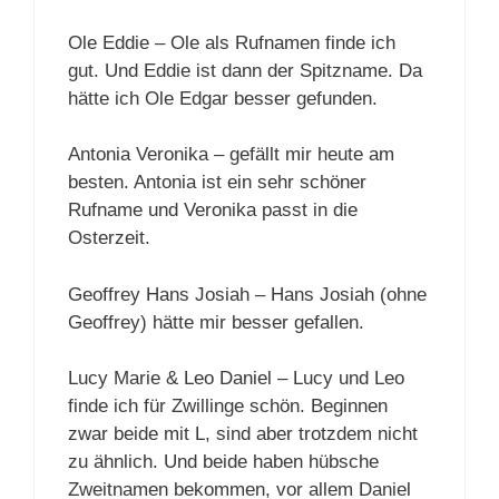
Ole Eddie – Ole als Rufnamen finde ich
gut. Und Eddie ist dann der Spitzname. Da
hätte ich Ole Edgar besser gefunden.
Antonia Veronika – gefällt mir heute am
besten. Antonia ist ein sehr schöner
Rufname und Veronika passt in die
Osterzeit.
Geoffrey Hans Josiah – Hans Josiah (ohne
Geoffrey) hätte mir besser gefallen.
Lucy Marie & Leo Daniel – Lucy und Leo
finde ich für Zwillinge schön. Beginnen
zwar beide mit L, sind aber trotzdem nicht
zu ähnlich. Und beide haben hübsche
Zweitnamen bekommen, vor allem Daniel