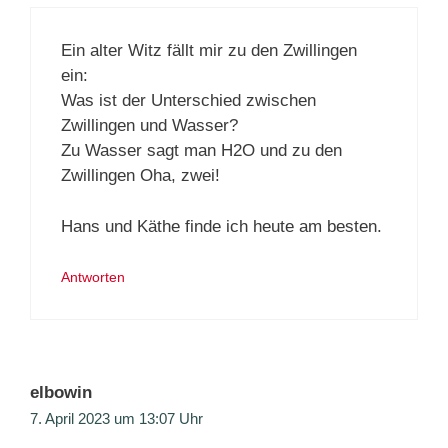
Ein alter Witz fällt mir zu den Zwillingen
ein:
Was ist der Unterschied zwischen
Zwillingen und Wasser?
Zu Wasser sagt man H2O und zu den
Zwillingen Oha, zwei!
Hans und Käthe finde ich heute am besten.
Antworten
elbowin
7. April 2023 um 13:07 Uhr