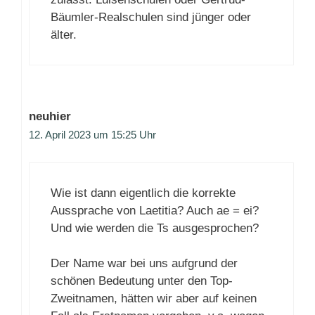
Bäumler-Realschulen sind jünger oder
älter.
neuhier
12. April 2023 um 15:25 Uhr
Wie ist dann eigentlich die korrekte
Aussprache von Laetitia? Auch ae = ei?
Und wie werden die Ts ausgesprochen?
Der Name war bei uns aufgrund der
schönen Bedeutung unter den Top-
Zweitnamen, hätten wir aber auf keinen