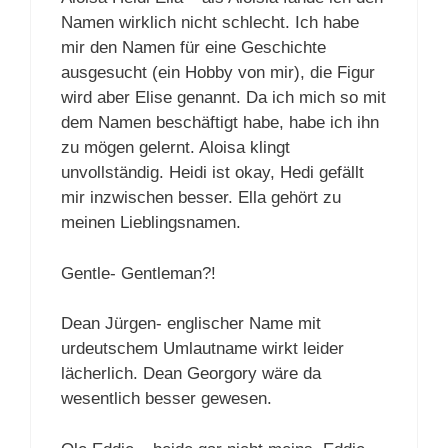
Namen wirklich nicht schlecht. Ich habe
mir den Namen für eine Geschichte
ausgesucht (ein Hobby von mir), die Figur
wird aber Elise genannt. Da ich mich so mit
dem Namen beschäftigt habe, habe ich ihn
zu mögen gelernt. Aloisa klingt
unvollständig. Heidi ist okay, Hedi gefällt
mir inzwischen besser. Ella gehört zu
meinen Lieblingsnamen.
Gentle- Gentleman?!
Dean Jürgen- englischer Name mit
urdeutschem Umlautname wirkt leider
lächerlich. Dean Georgory wäre da
wesentlich besser gewesen.