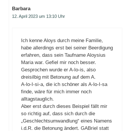
Barbara
12. April 2023 um 13:10 Uhr
Ich kenne Aloys durch meine Familie,
habe allerdings erst bei seiner Beerdigung
erfahren, dass sein Taufname Aloysius
Maria war. Gefiel mir noch besser.
Gesprochen wurde er A-lo-is, also
dreisilbig mit Betonung auf dem A.
A-lo-I-si-a, die ich schöner als A-lo-I-sa
finde, wäre für mich immer noch
alltagstauglich.
Aber erst durch dieses Beispiel fällt mir
so richtig auf, dass sich durch die
„Geschlechtsumwandlung“ eines Namens
i.d.R. die Betonung ändert. GABriel statt