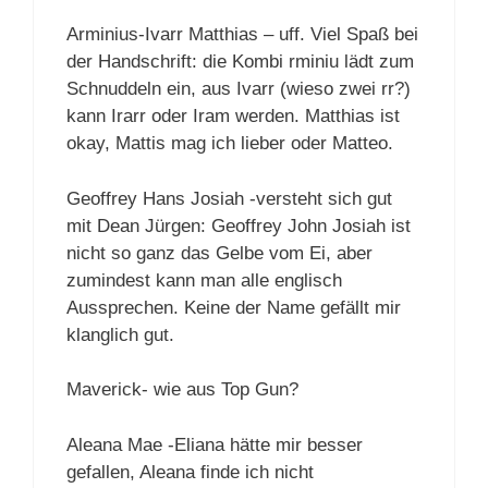
Arminius-Ivarr Matthias – uff. Viel Spaß bei
der Handschrift: die Kombi rminiu lädt zum
Schnuddeln ein, aus Ivarr (wieso zwei rr?)
kann Irarr oder Iram werden. Matthias ist
okay, Mattis mag ich lieber oder Matteo.
Geoffrey Hans Josiah -versteht sich gut
mit Dean Jürgen: Geoffrey John Josiah ist
nicht so ganz das Gelbe vom Ei, aber
zumindest kann man alle englisch
Aussprechen. Keine der Name gefällt mir
klanglich gut.
Maverick- wie aus Top Gun?
Aleana Mae -Eliana hätte mir besser
gefallen, Aleana finde ich nicht