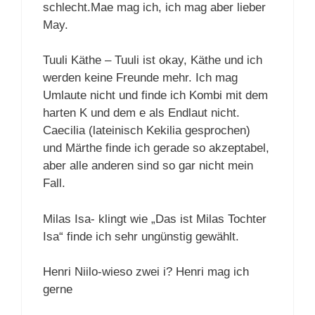
schlecht.Mae mag ich, ich mag aber lieber
May.
Tuuli Käthe – Tuuli ist okay, Käthe und ich
werden keine Freunde mehr. Ich mag
Umlaute nicht und finde ich Kombi mit dem
harten K und dem e als Endlaut nicht.
Caecilia (lateinisch Kekilia gesprochen)
und Märthe finde ich gerade so akzeptabel,
aber alle anderen sind so gar nicht mein
Fall.
Milas Isa- klingt wie „Das ist Milas Tochter
Isa“ finde ich sehr ungünstig gewählt.
Henri Niilo-wieso zwei i? Henri mag ich
gerne