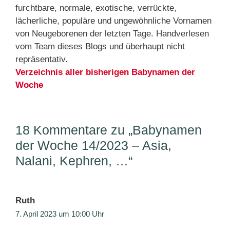
furchtbare, normale, exotische, verrückte,
lächerliche, populäre und ungewöhnliche Vornamen
von Neugeborenen der letzten Tage. Handverlesen
vom Team dieses Blogs und überhaupt nicht
repräsentativ.
Verzeichnis aller bisherigen Babynamen der
Woche
18 Kommentare zu „Babynamen
der Woche 14/2023 – Asia,
Nalani, Kephren, …“
Ruth
7. April 2023 um 10:00 Uhr