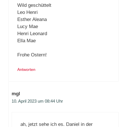
Wild geschüttelt
Leo Henri
Esther Aleana
Lucy Mae
Henri Leonard
Ella Mae
Frohe Ostern!
Antworten
mgl
10. April 2023 um 08:44 Uhr
ah, jetzt sehe ich es. Daniel in der