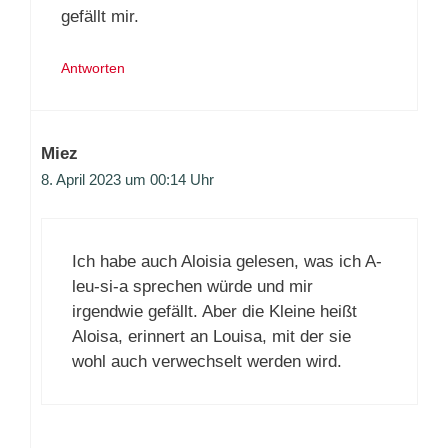
gefällt mir.
Antworten
Miez
8. April 2023 um 00:14 Uhr
Ich habe auch Aloisia gelesen, was ich A-
leu-si-a sprechen würde und mir
irgendwie gefällt. Aber die Kleine heißt
Aloisa, erinnert an Louisa, mit der sie
wohl auch verwechselt werden wird.