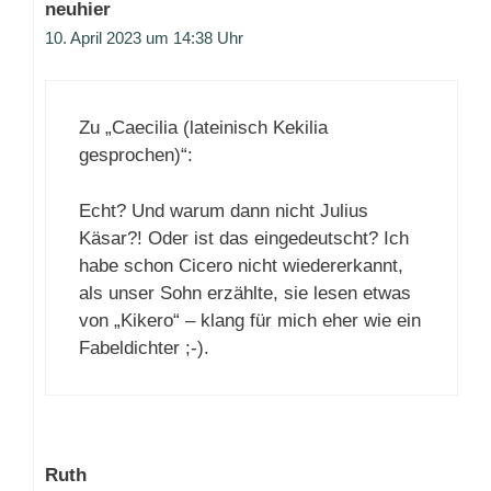
neuhier
10. April 2023 um 14:38 Uhr
Zu „Caecilia (lateinisch Kekilia
gesprochen)“:
Echt? Und warum dann nicht Julius
Käsar?! Oder ist das eingedeutscht? Ich
habe schon Cicero nicht wiedererkannt,
als unser Sohn erzählte, sie lesen etwas
von „Kikero“ – klang für mich eher wie ein
Fabeldichter ;-).
Ruth