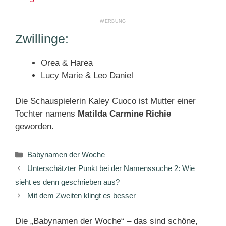
Zwillinge:
Orea & Harea
Lucy Marie & Leo Daniel
Die Schauspielerin Kaley Cuoco ist Mutter einer
Tochter namens
Matilda Carmine Richie
geworden.
Kategorien
Babynamen der Woche
Unterschätzter Punkt bei der Namenssuche 2: Wie
sieht es denn geschrieben aus?
Mit dem Zweiten klingt es besser
Die „Babynamen der Woche“ – das sind schöne,