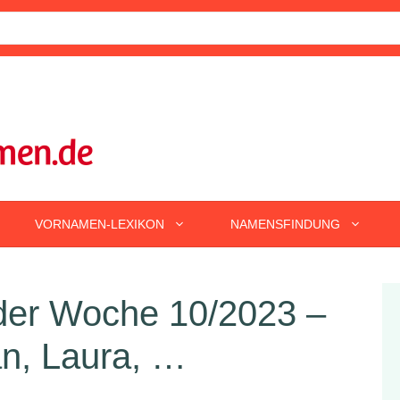
VORNAMEN-LEXIKON
NAMENSFINDUNG
er Woche 10/2023 –
an, Laura, …