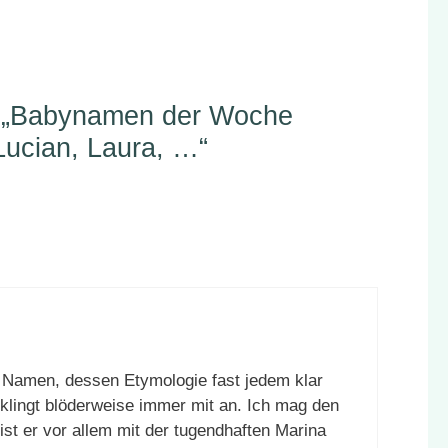
 „Babynamen der Woche
Lucian, Laura, …“
 Namen, dessen Etymologie fast jedem klar
e klingt blöderweise immer mit an. Ich mag den
st er vor allem mit der tugendhaften Marina