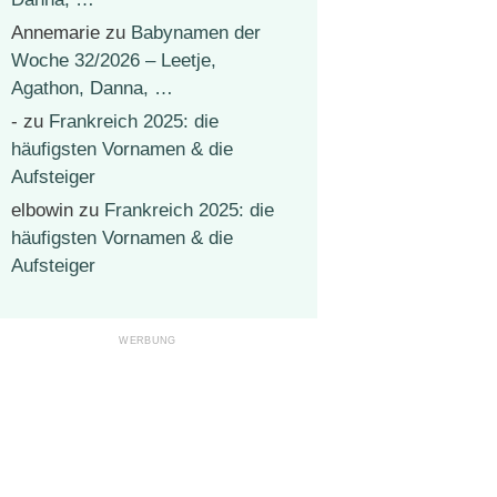
Annemarie
zu
Babynamen der
Woche 32/2026 – Leetje,
Agathon, Danna, …
-
zu
Frankreich 2025: die
häufigsten Vornamen & die
Aufsteiger
elbowin
zu
Frankreich 2025: die
häufigsten Vornamen & die
Aufsteiger