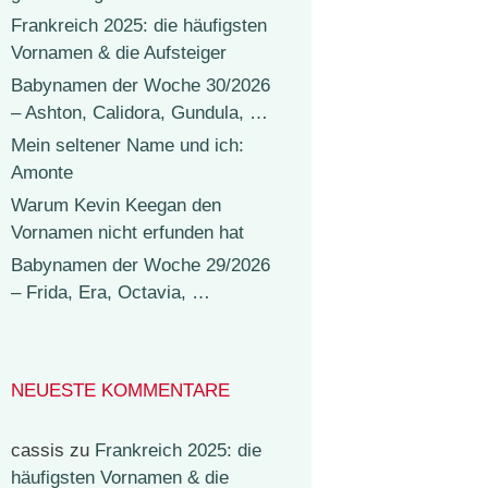
Frankreich 2025: die häufigsten
Vornamen & die Aufsteiger
Babynamen der Woche 30/2026
– Ashton, Calidora, Gundula, …
Mein seltener Name und ich:
Amonte
Warum Kevin Keegan den
Vornamen nicht erfunden hat
Babynamen der Woche 29/2026
– Frida, Era, Octavia, …
NEUESTE KOMMENTARE
cassis
zu
Frankreich 2025: die
häufigsten Vornamen & die