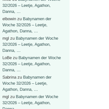
32/2026 – Leetje, Agathon,
Danna, …
elbowin
zu
Babynamen der
Woche 32/2026 – Leetje,
Agathon, Danna, …
mgl
zu
Babynamen der Woche
32/2026 – Leetje, Agathon,
Danna, …
LoBe
zu
Babynamen der Woche
32/2026 – Leetje, Agathon,
Danna, …
Sabrina
zu
Babynamen der
Woche 32/2026 – Leetje,
Agathon, Danna, …
mgl
zu
Babynamen der Woche
32/2026 – Leetje, Agathon,
Danna, …