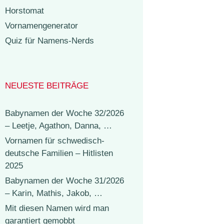
Horstomat
Vornamengenerator
Quiz für Namens-Nerds
NEUESTE BEITRÄGE
Babynamen der Woche 32/2026
– Leetje, Agathon, Danna, …
Vornamen für schwedisch-
deutsche Familien – Hitlisten
2025
Babynamen der Woche 31/2026
– Karin, Mathis, Jakob, …
Mit diesen Namen wird man
garantiert gemobbt