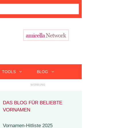
TOOLS
BLOG
DAS BLOG FÜR BELIEBTE
VORNAMEN
Vornamen-Hitliste 2025