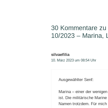
30 Kommentare zu
10/2023 – Marina, 
silvaefilia
10. März 2023 um 08:54 Uhr
Ausgewählter Senf:
Marina – einer der wenigen
ist. Die militärische Marin
Namen trotzdem. Für mich i