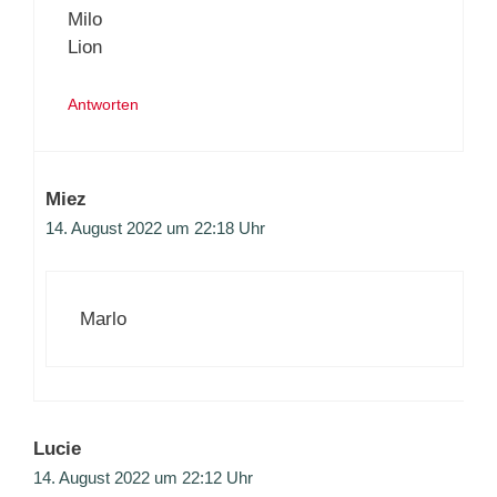
Milo
Lion
Antworten
Miez
14. August 2022 um 22:18 Uhr
Marlo
Lucie
14. August 2022 um 22:12 Uhr