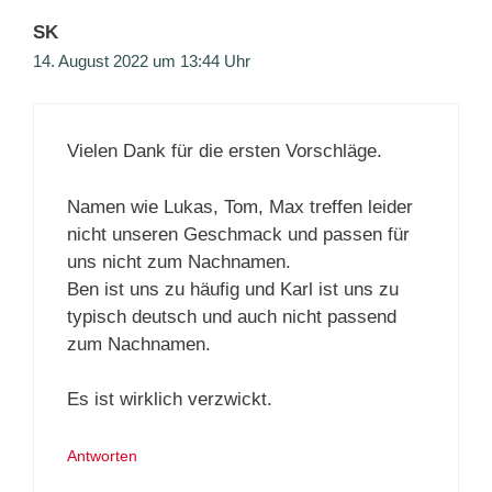
SK
14. August 2022 um 13:44 Uhr
Vielen Dank für die ersten Vorschläge.
Namen wie Lukas, Tom, Max treffen leider
nicht unseren Geschmack und passen für
uns nicht zum Nachnamen.
Ben ist uns zu häufig und Karl ist uns zu
typisch deutsch und auch nicht passend
zum Nachnamen.
Es ist wirklich verzwickt.
Antworten