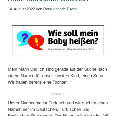
14. August 2022
von
Ratsuchende Eltern
Mein Mann und ich sind gerade auf der Suche nach
einem Namen für unser zweites Kind, einen Sohn.
Wir haben bereits eine Tochter.
Unser Nachname ist Türkisch und wir suchen einen
Namen der im Deutschen, Türkischen und
Englischen Sinn macht. Der Name sollte im Idealfall