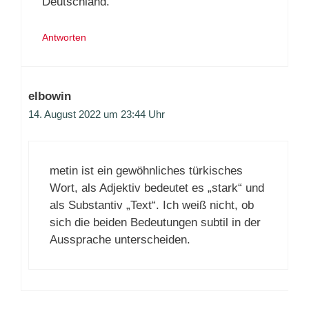
Deutschland.
Antworten
elbowin
14. August 2022 um 23:44 Uhr
metin ist ein gewöhnliches türkisches
Wort, als Adjektiv bedeutet es „stark“ und
als Substantiv „Text“. Ich weiß nicht, ob
sich die beiden Bedeutungen subtil in der
Aussprache unterscheiden.