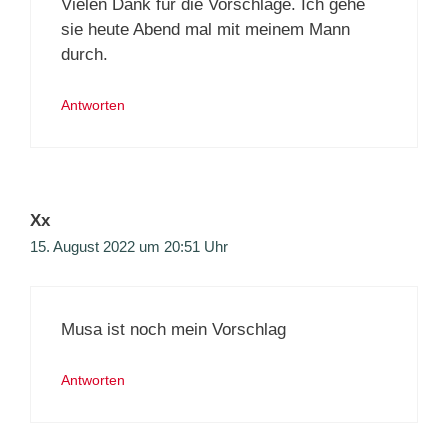
Vielen Dank für die Vorschläge. Ich gehe
sie heute Abend mal mit meinem Mann
durch.
Antworten
Xx
15. August 2022 um 20:51 Uhr
Musa ist noch mein Vorschlag
Antworten