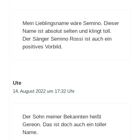
Mein Lieblingsname wäre Semino. Dieser
Name ist absolut selten und klingt toll.
Der Sänger Semino Rossi ist auch ein
positives Vorbild.
Ute
14. August 2022 um 17:32 Uhr
Der Sohn meiner Bekannten heißt
Gereon. Das ist doch auch ein toller
Name.