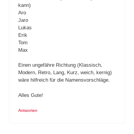
kann)
Aro
Jaro
Lukas
Erik
Tom
Max
Einen ungefähre Richtung (Klassisch,
Modern, Retro, Lang, Kurz, weich, kernig)
wäre hilfreich für die Namensvorschläge.
Alles Gute!
Antworten