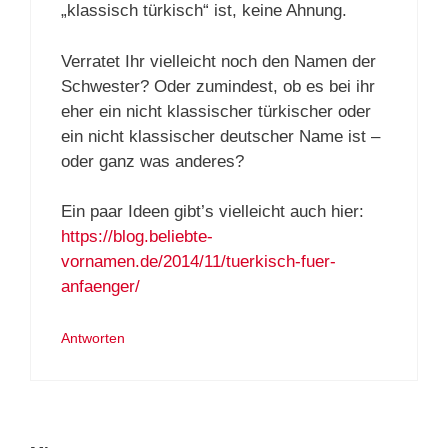
„klassisch türkisch“ ist, keine Ahnung.
Verratet Ihr vielleicht noch den Namen der
Schwester? Oder zumindest, ob es bei ihr
eher ein nicht klassischer türkischer oder
ein nicht klassischer deutscher Name ist –
oder ganz was anderes?
Ein paar Ideen gibt’s vielleicht auch hier:
https://blog.beliebte-
vornamen.de/2014/11/tuerkisch-fuer-
anfaenger/
Antworten