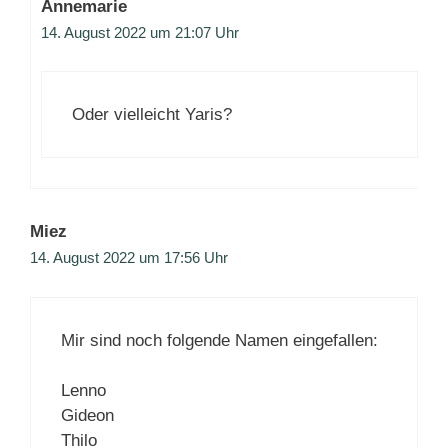
Annemarie
14. August 2022 um 21:07 Uhr
Oder vielleicht Yaris?
Miez
14. August 2022 um 17:56 Uhr
Mir sind noch folgende Namen eingefallen:
Lenno
Gideon
Thilo