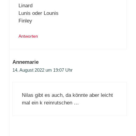
Linard
Lunis oder Lounis
Finley
Antworten
Annemarie
14. August 2022 um 19:07 Uhr
Nilas gibt es auch, da könnte aber leicht
mal ein k reinrutschen …