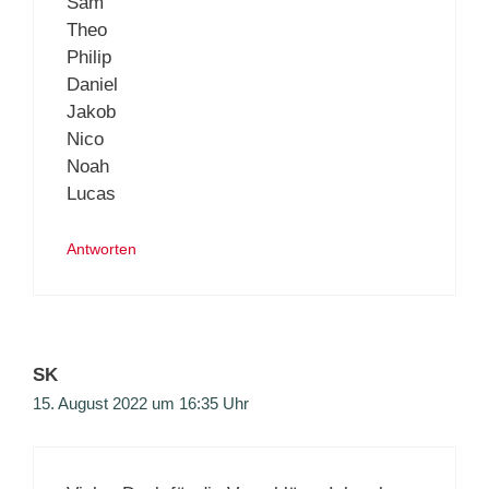
Sam
Theo
Philip
Daniel
Jakob
Nico
Noah
Lucas
Antworten
SK
15. August 2022 um 16:35 Uhr