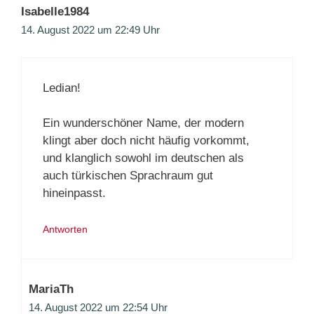
Isabelle1984
14. August 2022 um 22:49 Uhr
Ledian!
Ein wunderschöner Name, der modern
klingt aber doch nicht häufig vorkommt,
und klanglich sowohl im deutschen als
auch türkischen Sprachraum gut
hineinpasst.
Antworten
MariaTh
14. August 2022 um 22:54 Uhr