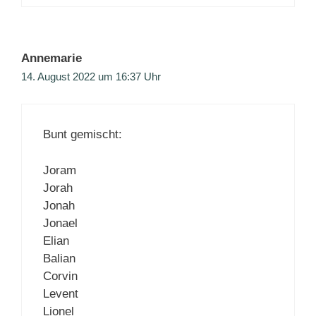
Annemarie
14. August 2022 um 16:37 Uhr
Bunt gemischt:
Joram
Jorah
Jonah
Jonael
Elian
Balian
Corvin
Levent
Lionel