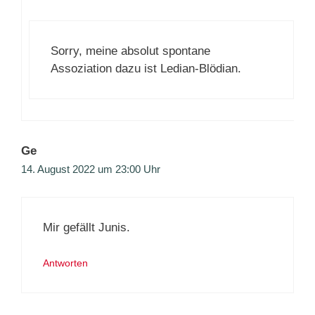
Sorry, meine absolut spontane
Assoziation dazu ist Ledian-Blödian.
Ge
14. August 2022 um 23:00 Uhr
Mir gefällt Junis.
Antworten