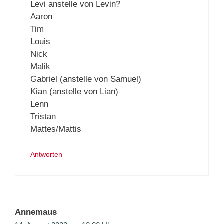
Levi anstelle von Levin?
Aaron
Tim
Louis
Nick
Malik
Gabriel (anstelle von Samuel)
Kian (anstelle von Lian)
Lenn
Tristan
Mattes/Mattis
Antworten
Annemaus