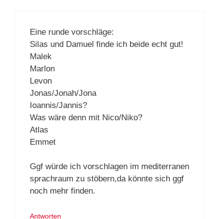
Eine runde vorschläge:
Silas und Damuel finde ich beide echt gut!
Malek
Marlon
Levon
Jonas/Jonah/Jona
Ioannis/Jannis?
Was wäre denn mit Nico/Niko?
Atlas
Emmet
Ggf würde ich vorschlagen im mediterranen
sprachraum zu stöbern,da könnte sich ggf
noch mehr finden.
Antworten