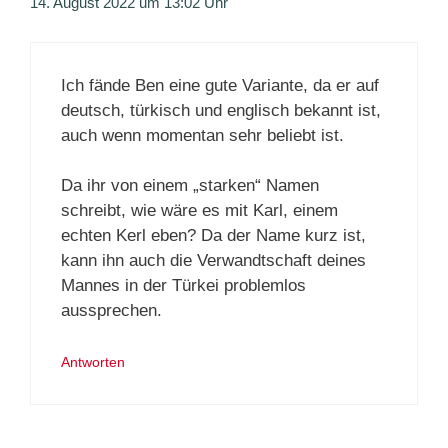
14. August 2022 um 13:02 Uhr
Ich fände Ben eine gute Variante, da er auf
deutsch, türkisch und englisch bekannt ist,
auch wenn momentan sehr beliebt ist.
Da ihr von einem „starken“ Namen
schreibt, wie wäre es mit Karl, einem
echten Kerl eben? Da der Name kurz ist,
kann ihn auch die Verwandtschaft deines
Mannes in der Türkei problemlos
aussprechen.
Antworten