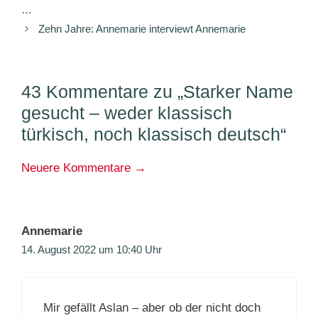
…
Zehn Jahre: Annemarie interviewt Annemarie
43 Kommentare zu „Starker Name
gesucht – weder klassisch
türkisch, noch klassisch deutsch“
Kommentarnavigation
Neuere Kommentare →
Annemarie
14. August 2022 um 10:40 Uhr
Mir gefällt Aslan – aber ob der nicht doch