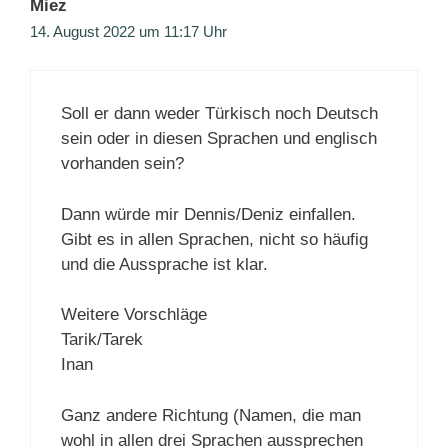
Miez
14. August 2022 um 11:17 Uhr
Soll er dann weder Türkisch noch Deutsch
sein oder in diesen Sprachen und englisch
vorhanden sein?
Dann würde mir Dennis/Deniz einfallen.
Gibt es in allen Sprachen, nicht so häufig
und die Aussprache ist klar.
Weitere Vorschläge
Tarik/Tarek
Inan
Ganz andere Richtung (Namen, die man
wohl in allen drei Sprachen aussprechen