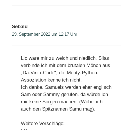
Sebald
29. September 2022 um 12:17 Uhr
Lio wäre mir zu weich und niedlich. Silas
verbinde ich mit dem brutalen Mönch aus
„Da-Vinci-Code“, die Monty-Python-
Assoziation kenne ich nicht.
Ich denke, Samuels werden eher englisch
Sam oder Sammy gerufen, da würde ich
mir keine Sorgen machen. (Wobei ich
auch den Spitznamen Samu mag).
Weitere Vorschläge: