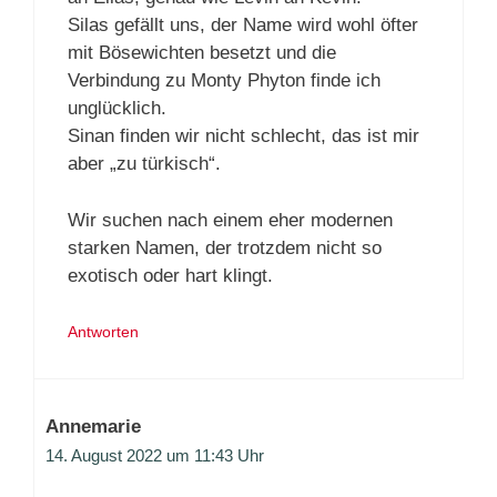
Silas gefällt uns, der Name wird wohl öfter
mit Bösewichten besetzt und die
Verbindung zu Monty Phyton finde ich
unglücklich.
Sinan finden wir nicht schlecht, das ist mir
aber „zu türkisch“.
Wir suchen nach einem eher modernen
starken Namen, der trotzdem nicht so
exotisch oder hart klingt.
Antworten
Annemarie
14. August 2022 um 11:43 Uhr