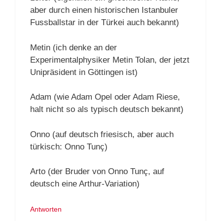
aber durch einen historischen Istanbuler
Fussballstar in der Türkei auch bekannt)
Metin (ich denke an der
Experimentalphysiker Metin Tolan, der jetzt
Unipräsident in Göttingen ist)
Adam (wie Adam Opel oder Adam Riese,
halt nicht so als typisch deutsch bekannt)
Onno (auf deutsch friesisch, aber auch
türkisch: Onno Tunç)
Arto (der Bruder von Onno Tunç, auf
deutsch eine Arthur-Variation)
Antworten