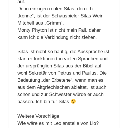
auf.
Denn einzigen realen Silas, den ich
„kenne“, ist der Schauspieler Silas Weir
Mitchell aus „Grimm“.
Monty Phyton ist nicht mein Fall, daher
kann ich die Verbindung nicht ziehen.
Silas ist nicht so häufig, die Aussprache ist
klar, er funktioniert in vielen Sprachen und
der ursprünglich Silas aus der Bibel auf
wohl Sekretär von Petrus und Paulus. Die
Bedeutung „der Erbetene“, wenn man es
aus dem Altgriechischen ableitet, ist auch
schön und zur Schwester würde er auch
passen. Ich bin für Silas
Weitere Vorschläge
Wie wäre es mit Leo anstelle von Lio?