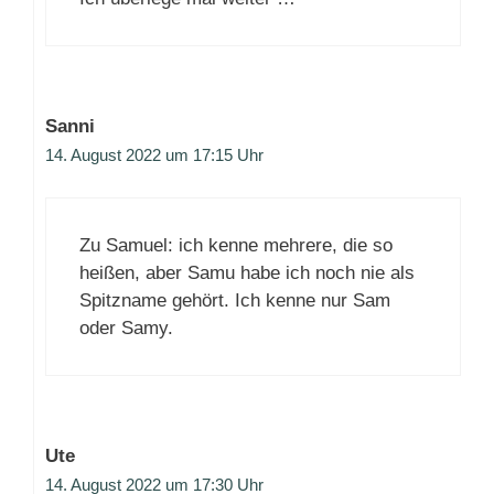
Sanni
14. August 2022 um 17:15 Uhr
Zu Samuel: ich kenne mehrere, die so
heißen, aber Samu habe ich noch nie als
Spitzname gehört. Ich kenne nur Sam
oder Samy.
Ute
14. August 2022 um 17:30 Uhr