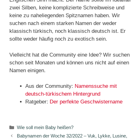
zwei Silben, keine komplizierte Schreibweise und
keine zu naheliegenden Spitznamen haben. Wir
suchen nach einem starken Namen der weder
klassisch türkisch, noch klassisch deutsch ist. Er
sollte weder häufig noch zu exotisch sein.
Vielleicht hat die Community eine Idee? Wir suchen
schon seit Monaten und können uns nicht auf einen
Namen einigen.
Aus der Community:
Namenssuche mit
deutsch-türkischem Hintergrund
Ratgeber:
Der perfekte Geschwistername
Kategorien
Wie soll mein Baby heißen?
Babynamen der Woche 32/2022 – Vuk, Lykke, Lusine,