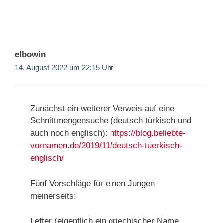
elbowin
14. August 2022 um 22:15 Uhr
Zunächst ein weiterer Verweis auf eine
Schnittmengensuche (deutsch türkisch und
auch noch englisch):
https://blog.beliebte-
vornamen.de/2019/11/deutsch-tuerkisch-
englisch/
Fünf Vorschläge für einen Jungen
meinerseits:
Lefter (eigentlich ein griechischer Name,