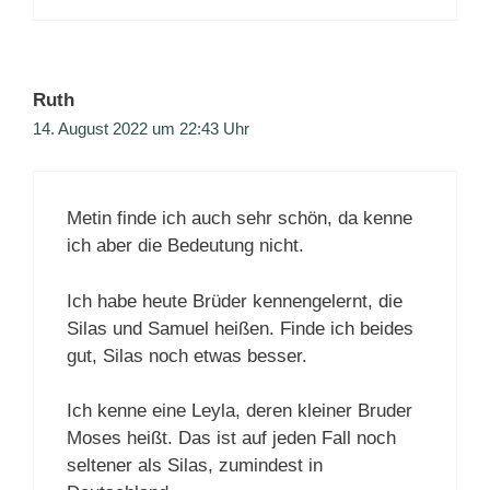
Ruth
14. August 2022 um 22:43 Uhr
Metin finde ich auch sehr schön, da kenne
ich aber die Bedeutung nicht.
Ich habe heute Brüder kennengelernt, die
Silas und Samuel heißen. Finde ich beides
gut, Silas noch etwas besser.
Ich kenne eine Leyla, deren kleiner Bruder
Moses heißt. Das ist auf jeden Fall noch
seltener als Silas, zumindest in