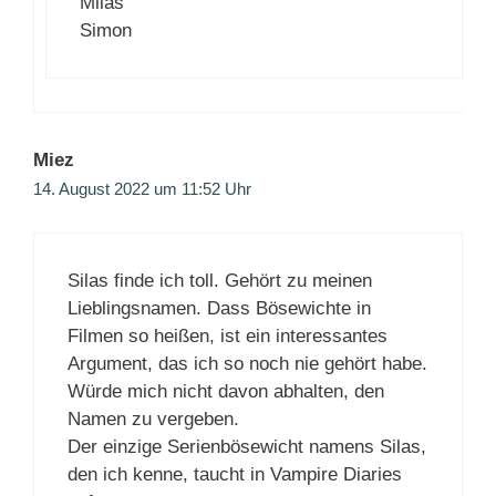
Milas
Simon
Miez
14. August 2022 um 11:52 Uhr
Silas finde ich toll. Gehört zu meinen
Lieblingsnamen. Dass Bösewichte in
Filmen so heißen, ist ein interessantes
Argument, das ich so noch nie gehört habe.
Würde mich nicht davon abhalten, den
Namen zu vergeben.
Der einzige Serienbösewicht namens Silas,
den ich kenne, taucht in Vampire Diaries