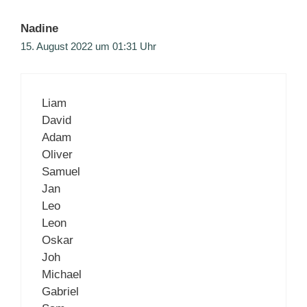
Nadine
15. August 2022 um 01:31 Uhr
Liam
David
Adam
Oliver
Samuel
Jan
Leo
Leon
Oskar
Joh
Michael
Gabriel