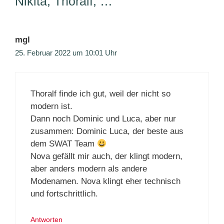
Nikita, Thoralf, …“
mgl
25. Februar 2022 um 10:01 Uhr
Thoralf finde ich gut, weil der nicht so
modern ist.
Dann noch Dominic und Luca, aber nur
zusammen: Dominic Luca, der beste aus
dem SWAT Team
Nova gefällt mir auch, der klingt modern,
aber anders modern als andere
Modenamen. Nova klingt eher technisch
und fortschrittlich.
Antworten