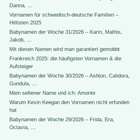
Danna, …
Vornamen für schwedisch-deutsche Familien –
Hitlisten 2025
Babynamen der Woche 31/2026 – Karin, Mathis,
Jakob, …
Mit diesen Namen wird man garantiert gemobbt
Frankreich 2025: die häufigsten Vornamen & die
Aufsteiger
Babynamen der Woche 30/2026 – Ashton, Calidora,
Gundula, …
Mein seltener Name und ich: Amonte
Warum Kevin Keegan den Vornamen nicht erfunden
hat
Babynamen der Woche 29/2026 – Frida, Era,
Octavia, …