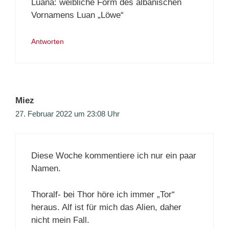
Luana: weibliche Form des albanischen
Vornamens Luan „Löwe“
Antworten
Miez
27. Februar 2022 um 23:08 Uhr
Diese Woche kommentiere ich nur ein paar
Namen.
Thoralf- bei Thor höre ich immer „Tor“
heraus. Alf ist für mich das Alien, daher
nicht mein Fall.