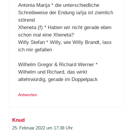
Antonia Marija * die unterschiedliche
Schreibweise der Endung ia/ija ist ziemlich
störend
Xheneta (f) * Hatten wir nicht gerade eben
schon mal eine Xheneta?
Willy Stefan * Willy, wie Willy Brandt, lass
ich mir gefallen
Wilhelm Gregor & Richard Werner *
Wilhelm und Richard, das wirkt
altehrwürdig, gerade im Doppelpack
Antworten
Knud
25. Februar 2022 um 17:38 Uhr