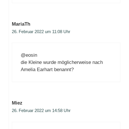
MariaTh
26. Februar 2022 um 11:08 Uhr
@eosin
die Kleine wurde möglicherweise nach
Amelia Earhart benannt?
Miez
26. Februar 2022 um 14:58 Uhr