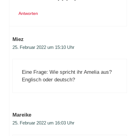
Antworten
Miez
25. Februar 2022 um 15:10 Uhr
Eine Frage: Wie spricht ihr Amelia aus?
Englisch oder deutsch?
Mareike
25. Februar 2022 um 16:03 Uhr