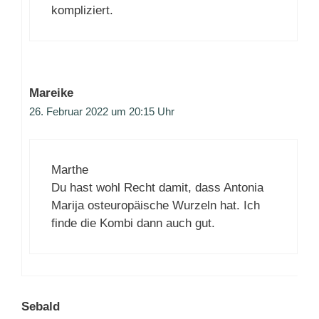
kompliziert.
Mareike
26. Februar 2022 um 20:15 Uhr
Marthe
Du hast wohl Recht damit, dass Antonia
Marija osteuropäische Wurzeln hat. Ich
finde die Kombi dann auch gut.
Sebald