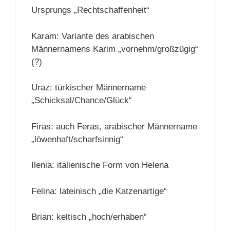
Ursprungs „Rechtschaffenheit“
Karam: Variante des arabischen
Männernamens Karim „vornehm/großzügig“
(?)
Uraz: türkischer Männername
„Schicksal/Chance/Glück“
Firas: auch Feras, arabischer Männername
„löwenhaft/scharfsinnig“
Ilenia: italienische Form von Helena
Felina: lateinisch „die Katzenartige“
Brian: keltisch „hoch/erhaben“