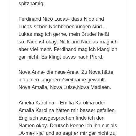
spitznamig.
Ferdinand Nico Lucas- dass Nico und
Lucas schon Nachbenennungen sind…
Lukas mag ich gerne, mein Bruder heißt
so. Nico ist okay, Nick und Nicolas mag ich
aber viel mehr. Ferdinand mag ich klanglich
gar nicht. Es klingt etwas nach Pferd.
Nova Anna- die neue Anna. Zu Nova hätte
ich einen längeren Zweitname gewählt-
Nova Amalia, Nova Luise,Nova Madleen.
Amelia Karolina – Emilia Karolina oder
Amalia Karolina hätten mir besser gefallen.
Englisch ausgesprochen finde ich den
Namen okay. Deutsch kenne ich ihn nur als
„A-me-li-ja“ und so sagt er mir gar nicht zu.