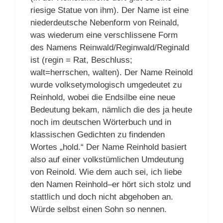
riesige Statue von ihm). Der Name ist eine
niederdeutsche Nebenform von Reinald,
was wiederum eine verschlissene Form
des Namens Reinwald/Reginwald/Reginald
ist (regin = Rat, Beschluss;
walt=herrschen, walten). Der Name Reinold
wurde volksetymologisch umgedeutet zu
Reinhold, wobei die Endsilbe eine neue
Bedeutung bekam, nämlich die des ja heute
noch im deutschen Wörterbuch und in
klassischen Gedichten zu findenden
Wortes „hold.“ Der Name Reinhold basiert
also auf einer volkstümlichen Umdeutung
von Reinold. Wie dem auch sei, ich liebe
den Namen Reinhold–er hört sich stolz und
stattlich und doch nicht abgehoben an.
Würde selbst einen Sohn so nennen.