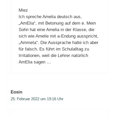
Miez
Ich spreche Amelia deutsch aus,
„AmElia“, mit Betonung auf dem e. Mein
Sohn hat eine Amelia in der Klasse, die
sich wie Amelie mit a-Endung ausspricht,
„AmmeIa“. Die Aussprache halte ich aber
für falsch. Es führt im Schulalltag zu
Irritationen, weil die Lehrer natürlich
AmElia sagen …
Eosin
25. Februar 2022 um 19:16 Uhr