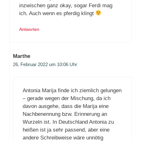
inzwischen ganz okay, sogar Ferdi mag
ich. Auch wenn es pferdig klingt
Antworten
Marthe
26. Februar 2022 um 10:06 Uhr
Antonia Marija finde ich ziemlich gelungen
– gerade wegen der Mischung, da ich
davon ausgehe, dass die Marija eine
Nachbenennung bzw. Erinnerung an
Wurzeln ist. In Deutschland Antonia zu
heißen ist ja sehr passend, aber eine
andere Schreibweise wäre unnötig