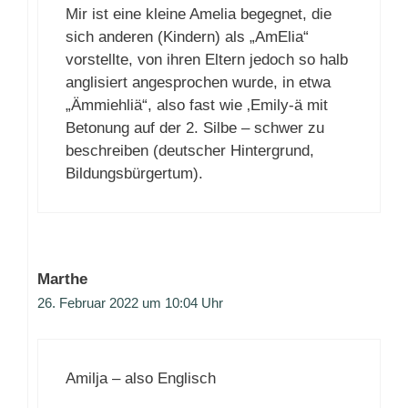
Mir ist eine kleine Amelia begegnet, die
sich anderen (Kindern) als „AmElia“
vorstellte, von ihren Eltern jedoch so halb
anglisiert angesprochen wurde, in etwa
„Ämmiehliä“, also fast wie ‚Emily-ä mit
Betonung auf der 2. Silbe – schwer zu
beschreiben (deutscher Hintergrund,
Bildungsbürgertum).
Marthe
26. Februar 2022 um 10:04 Uhr
Amilja – also Englisch