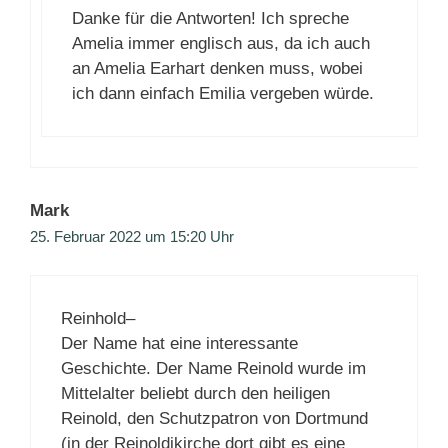
Danke für die Antworten! Ich spreche
Amelia immer englisch aus, da ich auch
an Amelia Earhart denken muss, wobei
ich dann einfach Emilia vergeben würde.
Mark
25. Februar 2022 um 15:20 Uhr
Reinhold–
Der Name hat eine interessante
Geschichte. Der Name Reinold wurde im
Mittelalter beliebt durch den heiligen
Reinold, den Schutzpatron von Dortmund
(in der Reinoldikirche dort gibt es eine