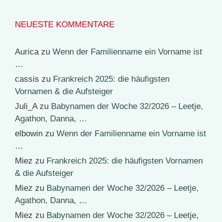
NEUESTE KOMMENTARE
Aurica
zu
Wenn der Familienname ein Vorname ist
…
cassis
zu
Frankreich 2025: die häufigsten
Vornamen & die Aufsteiger
Juli_A
zu
Babynamen der Woche 32/2026 – Leetje,
Agathon, Danna, …
elbowin
zu
Wenn der Familienname ein Vorname ist
…
Miez
zu
Frankreich 2025: die häufigsten Vornamen
& die Aufsteiger
Miez
zu
Babynamen der Woche 32/2026 – Leetje,
Agathon, Danna, …
Miez
zu
Babynamen der Woche 32/2026 – Leetje,