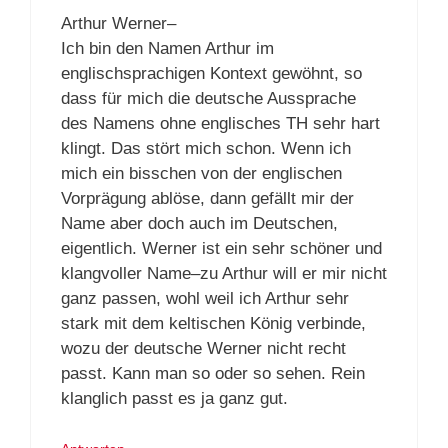
Arthur Werner–
Ich bin den Namen Arthur im
englischsprachigen Kontext gewöhnt, so
dass für mich die deutsche Aussprache
des Namens ohne englisches TH sehr hart
klingt. Das stört mich schon. Wenn ich
mich ein bisschen von der englischen
Vorprägung ablöse, dann gefällt mir der
Name aber doch auch im Deutschen,
eigentlich. Werner ist ein sehr schöner und
klangvoller Name–zu Arthur will er mir nicht
ganz passen, wohl weil ich Arthur sehr
stark mit dem keltischen König verbinde,
wozu der deutsche Werner nicht recht
passt. Kann man so oder so sehen. Rein
klanglich passt es ja ganz gut.