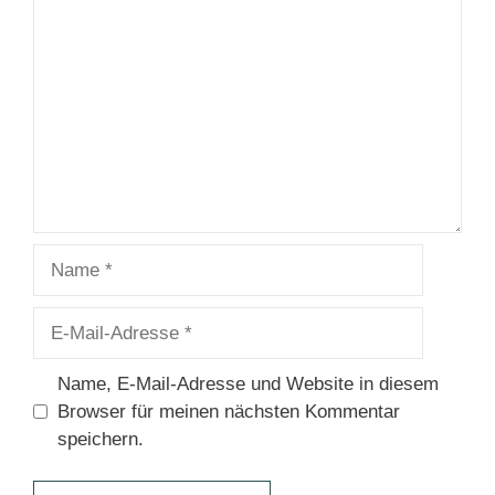
Kommentar
Name
E-
Mail-
Adresse
Name, E-Mail-Adresse und Website in diesem
Browser für meinen nächsten Kommentar
speichern.