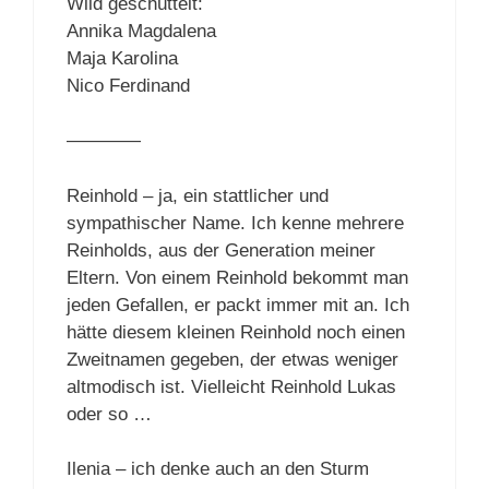
Wild geschüttelt:
Annika Magdalena
Maja Karolina
Nico Ferdinand
————
Reinhold – ja, ein stattlicher und
sympathischer Name. Ich kenne mehrere
Reinholds, aus der Generation meiner
Eltern. Von einem Reinhold bekommt man
jeden Gefallen, er packt immer mit an. Ich
hätte diesem kleinen Reinhold noch einen
Zweitnamen gegeben, der etwas weniger
altmodisch ist. Vielleicht Reinhold Lukas
oder so …
Ilenia – ich denke auch an den Sturm