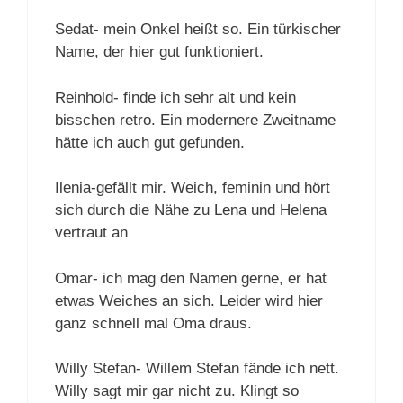
Sedat- mein Onkel heißt so. Ein türkischer
Name, der hier gut funktioniert.
Reinhold- finde ich sehr alt und kein
bisschen retro. Ein modernere Zweitname
hätte ich auch gut gefunden.
Ilenia-gefällt mir. Weich, feminin und hört
sich durch die Nähe zu Lena und Helena
vertraut an
Omar- ich mag den Namen gerne, er hat
etwas Weiches an sich. Leider wird hier
ganz schnell mal Oma draus.
Willy Stefan- Willem Stefan fände ich nett.
Willy sagt mir gar nicht zu. Klingt so