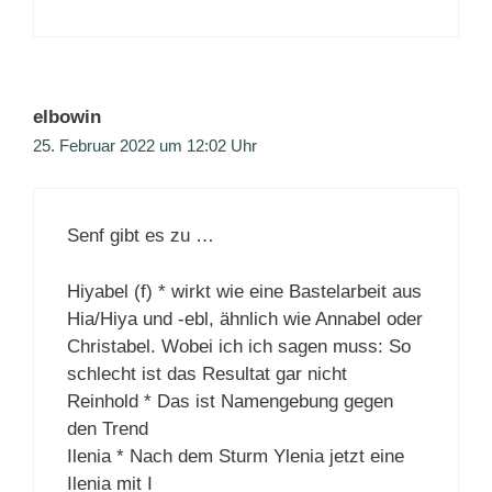
elbowin
25. Februar 2022 um 12:02 Uhr
Senf gibt es zu …
Hiyabel (f) * wirkt wie eine Bastelarbeit aus
Hia/Hiya und -ebl, ähnlich wie Annabel oder
Christabel. Wobei ich ich sagen muss: So
schlecht ist das Resultat gar nicht
Reinhold * Das ist Namengebung gegen
den Trend
Ilenia * Nach dem Sturm Ylenia jetzt eine
Ilenia mit I