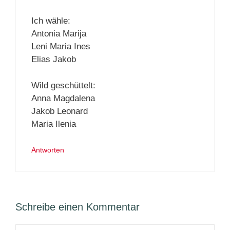
Ich wähle:
Antonia Marija
Leni Maria Ines
Elias Jakob
Wild geschüttelt:
Anna Magdalena
Jakob Leonard
Maria Ilenia
Antworten
Schreibe einen Kommentar