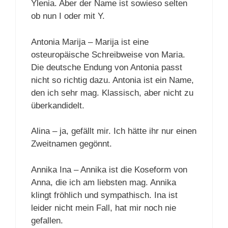
Ylenia. Aber der Name ist sowieso selten
ob nun I oder mit Y.
Antonia Marija – Marija ist eine
osteuropäische Schreibweise von Maria.
Die deutsche Endung von Antonia passt
nicht so richtig dazu. Antonia ist ein Name,
den ich sehr mag. Klassisch, aber nicht zu
überkandidelt.
Alina – ja, gefällt mir. Ich hätte ihr nur einen
Zweitnamen gegönnt.
Annika Ina – Annika ist die Koseform von
Anna, die ich am liebsten mag. Annika
klingt fröhlich und sympathisch. Ina ist
leider nicht mein Fall, hat mir noch nie
gefallen.