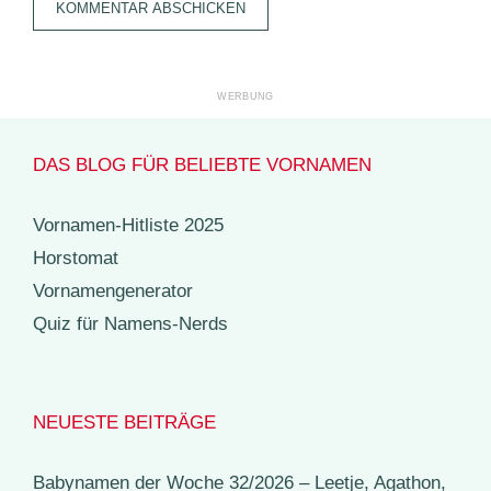
DAS BLOG FÜR BELIEBTE VORNAMEN
Vornamen-Hitliste 2025
Horstomat
Vornamengenerator
Quiz für Namens-Nerds
NEUESTE BEITRÄGE
Babynamen der Woche 32/2026 – Leetje, Agathon,