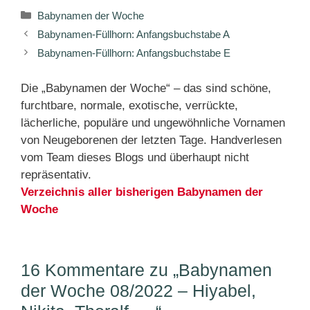
Kategorien
Babynamen der Woche
Babynamen-Füllhorn: Anfangsbuchstabe A
Babynamen-Füllhorn: Anfangsbuchstabe E
Die „Babynamen der Woche“ – das sind schöne,
furchtbare, normale, exotische, verrückte,
lächerliche, populäre und ungewöhnliche Vornamen
von Neugeborenen der letzten Tage. Handverlesen
vom Team dieses Blogs und überhaupt nicht
repräsentativ.
Verzeichnis aller bisherigen Babynamen der
Woche
16 Kommentare zu „Babynamen
der Woche 08/2022 – Hiyabel,