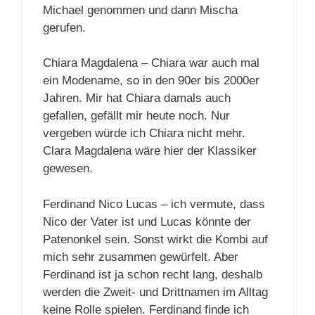
Michael genommen und dann Mischa
gerufen.
Chiara Magdalena – Chiara war auch mal
ein Modename, so in den 90er bis 2000er
Jahren. Mir hat Chiara damals auch
gefallen, gefällt mir heute noch. Nur
vergeben würde ich Chiara nicht mehr.
Clara Magdalena wäre hier der Klassiker
gewesen.
Ferdinand Nico Lucas – ich vermute, dass
Nico der Vater ist und Lucas könnte der
Patenonkel sein. Sonst wirkt die Kombi auf
mich sehr zusammen gewürfelt. Aber
Ferdinand ist ja schon recht lang, deshalb
werden die Zweit- und Drittnamen im Alltag
keine Rolle spielen. Ferdinand finde ich