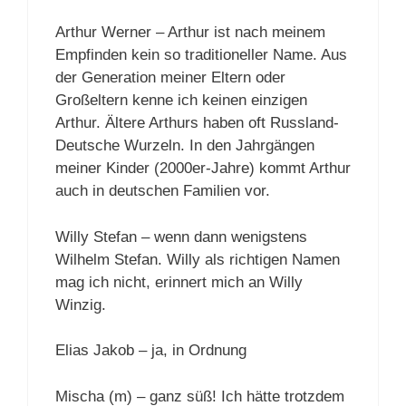
Arthur Werner – Arthur ist nach meinem
Empfinden kein so traditioneller Name. Aus
der Generation meiner Eltern oder
Großeltern kenne ich keinen einzigen
Arthur. Ältere Arthurs haben oft Russland-
Deutsche Wurzeln. In den Jahrgängen
meiner Kinder (2000er-Jahre) kommt Arthur
auch in deutschen Familien vor.
Willy Stefan – wenn dann wenigstens
Wilhelm Stefan. Willy als richtigen Namen
mag ich nicht, erinnert mich an Willy
Winzig.
Elias Jakob – ja, in Ordnung
Mischa (m) – ganz süß! Ich hätte trotzdem