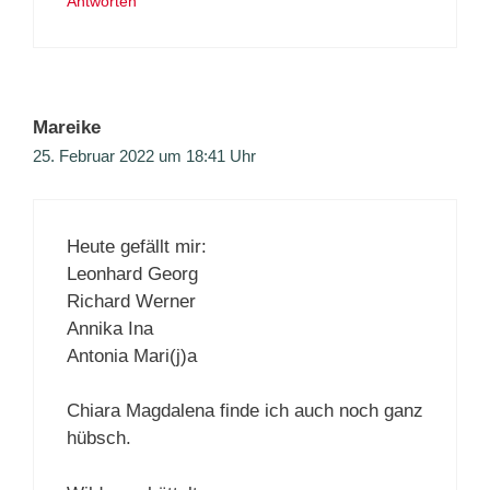
Antworten
Mareike
25. Februar 2022 um 18:41 Uhr
Heute gefällt mir:
Leonhard Georg
Richard Werner
Annika Ina
Antonia Mari(j)a
Chiara Magdalena finde ich auch noch ganz
hübsch.