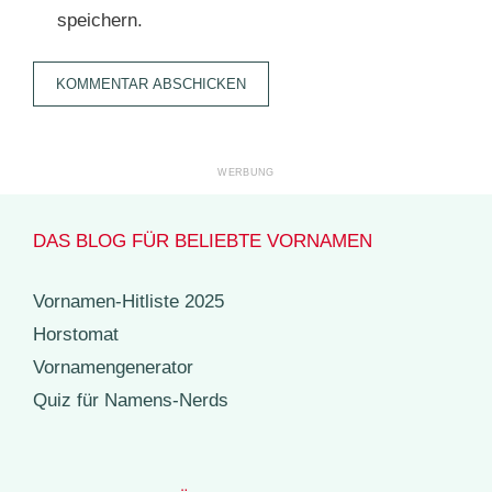
speichern.
DAS BLOG FÜR BELIEBTE VORNAMEN
Vornamen-Hitliste 2025
Horstomat
Vornamengenerator
Quiz für Namens-Nerds