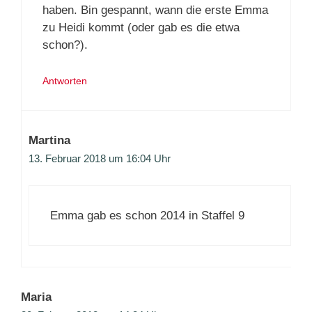
haben. Bin gespannt, wann die erste Emma
zu Heidi kommt (oder gab es die etwa
schon?).
Antworten
Martina
13. Februar 2018 um 16:04 Uhr
Emma gab es schon 2014 in Staffel 9
Maria