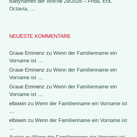
Babynamen der Woche 29/2026 – Frida, Era,
Octavia, …
NEUESTE KOMMENTARE
Graue Eminenz
zu
Wenn der Familienname ein
Vorname ist …
Graue Eminenz
zu
Wenn der Familienname ein
Vorname ist …
Graue Eminenz
zu
Wenn der Familienname ein
Vorname ist …
elbowin
zu
Wenn der Familienname ein Vorname ist
…
elbowin
zu
Wenn der Familienname ein Vorname ist
…