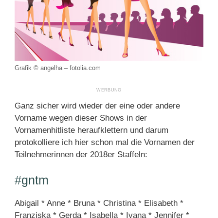
Grafik © angelha – fotolia.com
Ganz sicher wird wieder der eine oder andere
Vorname wegen dieser Shows in der
Vornamenhitliste heraufklettern und darum
protokolliere ich hier schon mal die Vornamen der
Teilnehmerinnen der 2018er Staffeln:
#gntm
Abigail * Anne * Bruna * Christina * Elisabeth *
Franziska * Gerda * Isabella * Ivana * Jennifer *