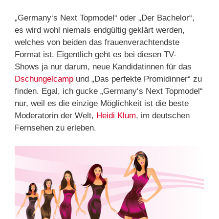
„Germany‘s Next Topmodel“ oder „Der Bachelor“,
es wird wohl niemals endgültig geklärt werden,
welches von beiden das frauenverachtendste
Format ist. Eigentlich geht es bei diesen TV-
Shows ja nur darum, neue Kandidatinnen für das
Dschungelcamp
und „Das perfekte Promidinner“ zu
finden. Egal, ich gucke „Germany‘s Next Topmodel“
nur, weil es die einzige Möglichkeit ist die beste
Moderatorin der Welt,
Heidi Klum
, im deutschen
Fernsehen zu erleben.