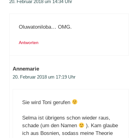
20. Februar 2018 um 14:34 Uhr
Oluwatoniloba… OMG.
Antworten
Annemarie
20. Februar 2018 um 17:19 Uhr
Sie wird Toni gerufen
Selma ist übrigens schon wieder raus,
schade (um den Namen
). Kam glaube
ich aus Bosnien, sodass meine Theorie