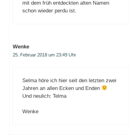
mit dem früh entdeckten alten Namen
schon wieder perdu ist.
Wenke
25. Februar 2018 um 23:49 Uhr
Selma höre ich hier seit den letzten zwei
Jahren an allen Ecken und Enden
Und neulich: Telma
Wenke