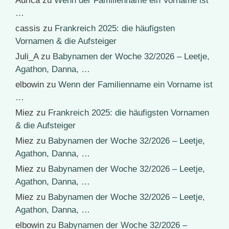
Aurica
zu
Wenn der Familienname ein Vorname ist
…
cassis
zu
Frankreich 2025: die häufigsten
Vornamen & die Aufsteiger
Juli_A
zu
Babynamen der Woche 32/2026 – Leetje,
Agathon, Danna, …
elbowin
zu
Wenn der Familienname ein Vorname ist
…
Miez
zu
Frankreich 2025: die häufigsten Vornamen
& die Aufsteiger
Miez
zu
Babynamen der Woche 32/2026 – Leetje,
Agathon, Danna, …
Miez
zu
Babynamen der Woche 32/2026 – Leetje,
Agathon, Danna, …
Miez
zu
Babynamen der Woche 32/2026 – Leetje,
Agathon, Danna, …
elbowin
zu
Babynamen der Woche 32/2026 –