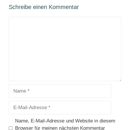
Schreibe einen Kommentar
Kommentar
Name
E-
Mail-
Adresse
Name, E-Mail-Adresse und Website in diesem
Browser für meinen nächsten Kommentar