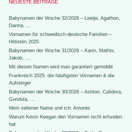
NEUESTE BEITRÄGE
Babynamen der Woche 32/2026 – Leetje, Agathon,
Danna, …
Vornamen für schwedisch-deutsche Familien –
Hitlisten 2025
Babynamen der Woche 31/2026 – Karin, Mathis,
Jakob, …
Mit diesen Namen wird man garantiert gemobbt
Frankreich 2025: die häufigsten Vornamen & die
Aufsteiger
Babynamen der Woche 30/2026 – Ashton, Calidora,
Gundula, …
Mein seltener Name und ich: Amonte
Warum Kevin Keegan den Vornamen nicht erfunden
hat