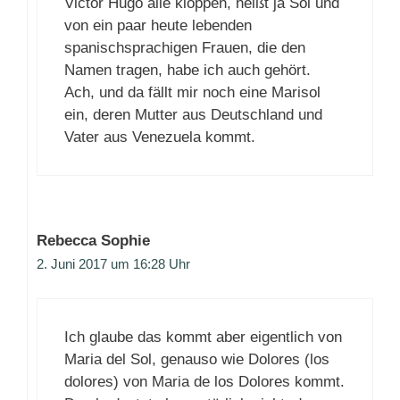
Victor Hugo alle kloppen, heißt ja Sol und
von ein paar heute lebenden
spanischsprachigen Frauen, die den
Namen tragen, habe ich auch gehört.
Ach, und da fällt mir noch eine Marisol
ein, deren Mutter aus Deutschland und
Vater aus Venezuela kommt.
Rebecca Sophie
2. Juni 2017 um 16:28 Uhr
Ich glaube das kommt aber eigentlich von
Maria del Sol, genauso wie Dolores (los
dolores) von Maria de los Dolores kommt.