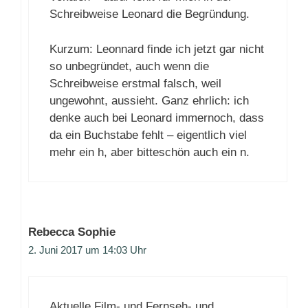
Schreibweise Leonard die Begründung.
Kurzum: Leonnard finde ich jetzt gar nicht
so unbegründet, auch wenn die
Schreibweise erstmal falsch, weil
ungewohnt, aussieht. Ganz ehrlich: ich
denke auch bei Leonard immernoch, dass
da ein Buchstabe fehlt – eigentlich viel
mehr ein h, aber bitteschön auch ein n.
Rebecca Sophie
2. Juni 2017 um 14:03 Uhr
Aktuelle Film- und Fernseh- und