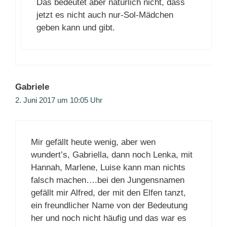
Das bedeutet aber natürlich nicht, dass
jetzt es nicht auch nur-Sol-Mädchen
geben kann und gibt.
Gabriele
2. Juni 2017 um 10:05 Uhr
Mir gefällt heute wenig, aber wen
wundert’s, Gabriella, dann noch Lenka, mit
Hannah, Marlene, Luise kann man nichts
falsch machen….bei den Jungensnamen
gefällt mir Alfred, der mit den Elfen tanzt,
ein freundlicher Name von der Bedeutung
her und noch nicht häufig und das war es