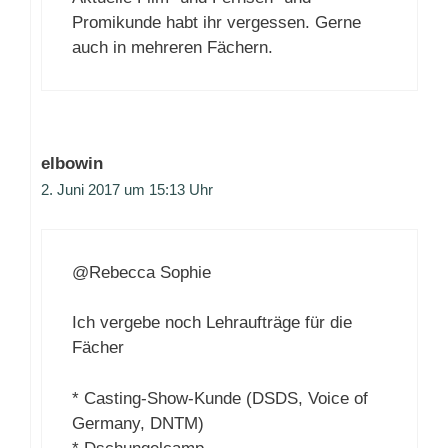
Promikunde habt ihr vergessen. Gerne
auch in mehreren Fächern.
elbowin
2. Juni 2017 um 15:13 Uhr
@Rebecca Sophie
Ich vergebe noch Lehraufträge für die
Fächer
* Casting-Show-Kunde (DSDS, Voice of
Germany, DNTM)