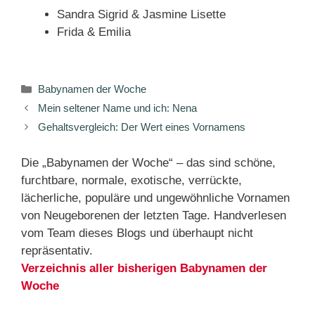
Sandra Sigrid & Jasmine Lisette
Frida & Emilia
Kategorien
Babynamen der Woche
Mein seltener Name und ich: Nena
Gehaltsvergleich: Der Wert eines Vornamens
Die „Babynamen der Woche“ – das sind schöne,
furchtbare, normale, exotische, verrückte,
lächerliche, populäre und ungewöhnliche Vornamen
von Neugeborenen der letzten Tage. Handverlesen
vom Team dieses Blogs und überhaupt nicht
repräsentativ.
Verzeichnis aller bisherigen Babynamen der
Woche