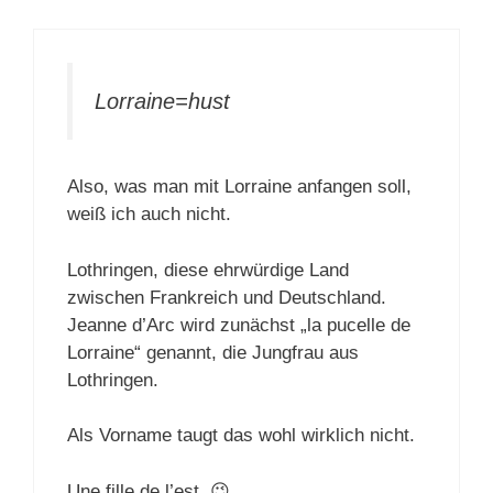
Lorraine=hust
Also, was man mit Lorraine anfangen soll,
weiß ich auch nicht.
Lothringen, diese ehrwürdige Land
zwischen Frankreich und Deutschland.
Jeanne d’Arc wird zunächst „la pucelle de
Lorraine“ genannt, die Jungfrau aus
Lothringen.
Als Vorname taugt das wohl wirklich nicht.
Une fille de l’est. 😉