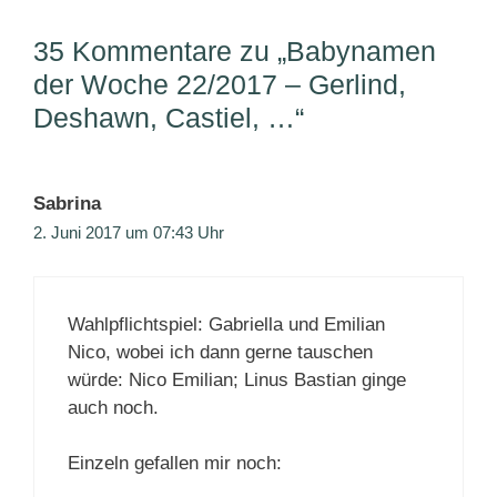
35 Kommentare zu „Babynamen
der Woche 22/2017 – Gerlind,
Deshawn, Castiel, …“
Sabrina
2. Juni 2017 um 07:43 Uhr
Wahlpflichtspiel: Gabriella und Emilian
Nico, wobei ich dann gerne tauschen
würde: Nico Emilian; Linus Bastian ginge
auch noch.
Einzeln gefallen mir noch: