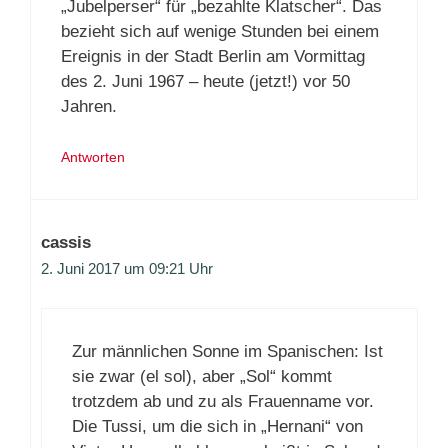
„Jubelperser“ für „bezahlte Klatscher“. Das
bezieht sich auf wenige Stunden bei einem
Ereignis in der Stadt Berlin am Vormittag
des 2. Juni 1967 – heute (jetzt!) vor 50
Jahren.
Antworten
cassis
2. Juni 2017 um 09:21 Uhr
Zur männlichen Sonne im Spanischen: Ist
sie zwar (el sol), aber „Sol“ kommt
trotzdem ab und zu als Frauenname vor.
Die Tussi, um die sich in „Hernani“ von