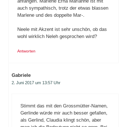
anfangen. Marlene Erna Marianne ist mit
auch sympathisch, trotz der etwas blassen
Marlene und des doppelte Mar-.
Neele mit Akzent ist sehr unschön, ob das
wohl wirklich Neleh gesprochen wird?
Antworten
Gabriele
2. Juni 2017 um 13:57 Uhr
Stimmt das mit den Grossmütter-Namen,
Gerlinde würde mir auch besser gefallen,
als Gerlind, Claudia klingt schön, aber