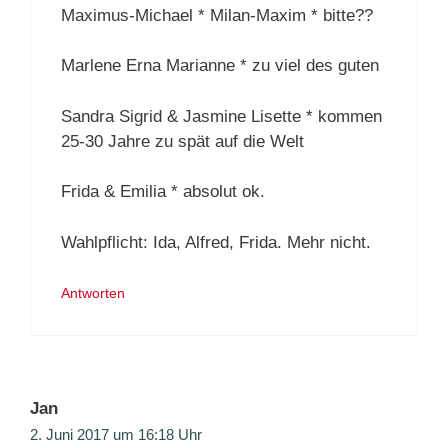
Maximus-Michael * Milan-Maxim * bitte??
Marlene Erna Marianne * zu viel des guten
Sandra Sigrid & Jasmine Lisette * kommen
25-30 Jahre zu spät auf die Welt
Frida & Emilia * absolut ok.
Wahlpflicht: Ida, Alfred, Frida. Mehr nicht.
Antworten
Jan
2. Juni 2017 um 16:18 Uhr