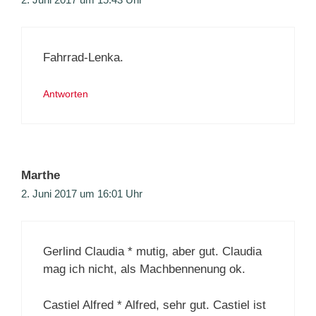
Fahrrad-Lenka.
Antworten
Marthe
2. Juni 2017 um 16:01 Uhr
Gerlind Claudia * mutig, aber gut. Claudia
mag ich nicht, als Machbennenung ok.
Castiel Alfred * Alfred, sehr gut. Castiel ist