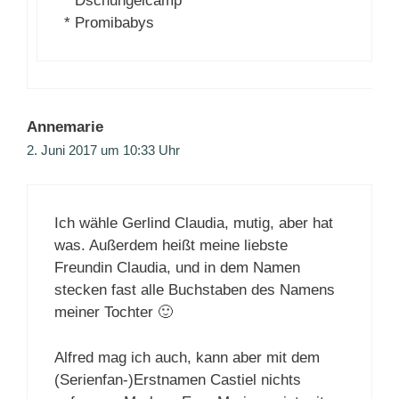
* Dschungelcamp
* Promibabys
Annemarie
2. Juni 2017 um 10:33 Uhr
Ich wähle Gerlind Claudia, mutig, aber hat
was. Außerdem heißt meine liebste
Freundin Claudia, und in dem Namen
stecken fast alle Buchstaben des Namens
meiner Tochter 🙂
Alfred mag ich auch, kann aber mit dem
(Serienfan-)Erstnamen Castiel nichts