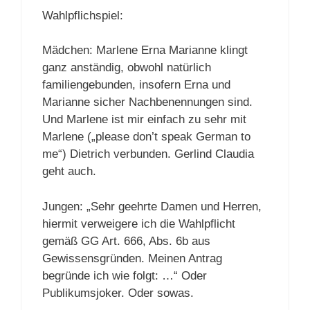
Wahlpflichspiel:
Mädchen: Marlene Erna Marianne klingt
ganz anständig, obwohl natürlich
familiengebunden, insofern Erna und
Marianne sicher Nachbenennungen sind.
Und Marlene ist mir einfach zu sehr mit
Marlene („please don’t speak German to
me“) Dietrich verbunden. Gerlind Claudia
geht auch.
Jungen: „Sehr geehrte Damen und Herren,
hiermit verweigere ich die Wahlpflicht
gemäß GG Art. 666, Abs. 6b aus
Gewissensgründen. Meinen Antrag
begründe ich wie folgt: …“ Oder
Publikumsjoker. Oder sowas.