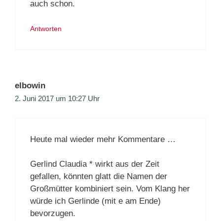
auch schon.
Antworten
elbowin
2. Juni 2017 um 10:27 Uhr
Heute mal wieder mehr Kommentare …
Gerlind Claudia * wirkt aus der Zeit
gefallen, könnten glatt die Namen der
Großmütter kombiniert sein. Vom Klang her
würde ich Gerlinde (mit e am Ende)
bevorzugen.