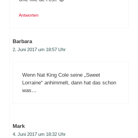
Antworten
Barbara
2. Juni 2017 um 18:57 Uhr
Wenn Nat King Cole seine „Sweet
Lorraine“ anhimmelt, dann hat das schon
was…
Mark
4. Juni 2017 um 18:32 Uhr