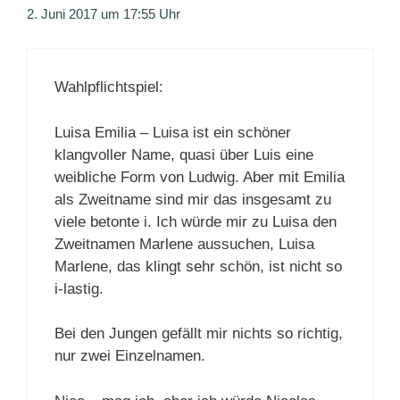
2. Juni 2017 um 17:55 Uhr
Wahlpflichtspiel:
Luisa Emilia – Luisa ist ein schöner
klangvoller Name, quasi über Luis eine
weibliche Form von Ludwig. Aber mit Emilia
als Zweitname sind mir das insgesamt zu
viele betonte i. Ich würde mir zu Luisa den
Zweitnamen Marlene aussuchen, Luisa
Marlene, das klingt sehr schön, ist nicht so
i-lastig.
Bei den Jungen gefällt mir nichts so richtig,
nur zwei Einzelnamen.