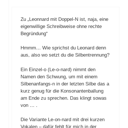
Zu „Leonnard mit Doppel-N ist, naja, eine
eigenwillige Schreibweise ohne rechte
Begründung“
Hmmm… Wie sprichst du Leonard denn
aus, also wo setzt du die Silbentrennung?
Ein Einzel-o (Le-o-nard) nimmt den
Namen den Schwung, um mit einem
Silbenanfangs-n in der letzten Silbe das a
kurz genug für die Konsonantenballung
am Ende zu sprechen. Das klingt sowas
von … .
Die Variante Le-on-nard mit drei kurzen
Vokalen – dafür fehlt für mich in der