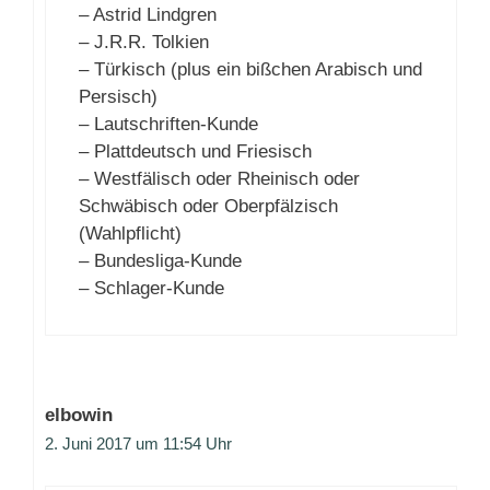
– Astrid Lindgren
– J.R.R. Tolkien
– Türkisch (plus ein bißchen Arabisch und
Persisch)
– Lautschriften-Kunde
– Plattdeutsch und Friesisch
– Westfälisch oder Rheinisch oder
Schwäbisch oder Oberpfälzisch
(Wahlpflicht)
– Bundesliga-Kunde
– Schlager-Kunde
elbowin
2. Juni 2017 um 11:54 Uhr