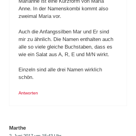
Marianne ist eine Kurzform von Maria
Anne. In der Namenskombi kommt also
zweimal Maria vor.
Auch die Anfangssilben Mar und Er sind
mir zu ähnlich. Die Namen enthalten auch
alle so viele gleiche Buchstaben, dass es
wie ein Salat aus A, R, E und M/N wirkt.
Einzeln sind alle drei Namen wirklich
schön.
Antworten
Marthe
2. Juni 2017 um 15:43 Uhr