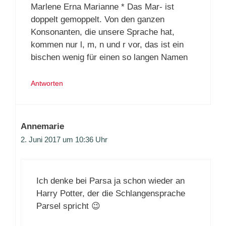
Marlene Erna Marianne * Das Mar- ist
doppelt gemoppelt. Von den ganzen
Konsonanten, die unsere Sprache hat,
kommen nur l, m, n und r vor, das ist ein
bischen wenig für einen so langen Namen
Antworten
Annemarie
2. Juni 2017 um 10:36 Uhr
Ich denke bei Parsa ja schon wieder an
Harry Potter, der die Schlangensprache
Parsel spricht 😉