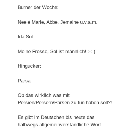
Burner der Woche:
Neelé Marie, Abbe, Jemaine u.v.a.m.
Ida Sol
Meine Fresse, Sol ist männlich! >:-(
Hingucker:
Parsa
Ob das wirklich was mit
Persien/Persern/Parsen zu tun haben soll?!
Es gibt im Deutschen bis heute das
halbwegs allgemeinverständliche Wort