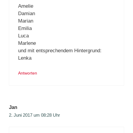
Amelie
Damian
Marian
Emilia
Luca
Marlene
und mit entsprechendem Hintergrund:
Lenka
Antworten
Jan
2. Juni 2017 um 08:28 Uhr