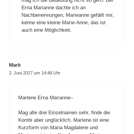
mag ich die Bedeutung nicht so gern. Bei
Erna Marianne dachte ich an
Nachbenennungen, Marieanne gefällt mir,
kenne eine kleine Marie-Anne, das ist
auch eine Möglichkeit.
Mark
2. Juni 2017 um 14:48 Uhr
Marlene Erna Marianne–
Mag alle drei Einzelnamen sehr, finde die
Kombi aber unglücklich. Marlene ist eine
Kurzform von Maria Magdalene und