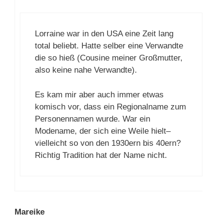
Lorraine war in den USA eine Zeit lang
total beliebt. Hatte selber eine Verwandte
die so hieß (Cousine meiner Großmutter,
also keine nahe Verwandte).
Es kam mir aber auch immer etwas
komisch vor, dass ein Regionalname zum
Personennamen wurde. War ein
Modename, der sich eine Weile hielt–
vielleicht so von den 1930ern bis 40ern?
Richtig Tradition hat der Name nicht.
Mareike