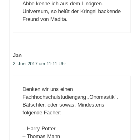
Abbe kenne ich aus dem Lindgren-
Universum, so heißt der Kringel backende
Freund von Madita.
Jan
2. Juni 2017 um 11:11 Uhr
Denken wir uns einen
Fachhochschulstudiengang „Onomastik“.
Bätschler, oder sowas. Mindestens
folgende Fächer:
– Harry Potter
– Thomas Mann