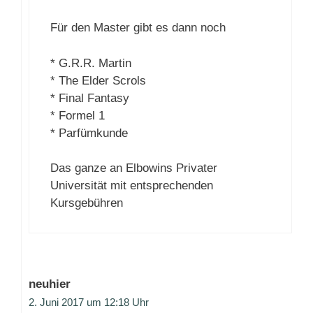
Für den Master gibt es dann noch
* G.R.R. Martin
* The Elder Scrols
* Final Fantasy
* Formel 1
* Parfümkunde
Das ganze an Elbowins Privater
Universität mit entsprechenden
Kursgebühren
neuhier
2. Juni 2017 um 12:18 Uhr