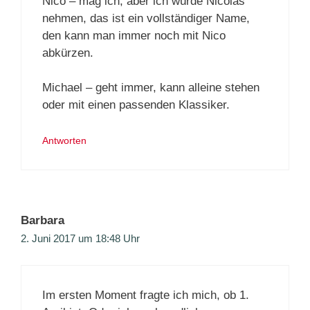
Nico – mag ich, aber ich würde Nicolas
nehmen, das ist ein vollständiger Name,
den kann man immer noch mit Nico
abkürzen.
Michael – geht immer, kann alleine stehen
oder mit einen passenden Klassiker.
Antworten
Barbara
2. Juni 2017 um 18:48 Uhr
Im ersten Moment fragte ich mich, ob 1.