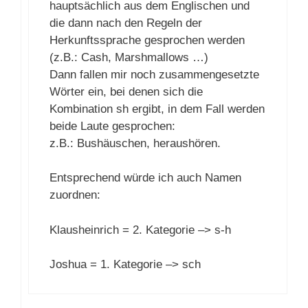
hauptsächlich aus dem Englischen und
die dann nach den Regeln der
Herkunftssprache gesprochen werden
(z.B.: Cash, Marshmallows …)
Dann fallen mir noch zusammengesetzte
Wörter ein, bei denen sich die
Kombination sh ergibt, in dem Fall werden
beide Laute gesprochen:
z.B.: Bushäuschen, heraushören.
Entsprechend würde ich auch Namen
zuordnen:
Klausheinrich = 2. Kategorie –> s-h
Joshua = 1. Kategorie –> sch