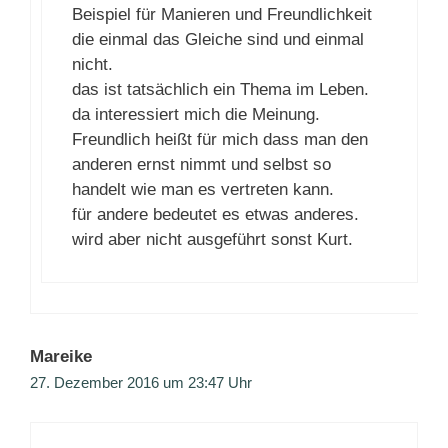
Beispiel für Manieren und Freundlichkeit
die einmal das Gleiche sind und einmal
nicht.
das ist tatsächlich ein Thema im Leben.
da interessiert mich die Meinung.
Freundlich heißt für mich dass man den
anderen ernst nimmt und selbst so
handelt wie man es vertreten kann.
für andere bedeutet es etwas anderes.
wird aber nicht ausgeführt sonst Kurt.
Mareike
27. Dezember 2016 um 23:47 Uhr