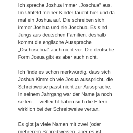
Ich spreche Joshua immer „Joschua“ aus.
Im Umfeld meiner Kinder taucht hier und da
mal ein Joshua auf. Die schreiben sich
immer Joshua und nie Joschua. Es sind
Jungs aus deutschen Familien, deshalb
kommt die englische Aussprache
„Dschoschua“ auch nicht vor. Die deutsche
Form Josua gibt es aber auch nicht.
Ich finde es schon merkwürdig, dass sich
Joshua Kimmich wie Josua ausspricht, die
Schreibweise passt nicht zur Aussprache.
In seinem Jahrgang war der Name ja noch
selten … vielleicht haben sich die Eltern
wirklich bei der Schreibweise vertan.
Es gibt ja viele Namen mit zwei (oder
mehreren) Schreibweisen, aber es ist