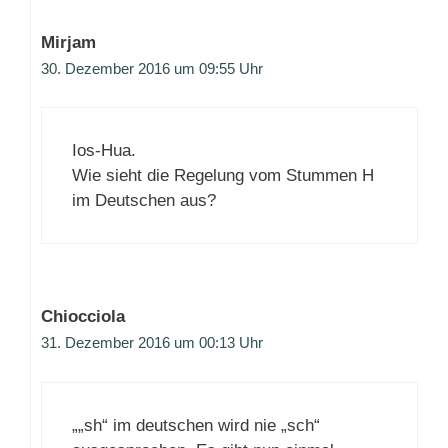
Mirjam
30. Dezember 2016 um 09:55 Uhr
Ios-Hua.
Wie sieht die Regelung vom Stummen H
im Deutschen aus?
Chiocciola
31. Dezember 2016 um 00:13 Uhr
„„sh“ im deutschen wird nie „sch“