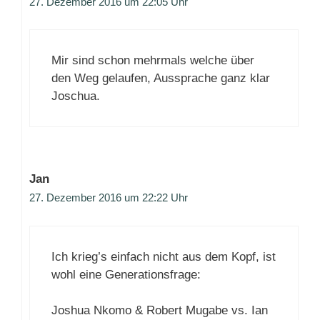
27. Dezember 2016 um 22:05 Uhr
Mir sind schon mehrmals welche über
den Weg gelaufen, Aussprache ganz klar
Joschua.
Jan
27. Dezember 2016 um 22:22 Uhr
Ich krieg’s einfach nicht aus dem Kopf, ist
wohl eine Generationsfrage:
Joshua Nkomo & Robert Mugabe vs. Ian