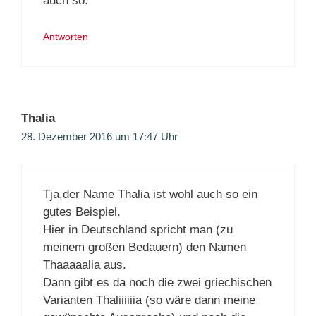
auch so.
Antworten
Thalia
28. Dezember 2016 um 17:47 Uhr
Tja,der Name Thalia ist wohl auch so ein
gutes Beispiel.
Hier in Deutschland spricht man (zu
meinem großen Bedauern) den Namen
Thaaaaalia aus.
Dann gibt es da noch die zwei griechischen
Varianten Thaliiiiiia (so wäre dann meine