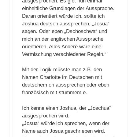
ausgesprochen. Es gibt nun einmal
einheitliche Grundlagen der Aussprache.
Daran orientiert würde ich, sollte ich
Joshua deutsch aussprechen, „Josua“
sagen. Oder eben „Dschoschwa“ und
mich an der englischen Aussprache
orientieren. Alles Andere wäre eine
Vermischung verschiedener Regeln.“
Mit der Logik müsste man z.B. den
Namen Charlotte im Deutschen mit
deutschem ch aussprechen oder eben
französisch mit stummem e.
Ich kenne einen Joshua, der „Joschua“
ausgesprochen wird.
„Josua“ würde ich sprechen, wenn der
Name auch Josua geschrieben wird.