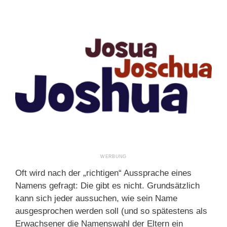
Oft wird nach der „richtigen“ Aussprache eines
Namens gefragt: Die gibt es nicht. Grundsätzlich
kann sich jeder aussuchen, wie sein Name
ausgesprochen werden soll (und so spätestens als
Erwachsener die Namenswahl der Eltern ein