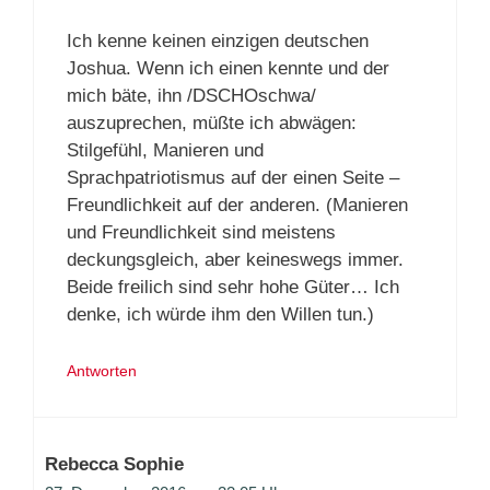
Ich kenne keinen einzigen deutschen
Joshua. Wenn ich einen kennte und der
mich bäte, ihn /DSCHOschwa/
auszuprechen, müßte ich abwägen:
Stilgefühl, Manieren und
Sprachpatriotismus auf der einen Seite –
Freundlichkeit auf der anderen. (Manieren
und Freundlichkeit sind meistens
deckungsgleich, aber keineswegs immer.
Beide freilich sind sehr hohe Güter… Ich
denke, ich würde ihm den Willen tun.)
Antworten
Rebecca Sophie