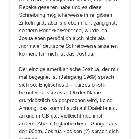
Rebeka gesehen habe und es diese
Schreibung möglicherweise in religiösen
Zirkeln gibt, aber sie eben nicht gängig ist,
sondern Rebekka/Rebecca, würde ich
Josua eben persönlich auch nicht als
„normale“ deutsche Schreibweise ansehen
können, für mich ist das Joshua.
Der einzige amerikanische Joshua, der mir
mal begegnet ist (Jahrgang 1969) sprach
sich so: Englisches J – kurzes o -sh-
betontes u- kurzes a. Ob der Name
grundsätzlich so gesprochen wird, keine
Ahnung, das kommt auch auf Dialekte etc.
an und in GB etc. vielleicht nochmal
anders. Aber ich glaube dieser Sänger aus
den 90ern, Joshua Kadison (?) sprach sich