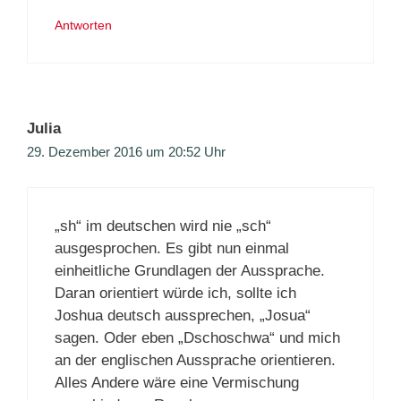
Antworten
Julia
29. Dezember 2016 um 20:52 Uhr
„sh“ im deutschen wird nie „sch“
ausgesprochen. Es gibt nun einmal
einheitliche Grundlagen der Aussprache.
Daran orientiert würde ich, sollte ich
Joshua deutsch aussprechen, „Josua“
sagen. Oder eben „Dschoschwa“ und mich
an der englischen Aussprache orientieren.
Alles Andere wäre eine Vermischung