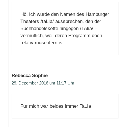
Hö, ich würde den Namen des Hamburger
Theaters /taLIa/ aussprechen, den der
Buchhandelskette hingegen /TAlia/ –
vermutlich, weil deren Programm doch
relativ musenfern ist.
Rebecca Sophie
29. Dezember 2016 um 11:17 Uhr
Für mich war beides immer TaLIa