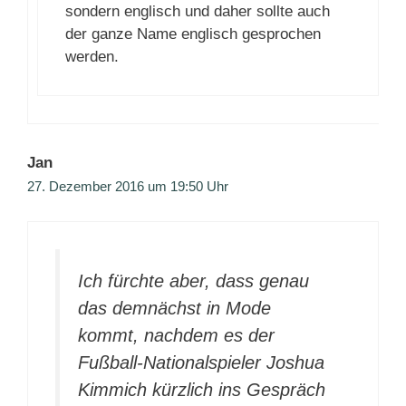
sondern englisch und daher sollte auch
der ganze Name englisch gesprochen
werden.
Jan
27. Dezember 2016 um 19:50 Uhr
Ich fürchte aber, dass genau
das demnächst in Mode
kommt, nachdem es der
Fußball-Nationalspieler Joshua
Kimmich kürzlich ins Gespräch