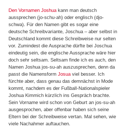
Den Vornamen Joshua
kann man deutsch
aussprechen (jo-schu-ah) oder englisch (djo-
schwa). Für den Namen gibt es sogar eine
deutsche Schreibvariante, Joschua – aber selbst in
Deutschland kommt diese Schreibweise nur selten
vor. Zumindest die Ausprache dürfte bei Joschua
eindeutig sein, die englische Aussprache wäre hier
doch sehr seltsam. Seltsam finde ich es auch, den
Namen Joshua jos-su-ah auszusprechen, denn da
passt die Namensform
Josua
viel besser. Ich
fürchte aber, dass genau das demnächst in Mode
kommt, nachdem es der Fußball-Nationalspieler
Joshua Kimmich kürzlich ins Gespräch brachte.
Sein Vorname wird schon von Geburt an jos-su-ah
ausgesprochen, aber offenbar haben sich seine
Eltern bei der Schreibweise vertan. Mal sehen, wie
viele Nachahmer auftauchen.