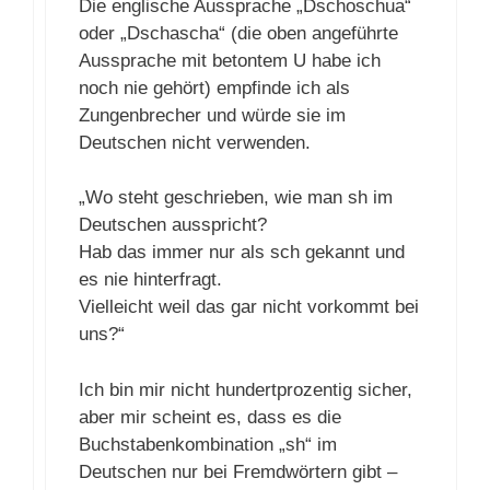
Die englische Aussprache „Dschoschua“
oder „Dschascha“ (die oben angeführte
Aussprache mit betontem U habe ich
noch nie gehört) empfinde ich als
Zungenbrecher und würde sie im
Deutschen nicht verwenden.
„Wo steht geschrieben, wie man sh im
Deutschen ausspricht?
Hab das immer nur als sch gekannt und
es nie hinterfragt.
Vielleicht weil das gar nicht vorkommt bei
uns?“
Ich bin mir nicht hundertprozentig sicher,
aber mir scheint es, dass es die
Buchstabenkombination „sh“ im
Deutschen nur bei Fremdwörtern gibt –