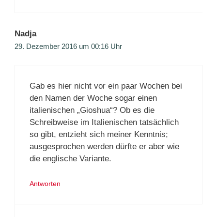
Nadja
29. Dezember 2016 um 00:16 Uhr
Gab es hier nicht vor ein paar Wochen bei
den Namen der Woche sogar einen
italienischen „Gioshua“? Ob es die
Schreibweise im Italienischen tatsächlich
so gibt, entzieht sich meiner Kenntnis;
ausgesprochen werden dürfte er aber wie
die englische Variante.
Antworten