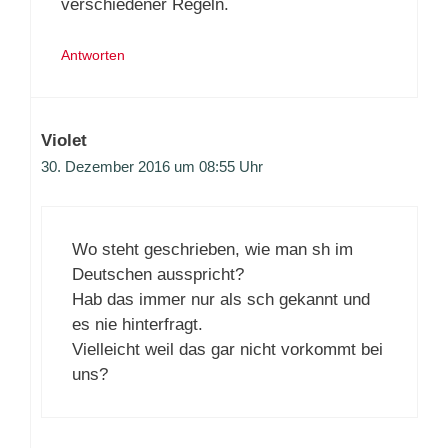
verschiedener Regeln.
Antworten
Violet
30. Dezember 2016 um 08:55 Uhr
Wo steht geschrieben, wie man sh im
Deutschen ausspricht?
Hab das immer nur als sch gekannt und
es nie hinterfragt.
Vielleicht weil das gar nicht vorkommt bei
uns?