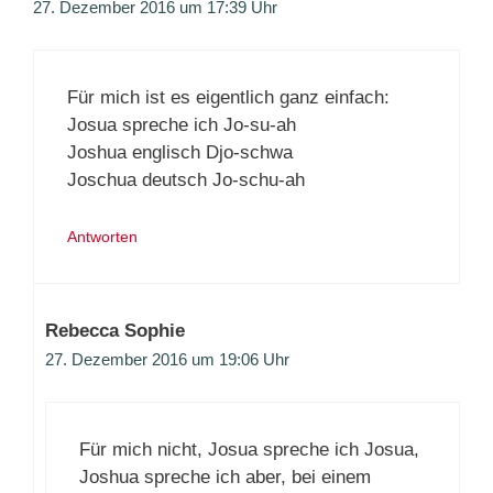
27. Dezember 2016 um 17:39 Uhr
Für mich ist es eigentlich ganz einfach:
Josua spreche ich Jo-su-ah
Joshua englisch Djo-schwa
Joschua deutsch Jo-schu-ah
Antworten
Rebecca Sophie
27. Dezember 2016 um 19:06 Uhr
Für mich nicht, Josua spreche ich Josua,
Joshua spreche ich aber, bei einem