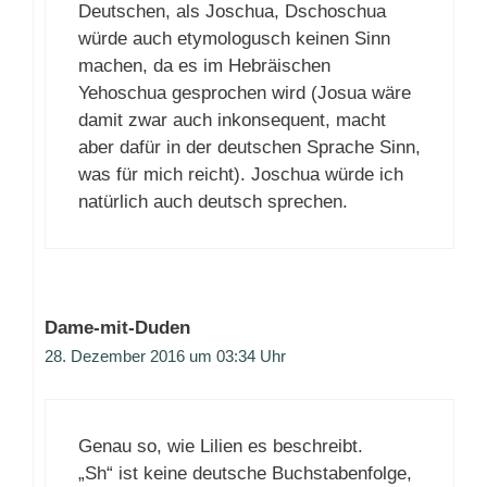
Deutschen, als Joschua, Dschoschua
würde auch etymologusch keinen Sinn
machen, da es im Hebräischen
Yehoschua gesprochen wird (Josua wäre
damit zwar auch inkonsequent, macht
aber dafür in der deutschen Sprache Sinn,
was für mich reicht). Joschua würde ich
natürlich auch deutsch sprechen.
Dame-mit-Duden
28. Dezember 2016 um 03:34 Uhr
Genau so, wie Lilien es beschreibt.
„Sh“ ist keine deutsche Buchstabenfolge,