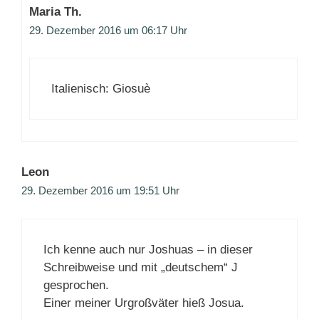
Maria Th.
29. Dezember 2016 um 06:17 Uhr
Italienisch: Giosuè
Leon
29. Dezember 2016 um 19:51 Uhr
Ich kenne auch nur Joshuas – in dieser
Schreibweise und mit „deutschem“ J
gesprochen.
Einer meiner Urgroßväter hieß Josua.