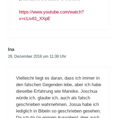
https://www.youtube.com/watch?
v=cLiv61_XXpE
Ina
28. Dezember 2016 um 11:38 Uhr
Vielleicht liegt es daran, dass ich immer in
den falschen Gegenden lebe, aber ich habe
dieselbe Erfahrung wie Mareike. Joschua
würde ich, glaube ich, auch als falsch
geschrieben wahrnehmen. Josua habe ich
lediglich in Bibeln so geschrieben gesehen.
Da ich da (in einigen Ausgaben) aber auch