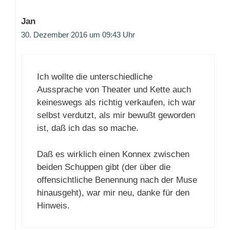
Jan
30. Dezember 2016 um 09:43 Uhr
Ich wollte die unterschiedliche
Aussprache von Theater und Kette auch
keineswegs als richtig verkaufen, ich war
selbst verdutzt, als mir bewußt geworden
ist, daß ich das so mache.
Daß es wirklich einen Konnex zwischen
beiden Schuppen gibt (der über die
offensichtliche Benennung nach der Muse
hinausgeht), war mir neu, danke für den
Hinweis.