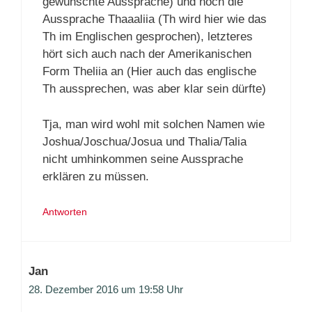
gewünschte Aussprache) und noch die
Aussprache Thaaaliia (Th wird hier wie das
Th im Englischen gesprochen), letzteres
hört sich auch nach der Amerikanischen
Form Theliia an (Hier auch das englische
Th aussprechen, was aber klar sein dürfte)
Tja, man wird wohl mit solchen Namen wie
Joshua/Joschua/Josua und Thalia/Talia
nicht umhinkommen seine Aussprache
erklären zu müssen.
Antworten
Jan
28. Dezember 2016 um 19:58 Uhr