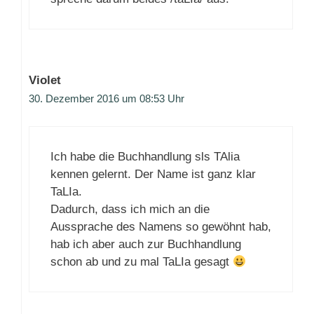
Violet
30. Dezember 2016 um 08:53 Uhr
Ich habe die Buchhandlung sls TAlia
kennen gelernt. Der Name ist ganz klar
TaLIa.
Dadurch, dass ich mich an die
Aussprache des Namens so gewöhnt hab,
hab ich aber auch zur Buchhandlung
schon ab und zu mal TaLIa gesagt