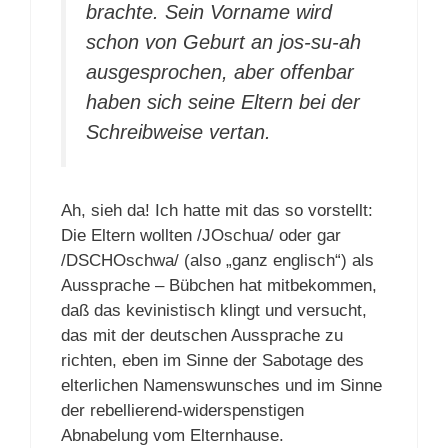
brachte. Sein Vorname wird
schon von Geburt an jos-su-ah
ausgesprochen, aber offenbar
haben sich seine Eltern bei der
Schreibweise vertan.
Ah, sieh da! Ich hatte mit das so vorstellt:
Die Eltern wollten /JOschua/ oder gar
/DSCHOschwa/ (also „ganz englisch“) als
Aussprache – Bübchen hat mitbekommen,
daß das kevinistisch klingt und versucht,
das mit der deutschen Aussprache zu
richten, eben im Sinne der Sabotage des
elterlichen Namenswunsches und im Sinne
der rebellierend-widerspenstigen
Abnabelung vom Elternhause.