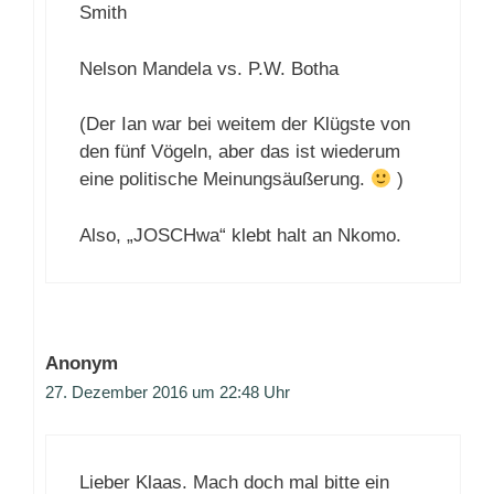
Smith
Nelson Mandela vs. P.W. Botha
(Der Ian war bei weitem der Klügste von
den fünf Vögeln, aber das ist wiederum
eine politische Meinungsäußerung.
)
Also, „JOSCHwa“ klebt halt an Nkomo.
Anonym
27. Dezember 2016 um 22:48 Uhr
Lieber Klaas. Mach doch mal bitte ein