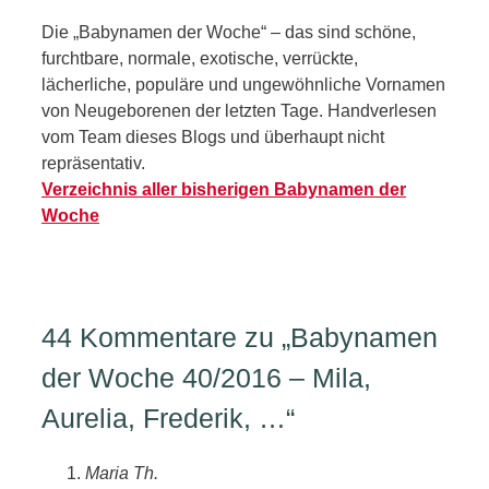
Die „Babynamen der Woche“ – das sind schöne,
furchtbare, normale, exotische, verrückte,
lächerliche, populäre und ungewöhnliche Vornamen
von Neugeborenen der letzten Tage. Handverlesen
vom Team dieses Blogs und überhaupt nicht
repräsentativ.
Verzeichnis aller bisherigen Babynamen der
Woche
44 Kommentare zu „Babynamen
der Woche 40/2016 – Mila,
Aurelia, Frederik, …“
Maria Th.