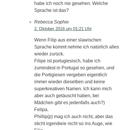
habe ich noch nie gesehen. Welche
Sprache ist das?
Rebecca Sophie
2. Oktober 2016 um 01:21 Uhr
Wenn Filip aus einer slawischen
Sprache kommt nehme ich natürlich alles
wieder zurück.
Filipe ist portugiesisch, habe ich
zumindest in Portugal so gesehen, und
die Portigiesen vergeben eigentlich
immer wieder dieselben und keine
superkreativen Namen. Ich kann mich
aber auch getäuscht haben, bei
Mädchen gibt es jedenfalls auch?)
Felipa.
Phillip(p) mag ich auch nicht, aber das
sticht irgendwie nicht so ins Auge, wie