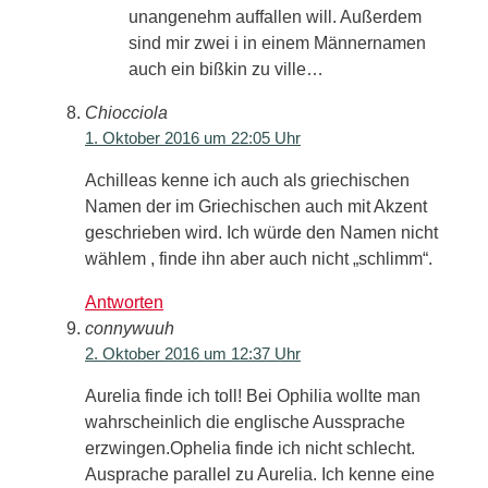
unangenehm auffallen will. Außerdem
sind mir zwei i in einem Männernamen
auch ein bißkin zu ville…
Chiocciola
1. Oktober 2016 um 22:05 Uhr
Achilleas kenne ich auch als griechischen
Namen der im Griechischen auch mit Akzent
geschrieben wird. Ich würde den Namen nicht
wählem , finde ihn aber auch nicht „schlimm“.
Antworten
connywuuh
2. Oktober 2016 um 12:37 Uhr
Aurelia finde ich toll! Bei Ophilia wollte man
wahrscheinlich die englische Aussprache
erzwingen.Ophelia finde ich nicht schlecht.
Ausprache parallel zu Aurelia. Ich kenne eine