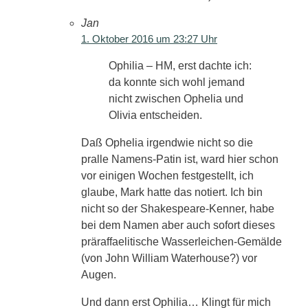
Jan
1. Oktober 2016 um 23:27 Uhr
Ophilia – HM, erst dachte ich:
da konnte sich wohl jemand
nicht zwischen Ophelia und
Olivia entscheiden.
Daß Ophelia irgendwie nicht so die
pralle Namens-Patin ist, ward hier schon
vor einigen Wochen festgestellt, ich
glaube, Mark hatte das notiert. Ich bin
nicht so der Shakespeare-Kenner, habe
bei dem Namen aber auch sofort dieses
präraffaelitische Wasserleichen-Gemälde
(von John William Waterhouse?) vor
Augen.
Und dann erst Ophilia… Klingt für mich