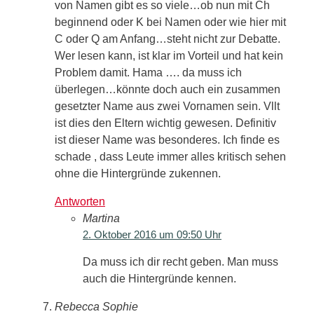
von Namen gibt es so viele…ob nun mit Ch
beginnend oder K bei Namen oder wie hier mit
C oder Q am Anfang…steht nicht zur Debatte.
Wer lesen kann, ist klar im Vorteil und hat kein
Problem damit. Hama …. da muss ich
überlegen…könnte doch auch ein zusammen
gesetzter Name aus zwei Vornamen sein. Vllt
ist dies den Eltern wichtig gewesen. Definitiv
ist dieser Name was besonderes. Ich finde es
schade , dass Leute immer alles kritisch sehen
ohne die Hintergründe zukennen.
Antworten
Martina
2. Oktober 2016 um 09:50 Uhr
Da muss ich dir recht geben. Man muss
auch die Hintergründe kennen.
Rebecca Sophie