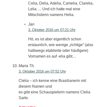
Celia, Delia, Adelia, Camelia, Clarelia,
Lelia … Und ich hatte mal eine
Mitschülerin namens Helia.
Jan
3. Oktober 2016 um 07:21 Uhr
Hö, es ist aber eigentlich schon
erstaunlich, wie wenige „richtige“ (also
halbwegs etablierte oder häufigere)
Vornamen es auf -elia gibt…
Maria Th.
3. Oktober 2016 um 07:52 Uhr
Clelia – ich kenne eine Brasilianerin mit
diesem Namen und
es gibt eine Schauspielerin namens Clelia
Sarto.