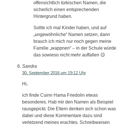
offensichtlich türkischen Namen, die
sicherlich einen entsprechenden
Hintergrund haben.
Sollte ich mal Kinder haben, und auf
„ungewöhnliche“ Namen setzen, dann
brauch ich mich nur noch gegen meine
Familie „wappnen“ – in der Schule würde
das sowieso nicht mehr auffallen 😉
Sandra
30. September 2016 um 19:12 Uhr
Hi,
ich finde Cuinn Hama Friedolin etwas
besonderes. Hab mir den Namen als Beispiel
rausgepickt. Die Eltern denken sich schon was
dabei und diese Kommentare dazu sind
verletzend meines erachtes. Schreibweisen