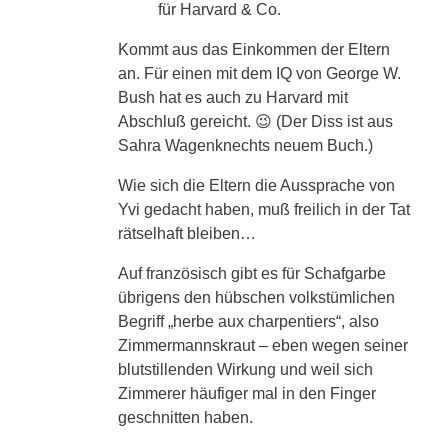
für Harvard & Co.
Kommt aus das Einkommen der Eltern
an. Für einen mit dem IQ von George W.
Bush hat es auch zu Harvard mit
Abschluß gereicht. 😉 (Der Diss ist aus
Sahra Wagenknechts neuem Buch.)
Wie sich die Eltern die Aussprache von
Yvi gedacht haben, muß freilich in der Tat
rätselhaft bleiben…
Auf französisch gibt es für Schafgarbe
übrigens den hübschen volkstümlichen
Begriff „herbe aux charpentiers“, also
Zimmermannskraut – eben wegen seiner
blutstillenden Wirkung und weil sich
Zimmerer häufiger mal in den Finger
geschnitten haben.