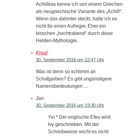
Achilléas kenne ich von einem Griechen
als neugriechische Variante des „Achill“.
Wenn das dahinter steckt, halte ich es
nicht für einen Aufreger. Eher ein
bisschen „hochtrabend“ durch diese
Helden-Mythologie.
Knud
30. September 2016 um 12:47 Uhr
Was ist denn so schlimm an
Schafgarben? Es gibt ungünstigere
Namensbedeutungen …
Jan
30. September 2016 um 19:30 Uhr
Yvi * Der englische Efeu wird
Ivy geschrieben. Mit der
Schreibweise reicht es nicht