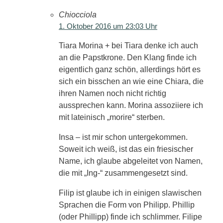
Chiocciola
1. Oktober 2016 um 23:03 Uhr
Tiara Morina + bei Tiara denke ich auch
an die Papstkrone. Den Klang finde ich
eigentlich ganz schön, allerdings hört es
sich ein bisschen an wie eine Chiara, die
ihren Namen noch nicht richtig
aussprechen kann. Morina assoziiere ich
mit lateinisch „morire“ sterben.
Insa – ist mir schon untergekommen.
Soweit ich weiß, ist das ein friesischer
Name, ich glaube abgeleitet von Namen,
die mit „Ing-“ zusammengesetzt sind.
Filip ist glaube ich in einigen slawischen
Sprachen die Form von Philipp. Phillip
(oder Phillipp) finde ich schlimmer. Filipe