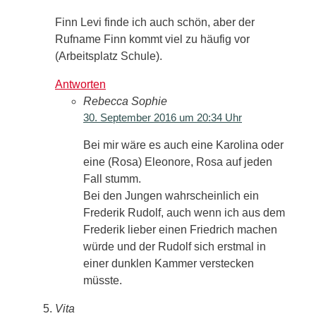
Finn Levi finde ich auch schön, aber der
Rufname Finn kommt viel zu häufig vor
(Arbeitsplatz Schule).
Antworten
Rebecca Sophie
30. September 2016 um 20:34 Uhr
Bei mir wäre es auch eine Karolina oder
eine (Rosa) Eleonore, Rosa auf jeden
Fall stumm.
Bei den Jungen wahrscheinlich ein
Frederik Rudolf, auch wenn ich aus dem
Frederik lieber einen Friedrich machen
würde und der Rudolf sich erstmal in
einer dunklen Kammer verstecken
müsste.
Vita