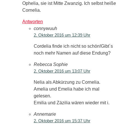
Ophelia, sie ist Mitte Zwanzig. Ich selbst heiße
Cornelia.
Antworten
connywuuh
2. Oktober 2016 um 12:39 Uhr
Cordelia finde ich nicht so schön!Gibt´s
noch mehr Namen auf diese Endung?
Rebecca Sophie
2. Oktober 2016 um 13:07 Uhr
Nelia als Abkürzung zu Cornelia.
Amelia und Emelia habe ich mal
gelesen.
Emilia und Zäzilia wären wieder mit i.
Annemarie
2. Oktober 2016 um 15:37 Uhr