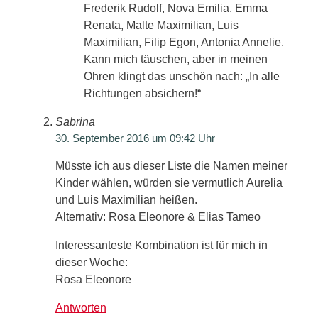
Frederik Rudolf, Nova Emilia, Emma
Renata, Malte Maximilian, Luis
Maximilian, Filip Egon, Antonia Annelie.
Kann mich täuschen, aber in meinen
Ohren klingt das unschön nach: „In alle
Richtungen absichern!“
Sabrina
30. September 2016 um 09:42 Uhr
Müsste ich aus dieser Liste die Namen meiner
Kinder wählen, würden sie vermutlich Aurelia
und Luis Maximilian heißen.
Alternativ: Rosa Eleonore & Elias Tameo
Interessanteste Kombination ist für mich in
dieser Woche:
Rosa Eleonore
Antworten