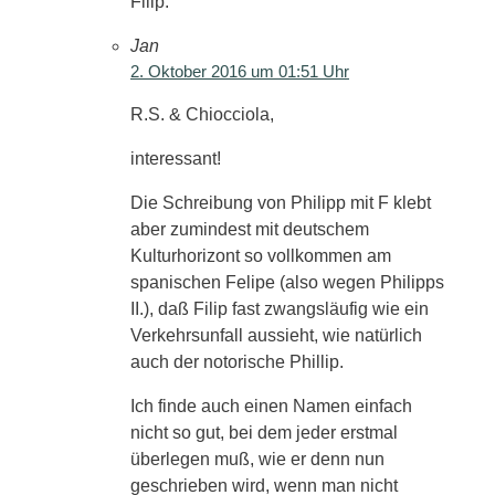
Filip.
Jan
2. Oktober 2016 um 01:51 Uhr
R.S. & Chiocciola,
interessant!
Die Schreibung von Philipp mit F klebt
aber zumindest mit deutschem
Kulturhorizont so vollkommen am
spanischen Felipe (also wegen Philipps
II.), daß Filip fast zwangsläufig wie ein
Verkehrsunfall aussieht, wie natürlich
auch der notorische Phillip.
Ich finde auch einen Namen einfach
nicht so gut, bei dem jeder erstmal
überlegen muß, wie er denn nun
geschrieben wird, wenn man nicht