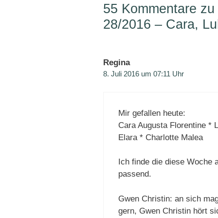
55 Kommentare zu
28/2016 – Cara, Lu
Regina
8. Juli 2016 um 07:11 Uhr
Mir gefallen heute:
Cara Augusta Florentine * 
Elara * Charlotte Malea
Ich finde die diese Woche 
passend.
Gwen Christin: an sich m
gern, Gwen Christin hört s