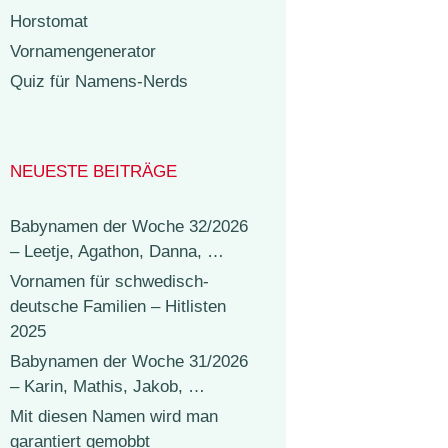
Horstomat
Vornamengenerator
Quiz für Namens-Nerds
NEUESTE BEITRÄGE
Babynamen der Woche 32/2026
– Leetje, Agathon, Danna, …
Vornamen für schwedisch-
deutsche Familien – Hitlisten
2025
Babynamen der Woche 31/2026
– Karin, Mathis, Jakob, …
Mit diesen Namen wird man
garantiert gemobbt