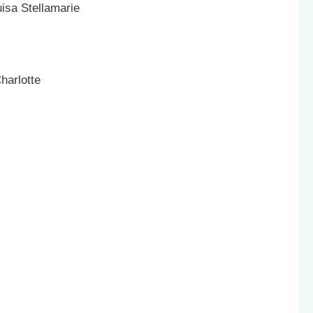
isa Stellamarie
harlotte