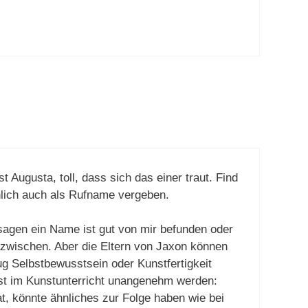
t Augusta, toll, dass sich das einer traut. Find
nlich auch als Rufname vergeben.
 sagen ein Name ist gut von mir befunden oder
zwischen. Aber die Eltern von Jaxon können
ug Selbstbewusstsein oder Kunstfertigkeit
nst im Kunstunterricht unangenehm werden:
at, könnte ähnliches zur Folge haben wie bei