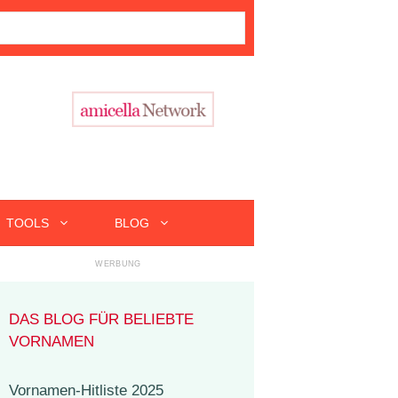
TOOLS
BLOG
DAS BLOG FÜR BELIEBTE
VORNAMEN
Vornamen-Hitliste 2025