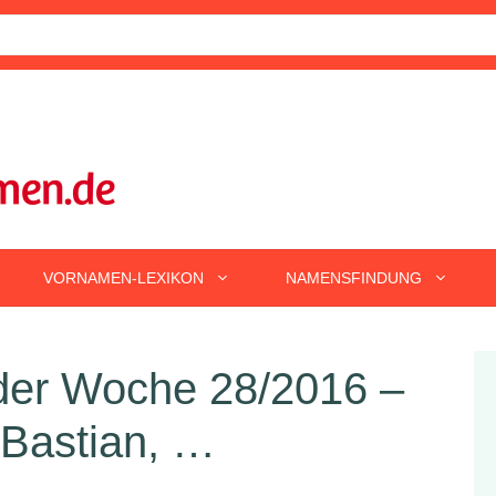
VORNAMEN-LEXIKON
NAMENSFINDUNG
er Woche 28/2016 –
 Bastian, …