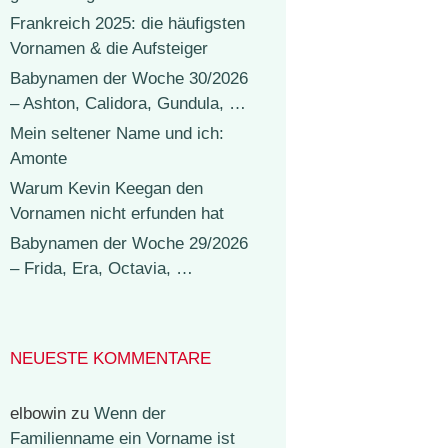
Frankreich 2025: die häufigsten
Vornamen & die Aufsteiger
Babynamen der Woche 30/2026
– Ashton, Calidora, Gundula, …
Mein seltener Name und ich:
Amonte
Warum Kevin Keegan den
Vornamen nicht erfunden hat
Babynamen der Woche 29/2026
– Frida, Era, Octavia, …
NEUESTE KOMMENTARE
elbowin
zu
Wenn der
Familienname ein Vorname ist