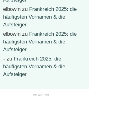
elbowin
zu
Frankreich 2025: die
häufigsten Vornamen & die
Aufsteiger
elbowin
zu
Frankreich 2025: die
häufigsten Vornamen & die
Aufsteiger
-
zu
Frankreich 2025: die
häufigsten Vornamen & die
Aufsteiger