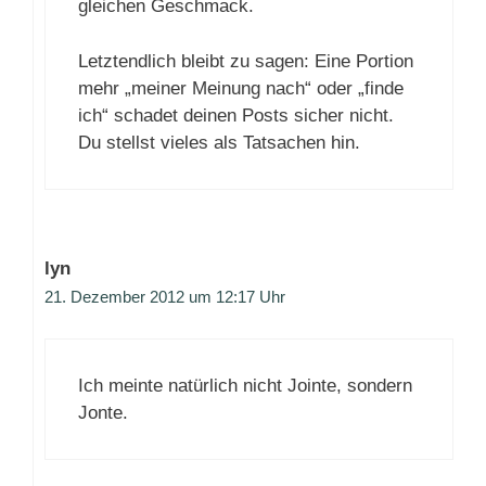
gleichen Geschmack.
Letztendlich bleibt zu sagen: Eine Portion
mehr „meiner Meinung nach“ oder „finde
ich“ schadet deinen Posts sicher nicht.
Du stellst vieles als Tatsachen hin.
lyn
21. Dezember 2012 um 12:17 Uhr
Ich meinte natürlich nicht Jointe, sondern
Jonte.