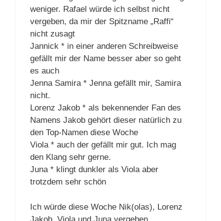
weniger. Rafael würde ich selbst nicht
vergeben, da mir der Spitzname „Raffi“
nicht zusagt
Jannick * in einer anderen Schreibweise
gefällt mir der Name besser aber so geht
es auch
Jenna Samira * Jenna gefällt mir, Samira
nicht.
Lorenz Jakob * als bekennender Fan des
Namens Jakob gehört dieser natürlich zu
den Top-Namen diese Woche
Viola * auch der gefällt mir gut. Ich mag
den Klang sehr gerne.
Juna * klingt dunkler als Viola aber
trotzdem sehr schön
Ich würde diese Woche Nik(olas), Lorenz
Jakob, Viola und Juna vergeben