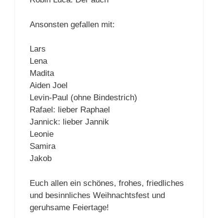
Ansonsten gefallen mit:
Lars
Lena
Madita
Aiden Joel
Levin-Paul (ohne Bindestrich)
Rafael: lieber Raphael
Jannick: lieber Jannik
Leonie
Samira
Jakob
Euch allen ein schönes, frohes, friedliches
und besinnliches Weihnachtsfest und
geruhsame Feiertage!