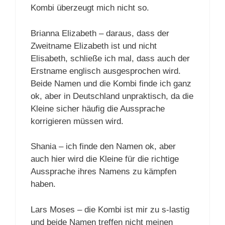
Kombi überzeugt mich nicht so.
Brianna Elizabeth – daraus, dass der
Zweitname Elizabeth ist und nicht
Elisabeth, schließe ich mal, dass auch der
Erstname englisch ausgesprochen wird.
Beide Namen und die Kombi finde ich ganz
ok, aber in Deutschland unpraktisch, da die
Kleine sicher häufig die Aussprache
korrigieren müssen wird.
Shania – ich finde den Namen ok, aber
auch hier wird die Kleine für die richtige
Aussprache ihres Namens zu kämpfen
haben.
Lars Moses – die Kombi ist mir zu s-lastig
und beide Namen treffen nicht meinen