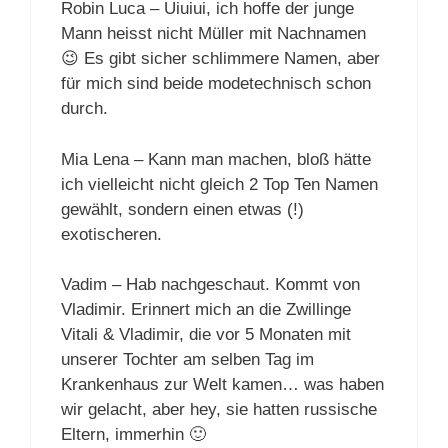
Robin Luca – Uiuiui, ich hoffe der junge
Mann heisst nicht Müller mit Nachnamen
😉 Es gibt sicher schlimmere Namen, aber
für mich sind beide modetechnisch schon
durch.
Mia Lena – Kann man machen, bloß hätte
ich vielleicht nicht gleich 2 Top Ten Namen
gewählt, sondern einen etwas (!)
exotischeren.
Vadim – Hab nachgeschaut. Kommt von
Vladimir. Erinnert mich an die Zwillinge
Vitali & Vladimir, die vor 5 Monaten mit
unserer Tochter am selben Tag im
Krankenhaus zur Welt kamen… was haben
wir gelacht, aber hey, sie hatten russische
Eltern, immerhin 🙂