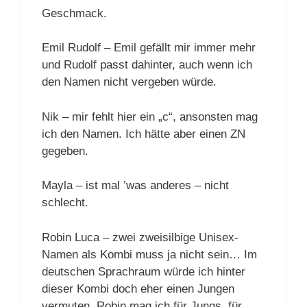
Geschmack.
Emil Rudolf – Emil gefällt mir immer mehr
und Rudolf passt dahinter, auch wenn ich
den Namen nicht vergeben würde.
Nik – mir fehlt hier ein „c“, ansonsten mag
ich den Namen. Ich hätte aber einen ZN
gegeben.
Mayla – ist mal ’was anderes – nicht
schlecht.
Robin Luca – zwei zweisilbige Unisex-
Namen als Kombi muss ja nicht sein… Im
deutschen Sprachraum würde ich hinter
dieser Kombi doch eher einen Jungen
vermuten. Robin mag ich für Jungs, für