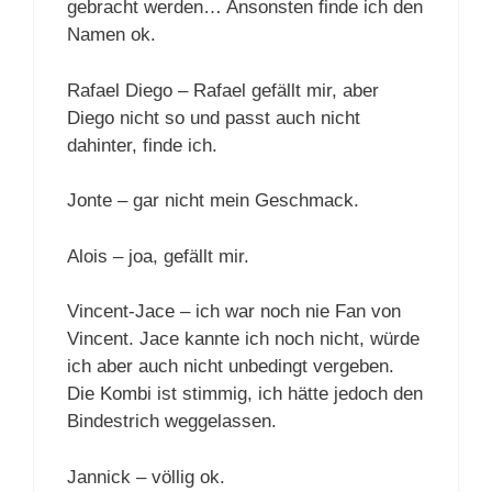
gebracht werden… Ansonsten finde ich den
Namen ok.
Rafael Diego – Rafael gefällt mir, aber
Diego nicht so und passt auch nicht
dahinter, finde ich.
Jonte – gar nicht mein Geschmack.
Alois – joa, gefällt mir.
Vincent-Jace – ich war noch nie Fan von
Vincent. Jace kannte ich noch nicht, würde
ich aber auch nicht unbedingt vergeben.
Die Kombi ist stimmig, ich hätte jedoch den
Bindestrich weggelassen.
Jannick – völlig ok.