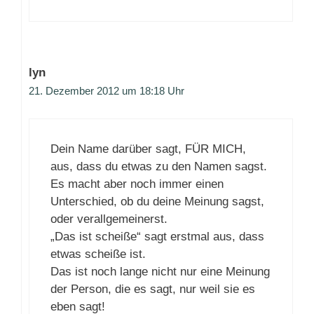
lyn
21. Dezember 2012 um 18:18 Uhr
Dein Name darüber sagt, FÜR MICH,
aus, dass du etwas zu den Namen sagst.
Es macht aber noch immer einen
Unterschied, ob du deine Meinung sagst,
oder verallgemeinerst.
„Das ist scheiße“ sagt erstmal aus, dass
etwas scheiße ist.
Das ist noch lange nicht nur eine Meinung
der Person, die es sagt, nur weil sie es
eben sagt!