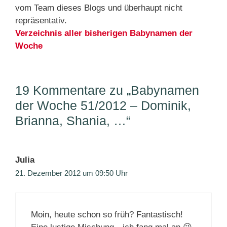
vom Team dieses Blogs und überhaupt nicht
repräsentativ.
Verzeichnis aller bisherigen Babynamen der
Woche
19 Kommentare zu „Babynamen
der Woche 51/2012 – Dominik,
Brianna, Shania, …“
Julia
21. Dezember 2012 um 09:50 Uhr
Moin, heute schon so früh? Fantastisch!