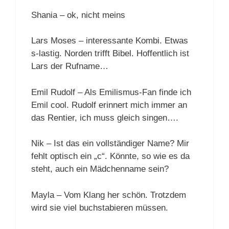
Shania – ok, nicht meins
Lars Moses – interessante Kombi. Etwas
s-lastig. Norden trifft Bibel. Hoffentlich ist
Lars der Rufname…
Emil Rudolf – Als Emilismus-Fan finde ich
Emil cool. Rudolf erinnert mich immer an
das Rentier, ich muss gleich singen….
Nik – Ist das ein vollständiger Name? Mir
fehlt optisch ein „c“. Könnte, so wie es da
steht, auch ein Mädchenname sein?
Mayla – Vom Klang her schön. Trotzdem
wird sie viel buchstabieren müssen.