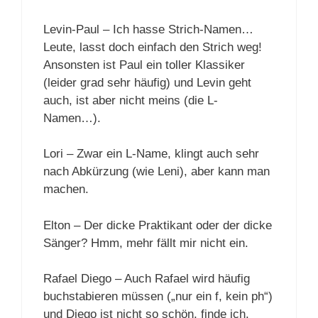
Levin-Paul – Ich hasse Strich-Namen…
Leute, lasst doch einfach den Strich weg!
Ansonsten ist Paul ein toller Klassiker
(leider grad sehr häufig) und Levin geht
auch, ist aber nicht meins (die L-
Namen…).
Lori – Zwar ein L-Name, klingt auch sehr
nach Abkürzung (wie Leni), aber kann man
machen.
Elton – Der dicke Praktikant oder der dicke
Sänger? Hmm, mehr fällt mir nicht ein.
Rafael Diego – Auch Rafael wird häufig
buchstabieren müssen („nur ein f, kein ph“)
und Diego ist nicht so schön, finde ich.