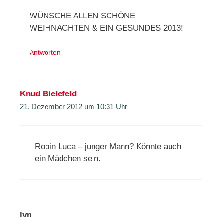
WÜNSCHE ALLEN SCHÖNE
WEIHNACHTEN & EIN GESUNDES 2013!
Antworten
Knud Bielefeld
21. Dezember 2012 um 10:31 Uhr
Robin Luca – junger Mann? Könnte auch
ein Mädchen sein.
lyn