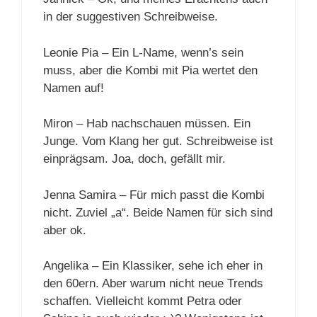
in der suggestiven Schreibweise.
Leonie Pia – Ein L-Name, wenn’s sein
muss, aber die Kombi mit Pia wertet den
Namen auf!
Miron – Hab nachschauen müssen. Ein
Junge. Vom Klang her gut. Schreibweise ist
einprägsam. Joa, doch, gefällt mir.
Jenna Samira – Für mich passt die Kombi
nicht. Zuviel „a“. Beide Namen für sich sind
aber ok.
Angelika – Ein Klassiker, sehe ich eher in
den 60ern. Aber warum nicht neue Trends
schaffen. Vielleicht kommt Petra oder