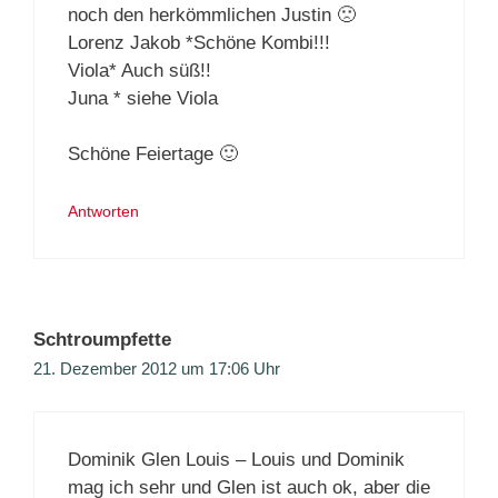
noch den herkömmlichen Justin 🙁
Lorenz Jakob *Schöne Kombi!!!
Viola* Auch süß!!
Juna * siehe Viola
Schöne Feiertage 🙂
Antworten
Schtroumpfette
21. Dezember 2012 um 17:06 Uhr
Dominik Glen Louis – Louis und Dominik
mag ich sehr und Glen ist auch ok, aber die