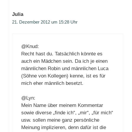
Julia
21. Dezember 2012 um 15:28 Uhr
@Knud:
Recht hast du. Tatsächlich könnte es
auch ein Mädchen sein. Da ich je einen
männlichen Robin und männlichen Luca
(Söhne von Kollegen) kenne, ist es für
mich eher männlich besetzt.
@Lyn:
Mein Name über meinem Kommentar
sowie diverse „finde ich“, „mir“, „für mich“
usw. sollen meine ganz persönliche
Meinung implizieren, denn dafür ist die