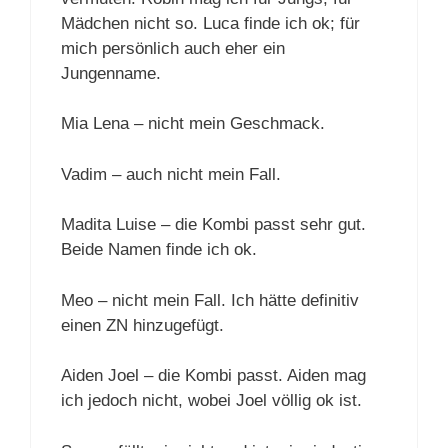
Mädchen nicht so. Luca finde ich ok; für
mich persönlich auch eher ein
Jungenname.
Mia Lena – nicht mein Geschmack.
Vadim – auch nicht mein Fall.
Madita Luise – die Kombi passt sehr gut.
Beide Namen finde ich ok.
Meo – nicht mein Fall. Ich hätte definitiv
einen ZN hinzugefügt.
Aiden Joel – die Kombi passt. Aiden mag
ich jedoch nicht, wobei Joel völlig ok ist.