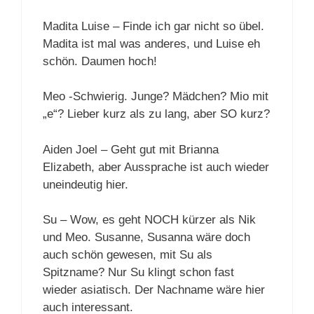
Madita Luise – Finde ich gar nicht so übel.
Madita ist mal was anderes, und Luise eh
schön. Daumen hoch!
Meo -Schwierig. Junge? Mädchen? Mio mit
„e“? Lieber kurz als zu lang, aber SO kurz?
Aiden Joel – Geht gut mit Brianna
Elizabeth, aber Aussprache ist auch wieder
uneindeutig hier.
Su – Wow, es geht NOCH kürzer als Nik
und Meo. Susanne, Susanna wäre doch
auch schön gewesen, mit Su als
Spitzname? Nur Su klingt schon fast
wieder asiatisch. Der Nachname wäre hier
auch interessant.