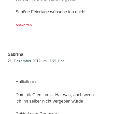
Schöne Feiertage wünsche ich euch!
Antworten
Sabrina
21. Dezember 2012 um 11:21 Uhr
Halliallo =)
Dominik Glen Louis: Hat was, auch wenn
ich ihn selber nicht vergeben würde
Robin Luca: Der auch