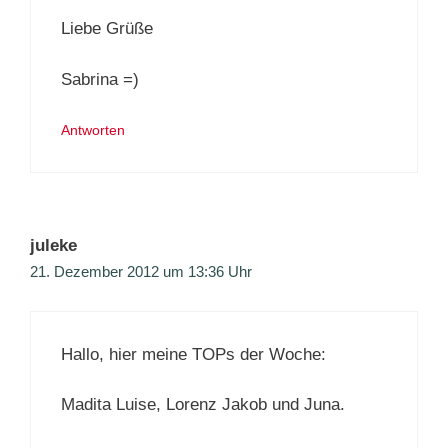
Liebe Grüße
Sabrina =)
Antworten
juleke
21. Dezember 2012 um 13:36 Uhr
Hallo, hier meine TOPs der Woche:
Madita Luise, Lorenz Jakob und Juna.