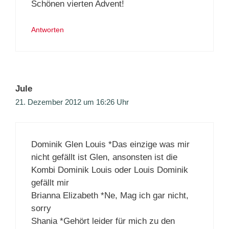
Schönen vierten Advent!
Antworten
Jule
21. Dezember 2012 um 16:26 Uhr
Dominik Glen Louis *Das einzige was mir
nicht gefällt ist Glen, ansonsten ist die
Kombi Dominik Louis oder Louis Dominik
gefällt mir
Brianna Elizabeth *Ne, Mag ich gar nicht,
sorry
Shania *Gehört leider für mich zu den