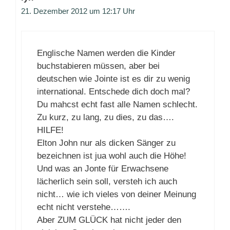
21. Dezember 2012 um 12:17 Uhr
Englische Namen werden die Kinder
buchstabieren müssen, aber bei
deutschen wie Jointe ist es dir zu wenig
international. Entschede dich doch mal?
Du mahcst echt fast alle Namen schlecht.
Zu kurz, zu lang, zu dies, zu das….
HILFE!
Elton John nur als dicken Sänger zu
bezeichnen ist jua wohl auch die Höhe!
Und was an Jonte für Erwachsene
lächerlich sein soll, versteh ich auch
nicht… wie ich vieles von deiner Meinung
echt nicht verstehe…….
Aber ZUM GLÜCK hat nicht jeder den