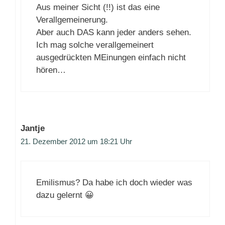
Aus meiner Sicht (!!) ist das eine
Verallgemeinerung.
Aber auch DAS kann jeder anders sehen.
Ich mag solche verallgemeinert
ausgedrückten MEinungen einfach nicht
hören…
Jantje
21. Dezember 2012 um 18:21 Uhr
Emilismus? Da habe ich doch wieder was
dazu gelernt 😀