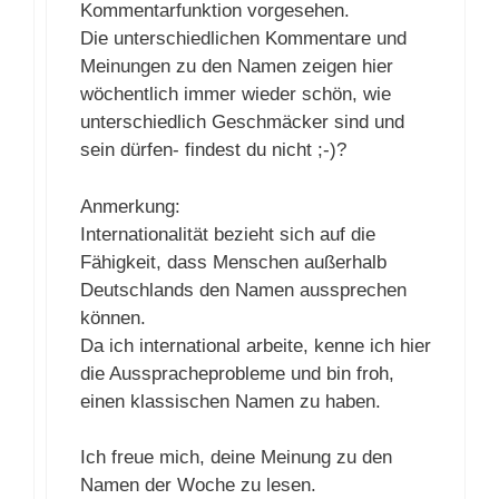
Kommentarfunktion vorgesehen.
Die unterschiedlichen Kommentare und
Meinungen zu den Namen zeigen hier
wöchentlich immer wieder schön, wie
unterschiedlich Geschmäcker sind und
sein dürfen- findest du nicht ;-)?
Anmerkung:
Internationalität bezieht sich auf die
Fähigkeit, dass Menschen außerhalb
Deutschlands den Namen aussprechen
können.
Da ich international arbeite, kenne ich hier
die Ausspracheprobleme und bin froh,
einen klassischen Namen zu haben.
Ich freue mich, deine Meinung zu den
Namen der Woche zu lesen.