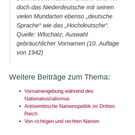
doch das Niederdeutsche mit seinen
vielen Mundarten ebenso „deutsche
Sprache“ wie das „Hochdeutsche“.
Quelle: Wlochatz, Auswahl
gebräuchlicher Vornamen (10. Auflage
von 1942)
Weitere Beiträge zum Thema:
Vornamengebung während des
Nationalsozialismus
Antisemitische Namenspolitik im Dritten
Reich
Von richtigen und rechten Namen