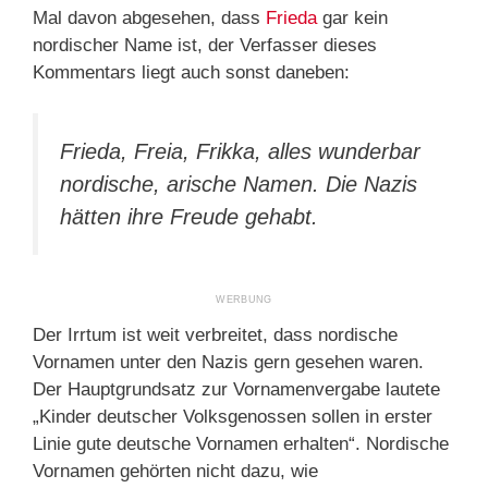
Mal davon abgesehen, dass
Frieda
gar kein
nordischer Name ist, der Verfasser dieses
Kommentars liegt auch sonst daneben:
Frieda, Freia, Frikka, alles wunderbar
nordische, arische Namen. Die Nazis
hätten ihre Freude gehabt.
Der Irrtum ist weit verbreitet, dass nordische
Vornamen unter den Nazis gern gesehen waren.
Der Hauptgrundsatz zur Vornamenvergabe lautete
„Kinder deutscher Volksgenossen sollen in erster
Linie gute deutsche Vornamen erhalten“. Nordische
Vornamen gehörten nicht dazu, wie