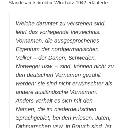
Standesamtsdirektor Wlochatz 1942 erläuterte:
Welche darunter zu verstehen sind,
lehrt das vorliegende Verzeichnis.
Vornamen, die ausgesprochenes
Eigentum der nordgermanischen
Völker – der Dänen, Schweden,
Norweger usw. – sind, können nicht zu
den deutschen Vornamen gezählt
werden; sie sind nicht erwünschter als
andere ausländische Vornamen.
Anders verhält es sich mit den
Namen, die im niederdeutschen
Sprachgebiet, bei den Friesen, Jüten,
Dithmarschen usw. in Brauch sind. Ist