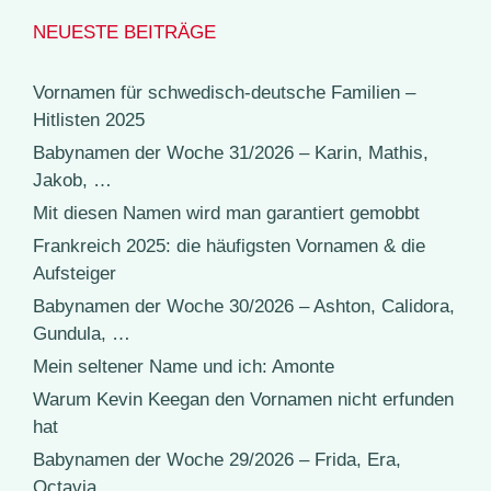
NEUESTE BEITRÄGE
Vornamen für schwedisch-deutsche Familien –
Hitlisten 2025
Babynamen der Woche 31/2026 – Karin, Mathis,
Jakob, …
Mit diesen Namen wird man garantiert gemobbt
Frankreich 2025: die häufigsten Vornamen & die
Aufsteiger
Babynamen der Woche 30/2026 – Ashton, Calidora,
Gundula, …
Mein seltener Name und ich: Amonte
Warum Kevin Keegan den Vornamen nicht erfunden
hat
Babynamen der Woche 29/2026 – Frida, Era,
Octavia, …