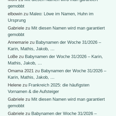
gemobbt
elbowin
zu
Maleo: Löwe im Namen, Huhn im
Ursprung
Gabriele
zu
Mit diesen Namen wird man garantiert
gemobbt
Annemarie
zu
Babynamen der Woche 31/2026 –
Karin, Mathis, Jakob, …
LoBe
zu
Babynamen der Woche 31/2026 – Karin,
Mathis, Jakob, …
Omama 2021
zu
Babynamen der Woche 31/2026 –
Karin, Mathis, Jakob, …
Helene
zu
Frankreich 2025: die häufigsten
Vornamen & die Aufsteiger
Gabriele
zu
Mit diesen Namen wird man garantiert
gemobbt
Gabriele
zu
Babynamen der Woche 31/2026 –