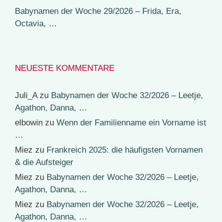
Babynamen der Woche 29/2026 – Frida, Era,
Octavia, …
NEUESTE KOMMENTARE
Juli_A
zu
Babynamen der Woche 32/2026 – Leetje,
Agathon, Danna, …
elbowin
zu
Wenn der Familienname ein Vorname ist
…
Miez
zu
Frankreich 2025: die häufigsten Vornamen
& die Aufsteiger
Miez
zu
Babynamen der Woche 32/2026 – Leetje,
Agathon, Danna, …
Miez
zu
Babynamen der Woche 32/2026 – Leetje,
Agathon, Danna, …