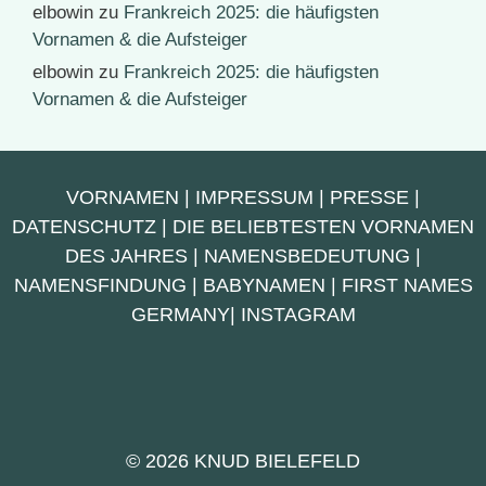
elbowin
zu
Frankreich 2025: die häufigsten
Vornamen & die Aufsteiger
elbowin
zu
Frankreich 2025: die häufigsten
Vornamen & die Aufsteiger
VORNAMEN
|
IMPRESSUM
|
PRESSE
|
DATENSCHUTZ
|
DIE BELIEBTESTEN VORNAMEN
DES JAHRES
|
NAMENSBEDEUTUNG
|
NAMENSFINDUNG
|
BABYNAMEN
|
FIRST NAMES
GERMANY
|
INSTAGRAM
© 2026 KNUD BIELEFELD