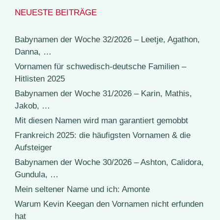
NEUESTE BEITRÄGE
Babynamen der Woche 32/2026 – Leetje, Agathon,
Danna, …
Vornamen für schwedisch-deutsche Familien –
Hitlisten 2025
Babynamen der Woche 31/2026 – Karin, Mathis,
Jakob, …
Mit diesen Namen wird man garantiert gemobbt
Frankreich 2025: die häufigsten Vornamen & die
Aufsteiger
Babynamen der Woche 30/2026 – Ashton, Calidora,
Gundula, …
Mein seltener Name und ich: Amonte
Warum Kevin Keegan den Vornamen nicht erfunden
hat