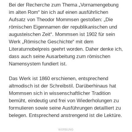
Bei der Recherche zum Thema „Vornamengebung
im alten Rom“ bin ich auf einen ausführlichen
Aufsatz von Theodor Mommsen gestoßen: „Die
römischen Eigennamen der republikanischen und
augusteischen Zeit“. Mommsen ist 1902 für sein
Werk „Römische Geschichte“ mit dem
Literaturnobelpreis geehrt worden. Daher denke ich,
dass auch seine Ausarbeitung zum römischen
Namensystem fundiert ist.
Das Werk ist 1860 erschienen, entsprechend
altmodisch ist der Schreibstil. Darüberhinaus hat
Mommsen sich in wissenschaftlicher Tradition
bemüht, eindeutig und frei von Wiederholungen zu
formulieren sowie seine Ausführungen detailliert zu
belegen. Entsprechend anstrengend ist die Lektüre.