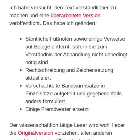
Ich habe versucht, den Text verständlicher zu
machen und eine
überarbeitete Version
veröffentlicht. Das habe ich geändert:
Sämtliche Fußnoten sowie einige Verweise
auf Belege entfernt, sofern sie zum
Verständnis der Abhandlung nicht unbedingt
nötig sind
Rechtschreibung und Zeichensetzung
aktualisiert
Verschachtelte Bandwurmsätze in
Einzelsätze aufgeteilt und gegebenenfalls
anders formuliert
Einige Fremdwörter ersetzt
Der wissenschaftlich tätige Leser wird wohl lieber
die
Originalversion
vorziehen, allen anderen