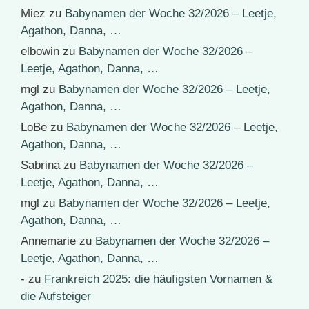
Miez
zu
Babynamen der Woche 32/2026 – Leetje,
Agathon, Danna, …
elbowin
zu
Babynamen der Woche 32/2026 –
Leetje, Agathon, Danna, …
mgl
zu
Babynamen der Woche 32/2026 – Leetje,
Agathon, Danna, …
LoBe
zu
Babynamen der Woche 32/2026 – Leetje,
Agathon, Danna, …
Sabrina
zu
Babynamen der Woche 32/2026 –
Leetje, Agathon, Danna, …
mgl
zu
Babynamen der Woche 32/2026 – Leetje,
Agathon, Danna, …
Annemarie
zu
Babynamen der Woche 32/2026 –
Leetje, Agathon, Danna, …
-
zu
Frankreich 2025: die häufigsten Vornamen &
die Aufsteiger