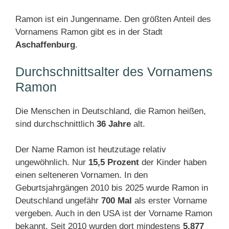
Ramon ist ein Jungenname. Den größten Anteil des
Vornamens Ramon gibt es in der Stadt
Aschaffenburg
.
Durchschnittsalter des Vornamens
Ramon
Die Menschen in Deutschland, die Ramon heißen,
sind durchschnittlich
36 Jahre
alt.
Der Name Ramon ist heutzutage relativ
ungewöhnlich. Nur
15,5 Prozent
der Kinder haben
einen selteneren Vornamen. In den
Geburtsjahrgängen 2010 bis 2025 wurde Ramon in
Deutschland ungefähr
700 Mal
als erster Vorname
vergeben. Auch in den USA ist der Vorname Ramon
bekannt. Seit 2010 wurden dort mindestens
5.877