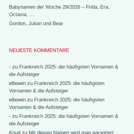
Babynamen der Woche 29/2026 – Frida, Era,
Octavia, …
Gordon, Julian und Bear
NEUESTE KOMMENTARE
-
zu
Frankreich 2025: die häufigsten Vornamen &
die Aufsteiger
elbowin
zu
Frankreich 2025: die häufigsten
Vornamen & die Aufsteiger
elbowin
zu
Frankreich 2025: die häufigsten
Vornamen & die Aufsteiger
-
zu
Frankreich 2025: die häufigsten Vornamen &
die Aufsteiger
Knud
zu
Mit diesen Namen wird man garantiert