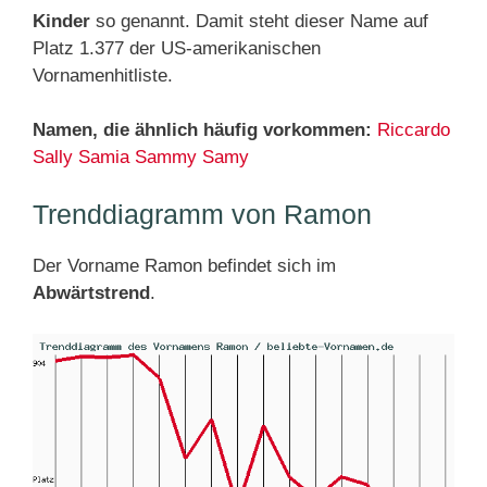
Kinder
so genannt. Damit steht dieser Name auf
Platz 1.377 der US-amerikanischen
Vornamenhitliste.
Namen, die ähnlich häufig vorkommen:
Riccardo
Sally
Samia
Sammy
Samy
Trenddiagramm von Ramon
Der Vorname Ramon befindet sich im
Abwärtstrend
.