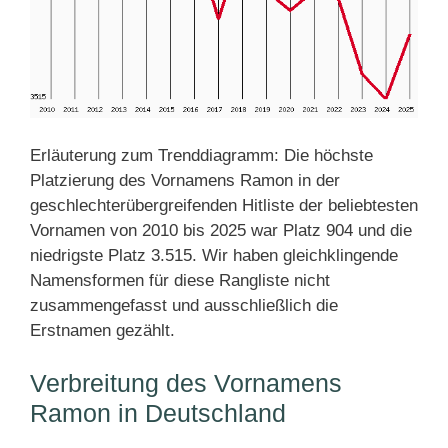
Erläuterung zum Trenddiagramm: Die höchste
Platzierung des Vornamens Ramon in der
geschlechterübergreifenden Hitliste der beliebtesten
Vornamen von 2010 bis 2025 war Platz 904 und die
niedrigste Platz 3.515. Wir haben gleichklingende
Namensformen für diese Rangliste nicht
zusammengefasst und ausschließlich die
Erstnamen gezählt.
Verbreitung des Vornamens
Ramon in Deutschland