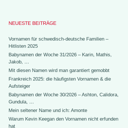
NEUESTE BEITRÄGE
Vornamen für schwedisch-deutsche Familien –
Hitlisten 2025
Babynamen der Woche 31/2026 – Karin, Mathis,
Jakob, …
Mit diesen Namen wird man garantiert gemobbt
Frankreich 2025: die häufigsten Vornamen & die
Aufsteiger
Babynamen der Woche 30/2026 – Ashton, Calidora,
Gundula, …
Mein seltener Name und ich: Amonte
Warum Kevin Keegan den Vornamen nicht erfunden
hat