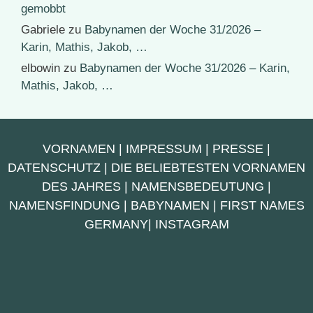
gemobbt
Gabriele
zu
Babynamen der Woche 31/2026 –
Karin, Mathis, Jakob, …
elbowin
zu
Babynamen der Woche 31/2026 – Karin,
Mathis, Jakob, …
VORNAMEN
|
IMPRESSUM
|
PRESSE
|
DATENSCHUTZ
|
DIE BELIEBTESTEN VORNAMEN
DES JAHRES
|
NAMENSBEDEUTUNG
|
NAMENSFINDUNG
|
BABYNAMEN
|
FIRST NAMES
GERMANY
|
INSTAGRAM