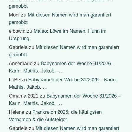
gemobbt
Moni
zu
Mit diesen Namen wird man garantiert
gemobbt
elbowin
zu
Maleo: Löwe im Namen, Huhn im
Ursprung
Gabriele
zu
Mit diesen Namen wird man garantiert
gemobbt
Annemarie
zu
Babynamen der Woche 31/2026 –
Karin, Mathis, Jakob, …
LoBe
zu
Babynamen der Woche 31/2026 – Karin,
Mathis, Jakob, …
Omama 2021
zu
Babynamen der Woche 31/2026 –
Karin, Mathis, Jakob, …
Helene
zu
Frankreich 2025: die häufigsten
Vornamen & die Aufsteiger
Gabriele
zu
Mit diesen Namen wird man garantiert