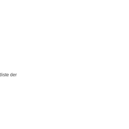
iste der