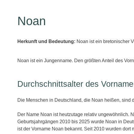
Noan
Herkunft und Bedeutung:
Noan ist ein bretonischer
Noan ist ein Jungenname. Den größten Anteil des Vorn
Durchschnittsalter des Vornam
Die Menschen in Deutschland, die Noan heißen, sind d
Der Name Noan ist heutzutage relativ ungewöhnlich. 
Geburtsjahrgängen 2010 bis 2025 wurde Noan in Deu
ist der Vorname Noan bekannt. Seit 2010 wurden dort