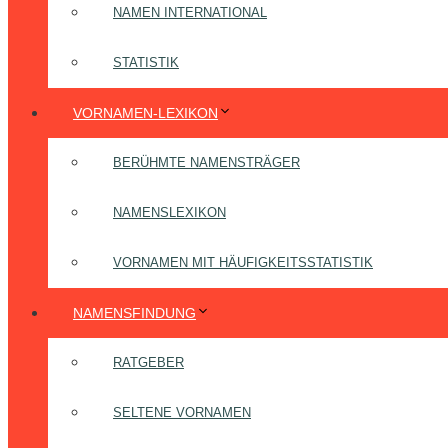
NAMEN INTERNATIONAL
STATISTIK
VORNAMEN-LEXIKON
BERÜHMTE NAMENSTRÄGER
NAMENSLEXIKON
VORNAMEN MIT HÄUFIGKEITSSTATISTIK
NAMENSFINDUNG
RATGEBER
SELTENE VORNAMEN