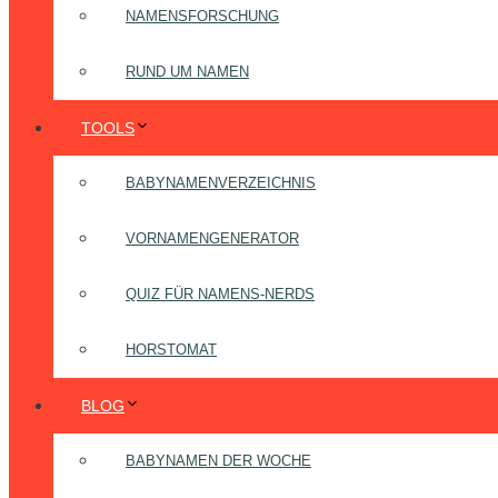
NAMENSFORSCHUNG
RUND UM NAMEN
TOOLS
BABYNAMENVERZEICHNIS
VORNAMENGENERATOR
QUIZ FÜR NAMENS-NERDS
HORSTOMAT
BLOG
BABYNAMEN DER WOCHE