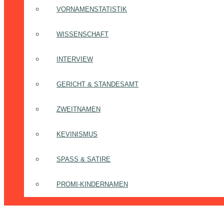
VORNAMENSTATISTIK
WISSENSCHAFT
INTERVIEW
GERICHT & STANDESAMT
ZWEITNAMEN
KEVINISMUS
SPASS & SATIRE
PROMI-KINDERNAMEN