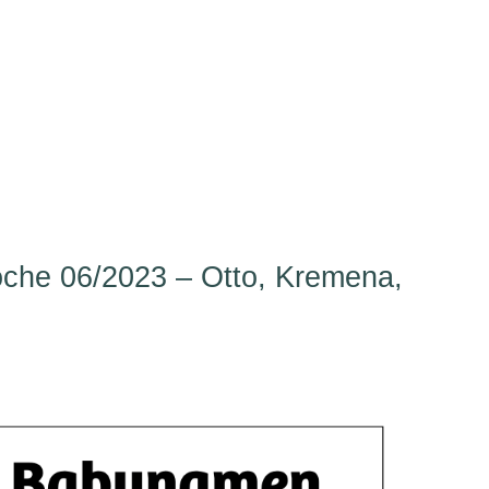
he 06/2023 – Otto, Kremena,