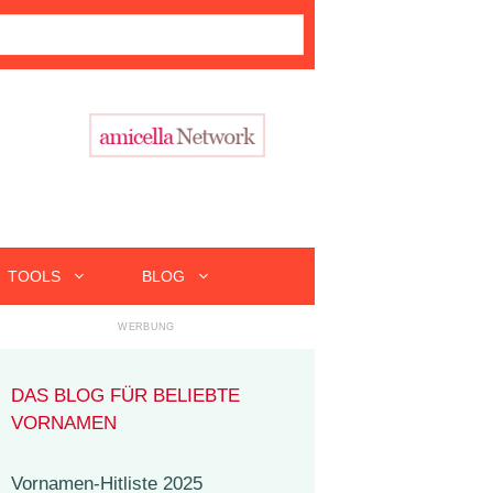
TOOLS
BLOG
DAS BLOG FÜR BELIEBTE
VORNAMEN
Vornamen-Hitliste 2025