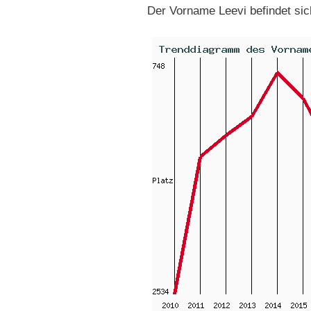
Der Vorname Leevi befindet si