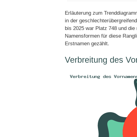
Erläuterung zum Trenddiagramm
in der geschlechterübergreifen
bis 2025 war Platz 748 und die 
Namensformen für diese Rangli
Erstnamen gezählt.
Verbreitung des Vo