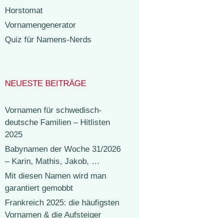
Horstomat
Vornamengenerator
Quiz für Namens-Nerds
NEUESTE BEITRÄGE
Vornamen für schwedisch-
deutsche Familien – Hitlisten
2025
Babynamen der Woche 31/2026
– Karin, Mathis, Jakob, …
Mit diesen Namen wird man
garantiert gemobbt
Frankreich 2025: die häufigsten
Vornamen & die Aufsteiger