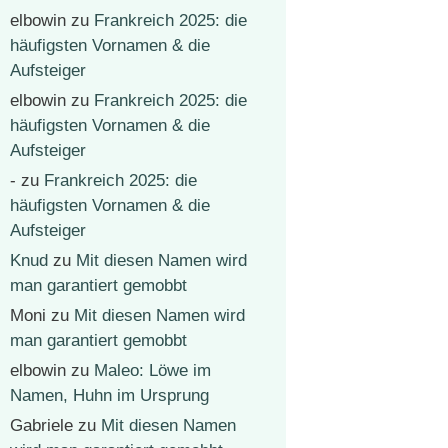
elbowin
zu
Frankreich 2025: die
häufigsten Vornamen & die
Aufsteiger
elbowin
zu
Frankreich 2025: die
häufigsten Vornamen & die
Aufsteiger
-
zu
Frankreich 2025: die
häufigsten Vornamen & die
Aufsteiger
Knud
zu
Mit diesen Namen wird
man garantiert gemobbt
Moni
zu
Mit diesen Namen wird
man garantiert gemobbt
elbowin
zu
Maleo: Löwe im
Namen, Huhn im Ursprung
Gabriele
zu
Mit diesen Namen