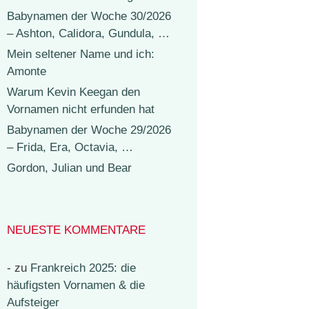
Babynamen der Woche 30/2026
– Ashton, Calidora, Gundula, …
Mein seltener Name und ich:
Amonte
Warum Kevin Keegan den
Vornamen nicht erfunden hat
Babynamen der Woche 29/2026
– Frida, Era, Octavia, …
Gordon, Julian und Bear
NEUESTE KOMMENTARE
-
zu
Frankreich 2025: die
häufigsten Vornamen & die
Aufsteiger