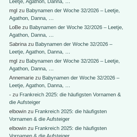
Leetje, Agathon, Danna, …
mgl
zu
Babynamen der Woche 32/2026 – Leetje,
Agathon, Danna, …
LoBe
zu
Babynamen der Woche 32/2026 – Leetje,
Agathon, Danna, …
Sabrina
zu
Babynamen der Woche 32/2026 –
Leetje, Agathon, Danna, …
mgl
zu
Babynamen der Woche 32/2026 – Leetje,
Agathon, Danna, …
Annemarie
zu
Babynamen der Woche 32/2026 –
Leetje, Agathon, Danna, …
-
zu
Frankreich 2025: die häufigsten Vornamen &
die Aufsteiger
elbowin
zu
Frankreich 2025: die häufigsten
Vornamen & die Aufsteiger
elbowin
zu
Frankreich 2025: die häufigsten
Vornamen & die Aufsteiger