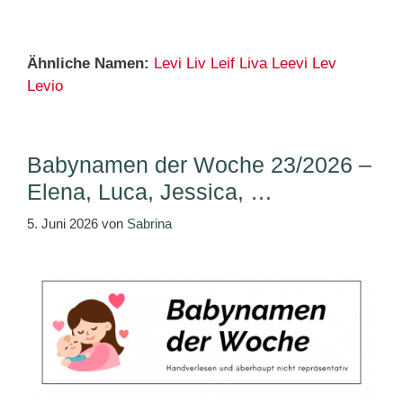
Ähnliche Namen:
Levi
Liv
Leif
Liva
Leevi
Lev
Levio
Babynamen der Woche 23/2026 –
Elena, Luca, Jessica, …
5. Juni 2026
von
Sabrina