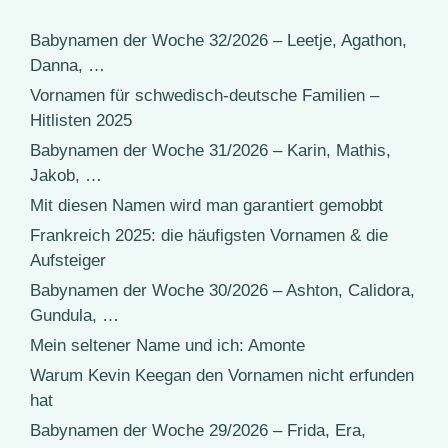
Babynamen der Woche 32/2026 – Leetje, Agathon,
Danna, …
Vornamen für schwedisch-deutsche Familien –
Hitlisten 2025
Babynamen der Woche 31/2026 – Karin, Mathis,
Jakob, …
Mit diesen Namen wird man garantiert gemobbt
Frankreich 2025: die häufigsten Vornamen & die
Aufsteiger
Babynamen der Woche 30/2026 – Ashton, Calidora,
Gundula, …
Mein seltener Name und ich: Amonte
Warum Kevin Keegan den Vornamen nicht erfunden
hat
Babynamen der Woche 29/2026 – Frida, Era,