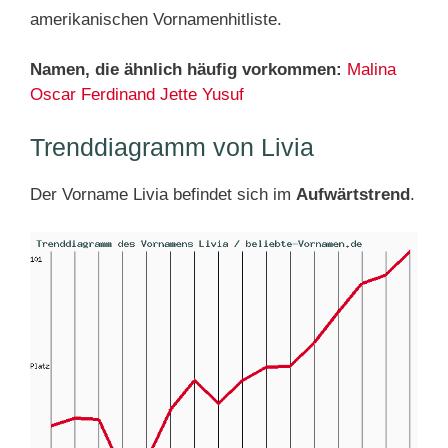
amerikanischen Vornamenhitliste.
Namen, die ähnlich häufig vorkommen:
Malina
Oscar
Ferdinand
Jette
Yusuf
Trenddiagramm von Livia
Der Vorname Livia befindet sich im
Aufwärtstrend
.