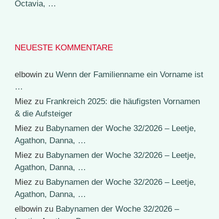
Octavia, …
NEUESTE KOMMENTARE
elbowin
zu
Wenn der Familienname ein Vorname ist
…
Miez
zu
Frankreich 2025: die häufigsten Vornamen
& die Aufsteiger
Miez
zu
Babynamen der Woche 32/2026 – Leetje,
Agathon, Danna, …
Miez
zu
Babynamen der Woche 32/2026 – Leetje,
Agathon, Danna, …
Miez
zu
Babynamen der Woche 32/2026 – Leetje,
Agathon, Danna, …
elbowin
zu
Babynamen der Woche 32/2026 –