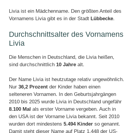
Livia ist ein Mädchenname. Den größten Anteil des
Vornamens Livia gibt es in der Stadt
Lübbecke
.
Durchschnittsalter des Vornamens
Livia
Die Menschen in Deutschland, die Livia heißen,
sind durchschnittlich
10 Jahre
alt.
Der Name Livia ist heutzutage relativ ungewöhnlich.
Nur
36,2 Prozent
der Kinder haben einen
selteneren Vornamen. In den Geburtsjahrgängen
2010 bis 2025 wurde Livia in Deutschland ungefähr
8.100 Mal
als erster Vorname vergeben. Auch in
den USA ist der Vorname Livia bekannt. Seit 2010
wurden dort mindestens
5.494 Kinder
so genannt.
Damit steht dieser Name auf Platz 1.448 der US-