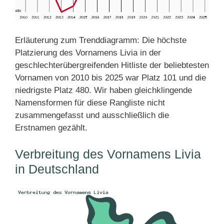
Erläuterung zum Trenddiagramm: Die höchste
Platzierung des Vornamens Livia in der
geschlechterübergreifenden Hitliste der beliebtesten
Vornamen von 2010 bis 2025 war Platz 101 und die
niedrigste Platz 480. Wir haben gleichklingende
Namensformen für diese Rangliste nicht
zusammengefasst und ausschließlich die
Erstnamen gezählt.
Verbreitung des Vornamens Livia
in Deutschland