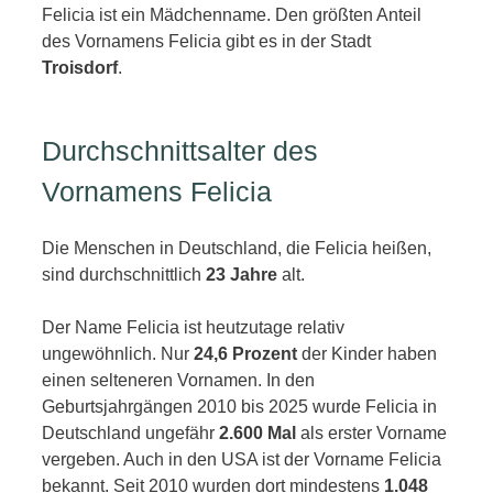
Felicia ist ein Mädchenname. Den größten Anteil
des Vornamens Felicia gibt es in der Stadt
Troisdorf
.
Durchschnittsalter des
Vornamens Felicia
Die Menschen in Deutschland, die Felicia heißen,
sind durchschnittlich
23 Jahre
alt.
Der Name Felicia ist heutzutage relativ
ungewöhnlich. Nur
24,6 Prozent
der Kinder haben
einen selteneren Vornamen. In den
Geburtsjahrgängen 2010 bis 2025 wurde Felicia in
Deutschland ungefähr
2.600 Mal
als erster Vorname
vergeben. Auch in den USA ist der Vorname Felicia
bekannt. Seit 2010 wurden dort mindestens
1.048