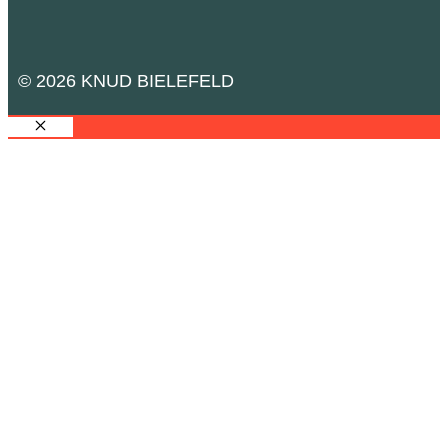
© 2026 KNUD BIELEFELD
SCHLIESSEN