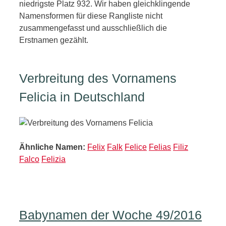
niedrigste Platz 932. Wir haben gleichklingende
Namensformen für diese Rangliste nicht
zusammengefasst und ausschließlich die
Erstnamen gezählt.
Verbreitung des Vornamens
Felicia in Deutschland
Ähnliche Namen:
Felix
Falk
Felice
Felias
Filiz
Falco
Felizia
Babynamen der Woche 49/2016