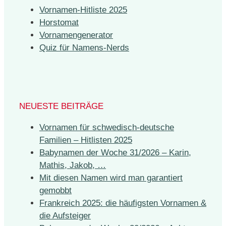
Vornamen-Hitliste 2025
Horstomat
Vornamengenerator
Quiz für Namens-Nerds
NEUESTE BEITRÄGE
Vornamen für schwedisch-deutsche
Familien – Hitlisten 2025
Babynamen der Woche 31/2026 – Karin,
Mathis, Jakob, …
Mit diesen Namen wird man garantiert
gemobbt
Frankreich 2025: die häufigsten Vornamen &
die Aufsteiger