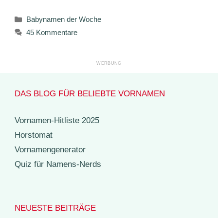
Kategorien
Babynamen der Woche
45 Kommentare
DAS BLOG FÜR BELIEBTE VORNAMEN
Vornamen-Hitliste 2025
Horstomat
Vornamengenerator
Quiz für Namens-Nerds
NEUESTE BEITRÄGE