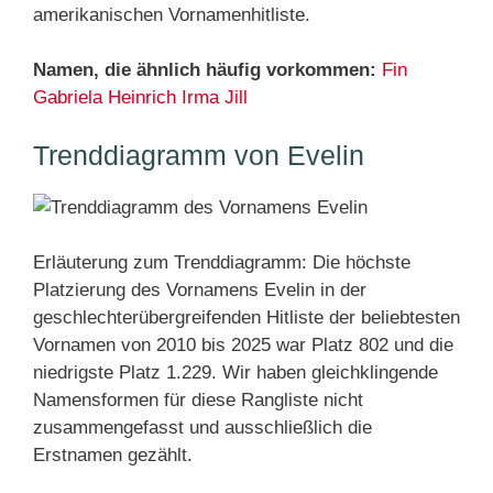
amerikanischen Vornamenhitliste.
Namen, die ähnlich häufig vorkommen:
Fin
Gabriela
Heinrich
Irma
Jill
Trenddiagramm von Evelin
Erläuterung zum Trenddiagramm: Die höchste
Platzierung des Vornamens Evelin in der
geschlechterübergreifenden Hitliste der beliebtesten
Vornamen von 2010 bis 2025 war Platz 802 und die
niedrigste Platz 1.229. Wir haben gleichklingende
Namensformen für diese Rangliste nicht
zusammengefasst und ausschließlich die
Erstnamen gezählt.