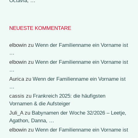
Octavia, …
NEUESTE KOMMENTARE
elbowin
zu
Wenn der Familienname ein Vorname ist
…
elbowin
zu
Wenn der Familienname ein Vorname ist
…
Aurica
zu
Wenn der Familienname ein Vorname ist
…
cassis
zu
Frankreich 2025: die häufigsten
Vornamen & die Aufsteiger
Juli_A
zu
Babynamen der Woche 32/2026 – Leetje,
Agathon, Danna, …
elbowin
zu
Wenn der Familienname ein Vorname ist
…