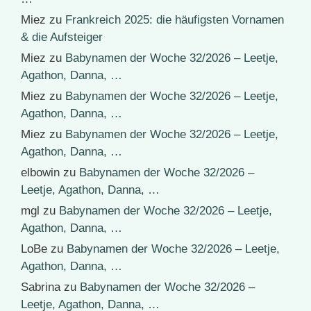
Miez
zu
Frankreich 2025: die häufigsten Vornamen
& die Aufsteiger
Miez
zu
Babynamen der Woche 32/2026 – Leetje,
Agathon, Danna, …
Miez
zu
Babynamen der Woche 32/2026 – Leetje,
Agathon, Danna, …
Miez
zu
Babynamen der Woche 32/2026 – Leetje,
Agathon, Danna, …
elbowin
zu
Babynamen der Woche 32/2026 –
Leetje, Agathon, Danna, …
mgl
zu
Babynamen der Woche 32/2026 – Leetje,
Agathon, Danna, …
LoBe
zu
Babynamen der Woche 32/2026 – Leetje,
Agathon, Danna, …
Sabrina
zu
Babynamen der Woche 32/2026 –
Leetje, Agathon, Danna, …