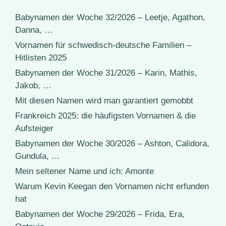
Babynamen der Woche 32/2026 – Leetje, Agathon,
Danna, …
Vornamen für schwedisch-deutsche Familien –
Hitlisten 2025
Babynamen der Woche 31/2026 – Karin, Mathis,
Jakob, …
Mit diesen Namen wird man garantiert gemobbt
Frankreich 2025: die häufigsten Vornamen & die
Aufsteiger
Babynamen der Woche 30/2026 – Ashton, Calidora,
Gundula, …
Mein seltener Name und ich: Amonte
Warum Kevin Keegan den Vornamen nicht erfunden
hat
Babynamen der Woche 29/2026 – Frida, Era,