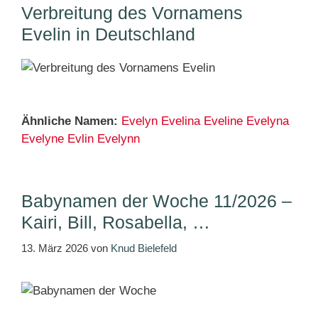
Verbreitung des Vornamens
Evelin in Deutschland
Ähnliche Namen:
Evelyn
Evelina
Eveline
Evelyna
Evelyne
Evlin
Evelynn
Babynamen der Woche 11/2026 –
Kairi, Bill, Rosabella, …
13. März 2026
von
Knud Bielefeld