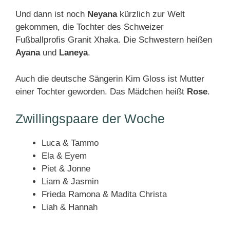
Und dann ist noch
Neyana
kürzlich zur Welt
gekommen, die Tochter des Schweizer
Fußballprofis Granit Xhaka. Die Schwestern heißen
Ayana
und
Laneya
.
Auch die deutsche Sängerin Kim Gloss ist Mutter
einer Tochter geworden. Das Mädchen heißt
Rose
.
Zwillingspaare der Woche
Luca & Tammo
Ela & Eyem
Piet & Jonne
Liam & Jasmin
Frieda Ramona & Madita Christa
Liah & Hannah