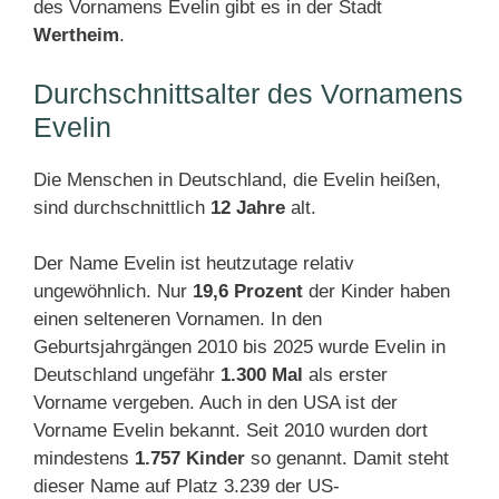
des Vornamens Evelin gibt es in der Stadt
Wertheim
.
Durchschnittsalter des Vornamens
Evelin
Die Menschen in Deutschland, die Evelin heißen,
sind durchschnittlich
12 Jahre
alt.
Der Name Evelin ist heutzutage relativ
ungewöhnlich. Nur
19,6 Prozent
der Kinder haben
einen selteneren Vornamen. In den
Geburtsjahrgängen 2010 bis 2025 wurde Evelin in
Deutschland ungefähr
1.300 Mal
als erster
Vorname vergeben. Auch in den USA ist der
Vorname Evelin bekannt. Seit 2010 wurden dort
mindestens
1.757 Kinder
so genannt. Damit steht
dieser Name auf Platz 3.239 der US-