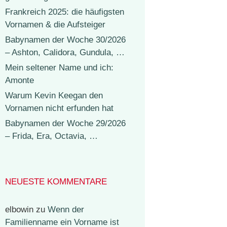
Frankreich 2025: die häufigsten
Vornamen & die Aufsteiger
Babynamen der Woche 30/2026
– Ashton, Calidora, Gundula, …
Mein seltener Name und ich:
Amonte
Warum Kevin Keegan den
Vornamen nicht erfunden hat
Babynamen der Woche 29/2026
– Frida, Era, Octavia, …
NEUESTE KOMMENTARE
elbowin
zu
Wenn der
Familienname ein Vorname ist