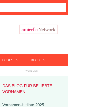
TOOLS
BLOG
DAS BLOG FÜR BELIEBTE
VORNAMEN
Vornamen-Hitliste 2025