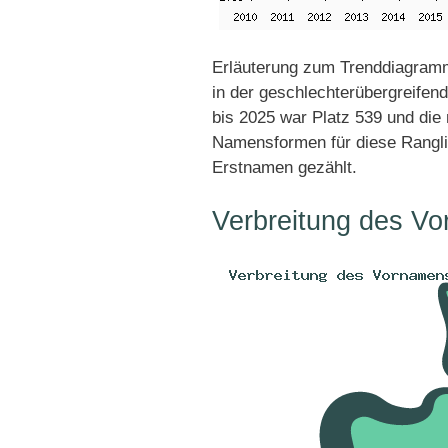
Erläuterung zum Trenddiagramm
in der geschlechterübergreifen
bis 2025 war Platz 539 und die 
Namensformen für diese Rangli
Erstnamen gezählt.
Verbreitung des Vo