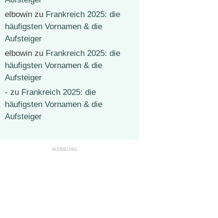
elbowin
zu
Frankreich 2025: die
häufigsten Vornamen & die
Aufsteiger
elbowin
zu
Frankreich 2025: die
häufigsten Vornamen & die
Aufsteiger
-
zu
Frankreich 2025: die
häufigsten Vornamen & die
Aufsteiger