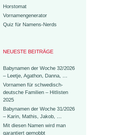
Horstomat
Vornamengenerator
Quiz für Namens-Nerds
NEUESTE BEITRÄGE
Babynamen der Woche 32/2026
– Leetje, Agathon, Danna, …
Vornamen für schwedisch-
deutsche Familien – Hitlisten
2025
Babynamen der Woche 31/2026
– Karin, Mathis, Jakob, …
Mit diesen Namen wird man
garantiert gemobbt