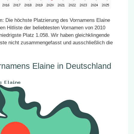
: Die höchste Platzierung des Vornamens Elaine
den Hitliste der beliebtesten Vornamen von 2010
niedrigste Platz 1.058. Wir haben gleichklingende
ste nicht zusammengefasst und ausschließlich die
rnamens Elaine in Deutschland