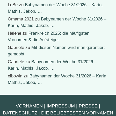
LoBe
zu
Babynamen der Woche 31/2026 – Karin,
Mathis, Jakob, …
Omama 2021
zu
Babynamen der Woche 31/2026 –
Karin, Mathis, Jakob, …
Helene
zu
Frankreich 2025: die häufigsten
Vornamen & die Aufsteiger
Gabriele
zu
Mit diesen Namen wird man garantiert
gemobbt
Gabriele
zu
Babynamen der Woche 31/2026 –
Karin, Mathis, Jakob, …
elbowin
zu
Babynamen der Woche 31/2026 – Karin,
Mathis, Jakob, …
VORNAMEN
|
IMPRESSUM
|
PRESSE
|
DATENSCHUTZ
|
DIE BELIEBTESTEN VORNAMEN