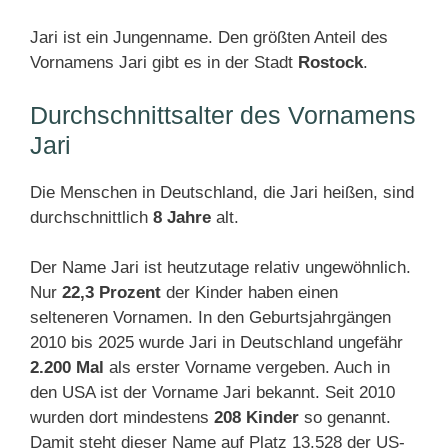
Jari ist ein Jungenname. Den größten Anteil des
Vornamens Jari gibt es in der Stadt
Rostock
.
Durchschnittsalter des Vornamens
Jari
Die Menschen in Deutschland, die Jari heißen, sind
durchschnittlich
8 Jahre
alt.
Der Name Jari ist heutzutage relativ ungewöhnlich.
Nur
22,3 Prozent
der Kinder haben einen
selteneren Vornamen. In den Geburtsjahrgängen
2010 bis 2025 wurde Jari in Deutschland ungefähr
2.200 Mal
als erster Vorname vergeben. Auch in
den USA ist der Vorname Jari bekannt. Seit 2010
wurden dort mindestens
208 Kinder
so genannt.
Damit steht dieser Name auf Platz 13.528 der US-