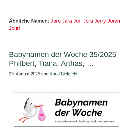
Ähnliche Namen:
Jaro
Jara
Juri
Jora
Jerry
Jorah
Jouri
Babynamen der Woche 35/2025 –
Philbert, Tiana, Arthas, …
29. August 2025
von
Knud Bielefeld