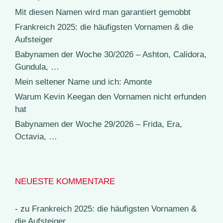
Mit diesen Namen wird man garantiert gemobbt
Frankreich 2025: die häufigsten Vornamen & die
Aufsteiger
Babynamen der Woche 30/2026 – Ashton, Calidora,
Gundula, …
Mein seltener Name und ich: Amonte
Warum Kevin Keegan den Vornamen nicht erfunden
hat
Babynamen der Woche 29/2026 – Frida, Era,
Octavia, …
NEUESTE KOMMENTARE
-
zu
Frankreich 2025: die häufigsten Vornamen &
die Aufsteiger