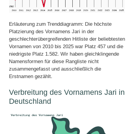
Erläuterung zum Trenddiagramm: Die höchste
Platzierung des Vornamens Jari in der
geschlechterübergreifenden Hitliste der beliebtesten
Vornamen von 2010 bis 2025 war Platz 457 und die
niedrigste Platz 1.582. Wir haben gleichklingende
Namensformen für diese Rangliste nicht
zusammengefasst und ausschließlich die
Erstnamen gezählt.
Verbreitung des Vornamens Jari in
Deutschland