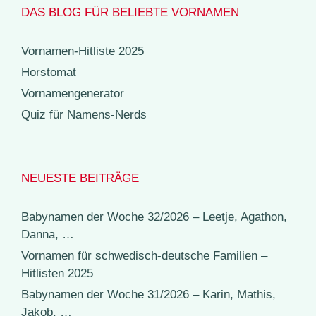
DAS BLOG FÜR BELIEBTE VORNAMEN
Vornamen-Hitliste 2025
Horstomat
Vornamengenerator
Quiz für Namens-Nerds
NEUESTE BEITRÄGE
Babynamen der Woche 32/2026 – Leetje, Agathon,
Danna, …
Vornamen für schwedisch-deutsche Familien –
Hitlisten 2025
Babynamen der Woche 31/2026 – Karin, Mathis,
Jakob, …