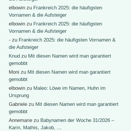
elbowin
zu
Frankreich 2025: die häufigsten
Vornamen & die Aufsteiger
elbowin
zu
Frankreich 2025: die häufigsten
Vornamen & die Aufsteiger
-
zu
Frankreich 2025: die häufigsten Vornamen &
die Aufsteiger
Knud
zu
Mit diesen Namen wird man garantiert
gemobbt
Moni
zu
Mit diesen Namen wird man garantiert
gemobbt
elbowin
zu
Maleo: Löwe im Namen, Huhn im
Ursprung
Gabriele
zu
Mit diesen Namen wird man garantiert
gemobbt
Annemarie
zu
Babynamen der Woche 31/2026 –
Karin, Mathis, Jakob, …