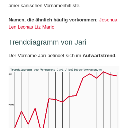
amerikanischen Vornamenhitliste.
Namen, die ähnlich häufig vorkommen:
Joschua
Len
Leonas
Liz
Mario
Trenddiagramm von Jari
Der Vorname Jari befindet sich im
Aufwärtstrend
.