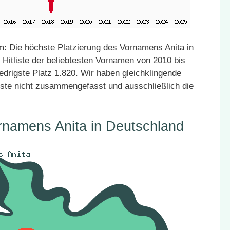
: Die höchste Platzierung des Vornamens Anita in
 Hitliste der beliebtesten Vornamen von 2010 bis
edrigste Platz 1.820. Wir haben gleichklingende
ste nicht zusammengefasst und ausschließlich die
rnamens Anita in Deutschland