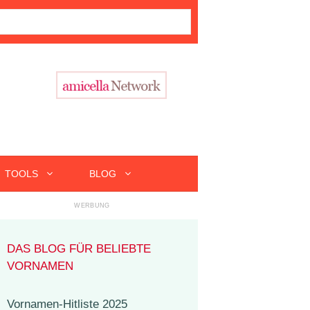
TOOLS
BLOG
DAS BLOG FÜR BELIEBTE
VORNAMEN
Vornamen-Hitliste 2025