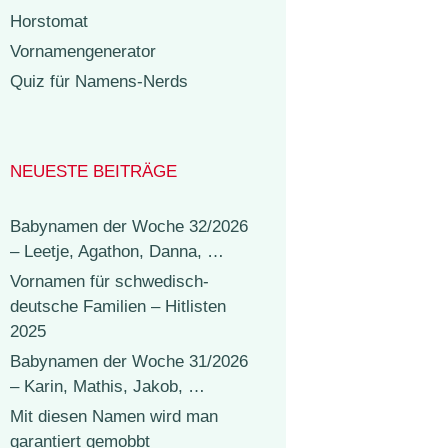
Horstomat
Vornamengenerator
Quiz für Namens-Nerds
NEUESTE BEITRÄGE
Babynamen der Woche 32/2026
– Leetje, Agathon, Danna, …
Vornamen für schwedisch-
deutsche Familien – Hitlisten
2025
Babynamen der Woche 31/2026
– Karin, Mathis, Jakob, …
Mit diesen Namen wird man
garantiert gemobbt