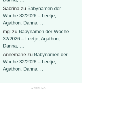
Sabrina
zu
Babynamen der
Woche 32/2026 – Leetje,
Agathon, Danna, …
mgl
zu
Babynamen der Woche
32/2026 – Leetje, Agathon,
Danna, …
Annemarie
zu
Babynamen der
Woche 32/2026 – Leetje,
Agathon, Danna, …