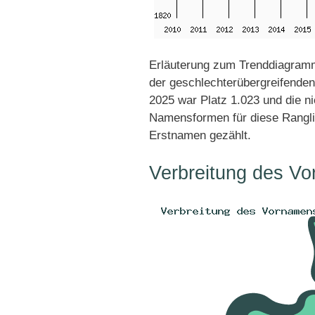
Erläuterung zum Trenddiagramm
der geschlechterübergreifenden
2025 war Platz 1.023 und die ni
Namensformen für diese Rangli
Erstnamen gezählt.
Verbreitung des Vo