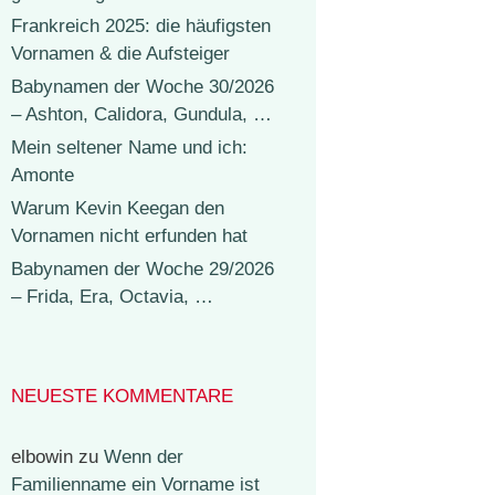
Frankreich 2025: die häufigsten
Vornamen & die Aufsteiger
Babynamen der Woche 30/2026
– Ashton, Calidora, Gundula, …
Mein seltener Name und ich:
Amonte
Warum Kevin Keegan den
Vornamen nicht erfunden hat
Babynamen der Woche 29/2026
– Frida, Era, Octavia, …
NEUESTE KOMMENTARE
elbowin
zu
Wenn der
Familienname ein Vorname ist