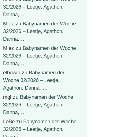
32/2026 – Leetje, Agathon,
Danna, …
Miez
zu
Babynamen der Woche
32/2026 – Leetje, Agathon,
Danna, …
Miez
zu
Babynamen der Woche
32/2026 – Leetje, Agathon,
Danna, …
elbowin
zu
Babynamen der
Woche 32/2026 – Leetje,
Agathon, Danna, …
mgl
zu
Babynamen der Woche
32/2026 – Leetje, Agathon,
Danna, …
LoBe
zu
Babynamen der Woche
32/2026 – Leetje, Agathon,
Danna, …