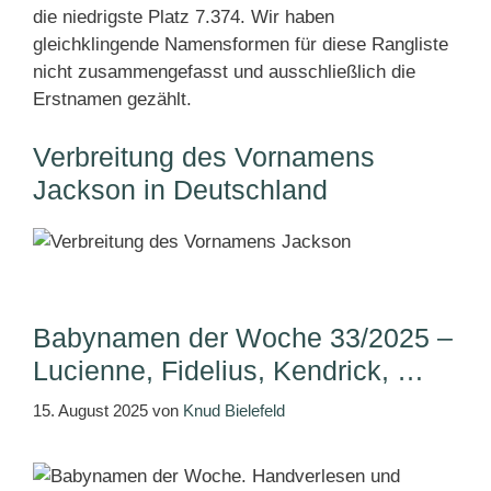
die niedrigste Platz 7.374. Wir haben
gleichklingende Namensformen für diese Rangliste
nicht zusammengefasst und ausschließlich die
Erstnamen gezählt.
Verbreitung des Vornamens
Jackson in Deutschland
Babynamen der Woche 33/2025 –
Lucienne, Fidelius, Kendrick, …
15. August 2025
von
Knud Bielefeld