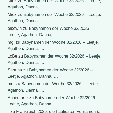
Miez
zu
Babynamen der Woche 32/2026 – Leetje,
Agathon, Danna, …
Miez
zu
Babynamen der Woche 32/2026 – Leetje,
Agathon, Danna, …
elbowin
zu
Babynamen der Woche 32/2026 –
Leetje, Agathon, Danna, …
mgl
zu
Babynamen der Woche 32/2026 – Leetje,
Agathon, Danna, …
LoBe
zu
Babynamen der Woche 32/2026 – Leetje,
Agathon, Danna, …
Sabrina
zu
Babynamen der Woche 32/2026 –
Leetje, Agathon, Danna, …
mgl
zu
Babynamen der Woche 32/2026 – Leetje,
Agathon, Danna, …
Annemarie
zu
Babynamen der Woche 32/2026 –
Leetje, Agathon, Danna, …
-
zu
Frankreich 2025: die häufigsten Vornamen &