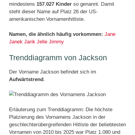
mindestens
157.027 Kinder
so genannt. Damit
steht dieser Name auf Platz 26 der US-
amerikanischen Vornamenhitliste.
Namen, die ähnlich häufig vorkommen:
Jane
Janek
Jarik
Jelle
Jimmy
Trenddiagramm von Jackson
Der Vorname Jackson befindet sich im
Aufwärtstrend
.
Erläuterung zum Trenddiagramm: Die höchste
Platzierung des Vornamens Jackson in der
geschlechterübergreifenden Hitliste der beliebtesten
Vornamen von 2010 bis 2025 war Platz 1.080 und