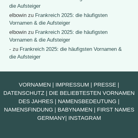
die Aufsteiger
elbowin
zu
Frankreich 2025: die häufigsten
Vornamen & die Aufsteiger
elbowin
zu
Frankreich 2025: die häufigsten
Vornamen & die Aufsteiger
-
zu
Frankreich 2025: die häufigsten Vornamen &
die Aufsteiger
VORNAMEN
|
IMPRESSUM
|
PRESSE
|
DATENSCHUTZ
|
DIE BELIEBTESTEN VORNAMEN
DES JAHRES
|
NAMENSBEDEUTUNG
|
NAMENSFINDUNG
|
BABYNAMEN
|
FIRST NAMES
GERMANY
|
INSTAGRAM