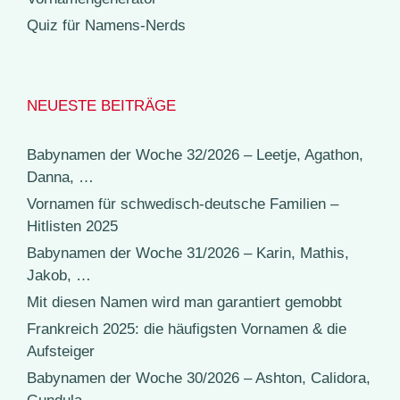
Quiz für Namens-Nerds
NEUESTE BEITRÄGE
Babynamen der Woche 32/2026 – Leetje, Agathon,
Danna, …
Vornamen für schwedisch-deutsche Familien –
Hitlisten 2025
Babynamen der Woche 31/2026 – Karin, Mathis,
Jakob, …
Mit diesen Namen wird man garantiert gemobbt
Frankreich 2025: die häufigsten Vornamen & die
Aufsteiger
Babynamen der Woche 30/2026 – Ashton, Calidora,