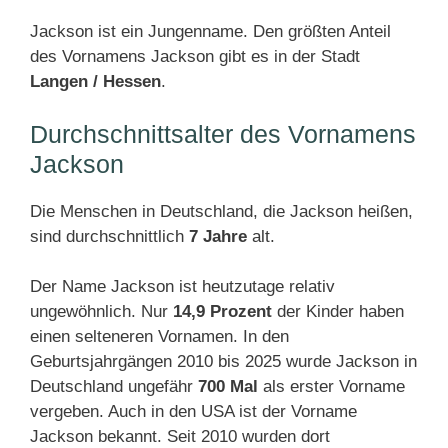
Jackson ist ein Jungenname. Den größten Anteil
des Vornamens Jackson gibt es in der Stadt
Langen / Hessen
.
Durchschnittsalter des Vornamens
Jackson
Die Menschen in Deutschland, die Jackson heißen,
sind durchschnittlich
7 Jahre
alt.
Der Name Jackson ist heutzutage relativ
ungewöhnlich. Nur
14,9 Prozent
der Kinder haben
einen selteneren Vornamen. In den
Geburtsjahrgängen 2010 bis 2025 wurde Jackson in
Deutschland ungefähr
700 Mal
als erster Vorname
vergeben. Auch in den USA ist der Vorname
Jackson bekannt. Seit 2010 wurden dort