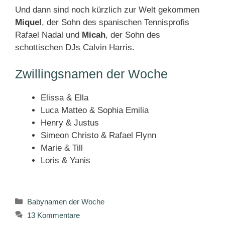
Und dann sind noch kürzlich zur Welt gekommen
Miquel
, der Sohn des spanischen Tennisprofis
Rafael Nadal und
Micah
, der Sohn des
schottischen DJs Calvin Harris.
Zwillingsnamen der Woche
Elissa & Ella
Luca Matteo & Sophia Emilia
Henry & Justus
Simeon Christo & Rafael Flynn
Marie & Till
Loris & Yanis
Kategorien
Babynamen der Woche
13 Kommentare