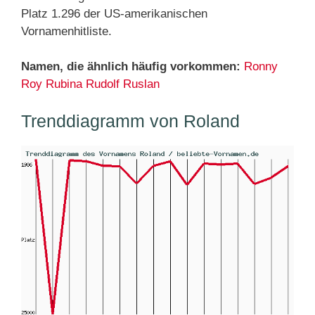
Platz 1.296 der US-amerikanischen
Vornamenhitliste.
Namen, die ähnlich häufig vorkommen:
Ronny
Roy
Rubina
Rudolf
Ruslan
Trenddiagramm von Roland