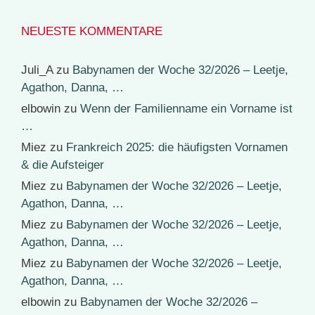
NEUESTE KOMMENTARE
Juli_A
zu
Babynamen der Woche 32/2026 – Leetje,
Agathon, Danna, …
elbowin
zu
Wenn der Familienname ein Vorname ist
…
Miez
zu
Frankreich 2025: die häufigsten Vornamen
& die Aufsteiger
Miez
zu
Babynamen der Woche 32/2026 – Leetje,
Agathon, Danna, …
Miez
zu
Babynamen der Woche 32/2026 – Leetje,
Agathon, Danna, …
Miez
zu
Babynamen der Woche 32/2026 – Leetje,
Agathon, Danna, …
elbowin
zu
Babynamen der Woche 32/2026 –