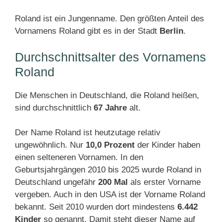
Roland ist ein Jungenname. Den größten Anteil des
Vornamens Roland gibt es in der Stadt
Berlin
.
Durchschnittsalter des Vornamens
Roland
Die Menschen in Deutschland, die Roland heißen,
sind durchschnittlich
67 Jahre
alt.
Der Name Roland ist heutzutage relativ
ungewöhnlich. Nur
10,0 Prozent
der Kinder haben
einen selteneren Vornamen. In den
Geburtsjahrgängen 2010 bis 2025 wurde Roland in
Deutschland ungefähr
200 Mal
als erster Vorname
vergeben. Auch in den USA ist der Vorname Roland
bekannt. Seit 2010 wurden dort mindestens
6.442
Kinder
so genannt. Damit steht dieser Name auf