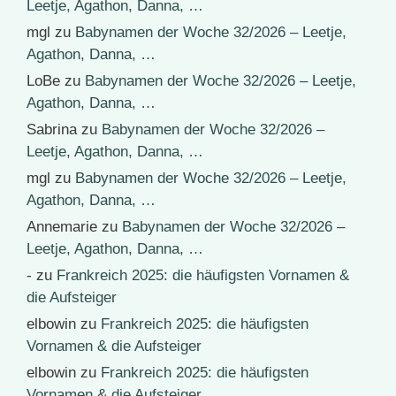
Leetje, Agathon, Danna, …
mgl
zu
Babynamen der Woche 32/2026 – Leetje,
Agathon, Danna, …
LoBe
zu
Babynamen der Woche 32/2026 – Leetje,
Agathon, Danna, …
Sabrina
zu
Babynamen der Woche 32/2026 –
Leetje, Agathon, Danna, …
mgl
zu
Babynamen der Woche 32/2026 – Leetje,
Agathon, Danna, …
Annemarie
zu
Babynamen der Woche 32/2026 –
Leetje, Agathon, Danna, …
-
zu
Frankreich 2025: die häufigsten Vornamen &
die Aufsteiger
elbowin
zu
Frankreich 2025: die häufigsten
Vornamen & die Aufsteiger
elbowin
zu
Frankreich 2025: die häufigsten
Vornamen & die Aufsteiger