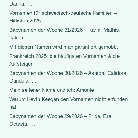
Danna, …
Vornamen für schwedisch-deutsche Familien –
Hitlisten 2025
Babynamen der Woche 31/2026 – Karin, Mathis,
Jakob, …
Mit diesen Namen wird man garantiert gemobbt
Frankreich 2025: die häufigsten Vornamen & die
Aufsteiger
Babynamen der Woche 30/2026 – Ashton, Calidora,
Gundula, …
Mein seltener Name und ich: Amonte
Warum Kevin Keegan den Vornamen nicht erfunden
hat
Babynamen der Woche 29/2026 – Frida, Era,
Octavia, …