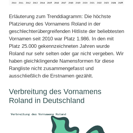
Erläuterung zum Trenddiagramm: Die höchste
Platzierung des Vornamens Roland in der
geschlechterübergreifenden Hitliste der beliebtesten
Vornamen seit 2010 war Platz 1.986. In den mit
Platz 25.000 gekennzeichneten Jahren wurde
Roland nur sehr selten oder gar nicht vergeben. Wir
haben gleichklingende Namensformen für diese
Rangliste nicht zusammengefasst und
ausschließlich die Erstnamen gezählt.
Verbreitung des Vornamens
Roland in Deutschland