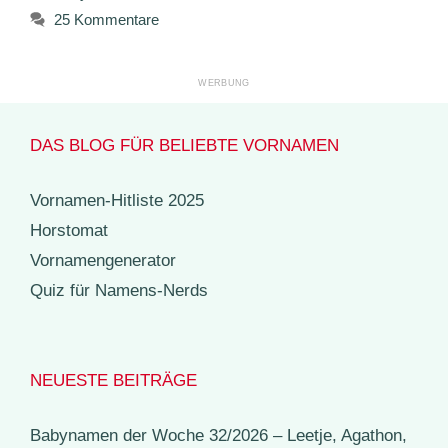
25 Kommentare
DAS BLOG FÜR BELIEBTE VORNAMEN
Vornamen-Hitliste 2025
Horstomat
Vornamengenerator
Quiz für Namens-Nerds
NEUESTE BEITRÄGE
Babynamen der Woche 32/2026 – Leetje, Agathon,