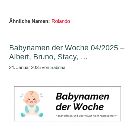
Ähnliche Namen:
Rolando
Babynamen der Woche 04/2025 –
Albert, Bruno, Stacy, …
24. Januar 2025
von
Sabrina