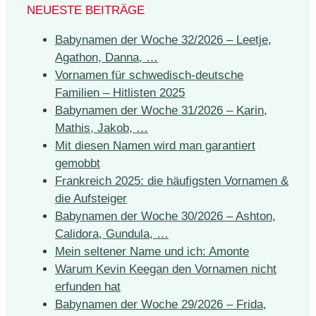
NEUESTE BEITRÄGE
Babynamen der Woche 32/2026 – Leetje,
Agathon, Danna, …
Vornamen für schwedisch-deutsche
Familien – Hitlisten 2025
Babynamen der Woche 31/2026 – Karin,
Mathis, Jakob, …
Mit diesen Namen wird man garantiert
gemobbt
Frankreich 2025: die häufigsten Vornamen &
die Aufsteiger
Babynamen der Woche 30/2026 – Ashton,
Calidora, Gundula, …
Mein seltener Name und ich: Amonte
Warum Kevin Keegan den Vornamen nicht
erfunden hat
Babynamen der Woche 29/2026 – Frida,