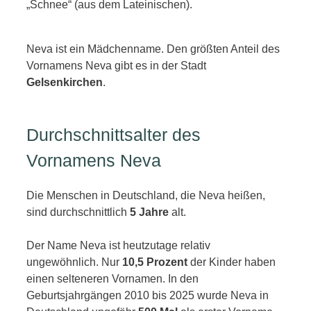
„Schnee“ (aus dem Lateinischen).
Neva ist ein Mädchenname. Den größten Anteil des
Vornamens Neva gibt es in der Stadt
Gelsenkirchen
.
Durchschnittsalter des
Vornamens Neva
Die Menschen in Deutschland, die Neva heißen,
sind durchschnittlich
5 Jahre
alt.
Der Name Neva ist heutzutage relativ
ungewöhnlich. Nur
10,5 Prozent
der Kinder haben
einen selteneren Vornamen. In den
Geburtsjahrgängen 2010 bis 2025 wurde Neva in