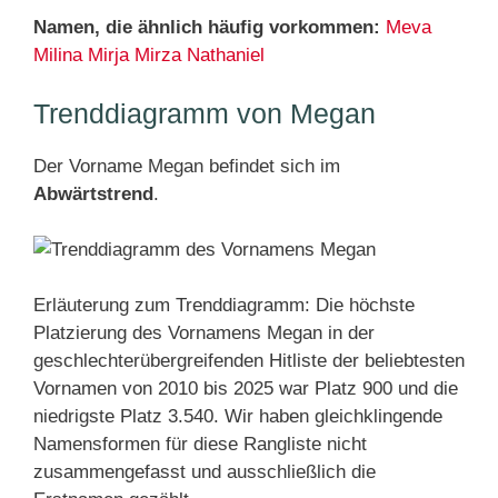
Namen, die ähnlich häufig vorkommen:
Meva
Milina
Mirja
Mirza
Nathaniel
Trenddiagramm von Megan
Der Vorname Megan befindet sich im
Abwärtstrend
.
Erläuterung zum Trenddiagramm: Die höchste
Platzierung des Vornamens Megan in der
geschlechterübergreifenden Hitliste der beliebtesten
Vornamen von 2010 bis 2025 war Platz 900 und die
niedrigste Platz 3.540. Wir haben gleichklingende
Namensformen für diese Rangliste nicht
zusammengefasst und ausschließlich die