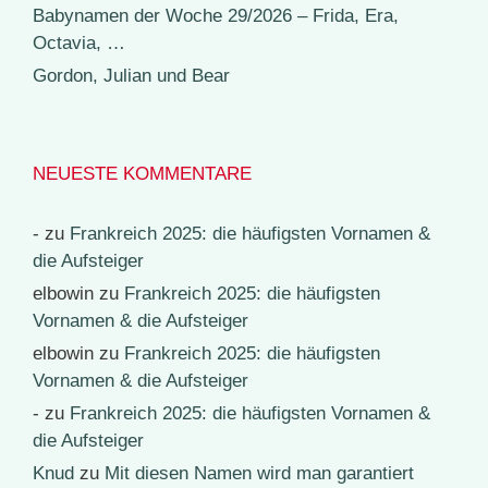
Babynamen der Woche 29/2026 – Frida, Era,
Octavia, …
Gordon, Julian und Bear
NEUESTE KOMMENTARE
-
zu
Frankreich 2025: die häufigsten Vornamen &
die Aufsteiger
elbowin
zu
Frankreich 2025: die häufigsten
Vornamen & die Aufsteiger
elbowin
zu
Frankreich 2025: die häufigsten
Vornamen & die Aufsteiger
-
zu
Frankreich 2025: die häufigsten Vornamen &
die Aufsteiger
Knud
zu
Mit diesen Namen wird man garantiert