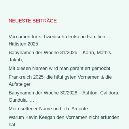
NEUESTE BEITRÄGE
Vornamen für schwedisch-deutsche Familien –
Hitlisten 2025
Babynamen der Woche 31/2026 – Karin, Mathis,
Jakob, …
Mit diesen Namen wird man garantiert gemobbt
Frankreich 2025: die häufigsten Vornamen & die
Aufsteiger
Babynamen der Woche 30/2026 – Ashton, Calidora,
Gundula, …
Mein seltener Name und ich: Amonte
Warum Kevin Keegan den Vornamen nicht erfunden
hat