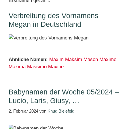
Erstnamen gezählt.
Verbreitung des Vornamens
Megan in Deutschland
Ähnliche Namen:
Maxim
Maksim
Mason
Maxime
Maxima
Massimo
Maxine
Babynamen der Woche 05/2024 –
Lucio, Laris, Giusy, …
2. Februar 2024
von
Knud Bielefeld