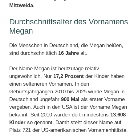
Mittweida
.
Durchschnittsalter des Vornamens
Megan
Die Menschen in Deutschland, die Megan heißen,
sind durchschnittlich
16 Jahre
alt.
Der Name Megan ist heutzutage relativ
ungewöhnlich. Nur
17,2 Prozent
der Kinder haben
einen selteneren Vornamen. In den
Geburtsjahrgängen 2010 bis 2025 wurde Megan in
Deutschland ungefähr
900 Mal
als erster Vorname
vergeben. Auch in den USA ist der Vorname Megan
bekannt. Seit 2010 wurden dort mindestens
13.608
Kinder
so genannt. Damit steht dieser Name auf
Platz 721 der US-amerikanischen Vornamenhitliste.