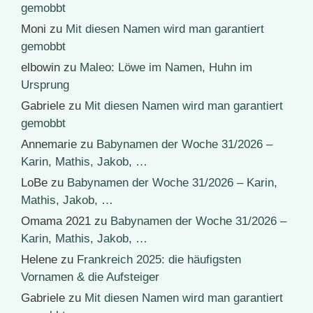
gemobbt
Moni
zu
Mit diesen Namen wird man garantiert
gemobbt
elbowin
zu
Maleo: Löwe im Namen, Huhn im
Ursprung
Gabriele
zu
Mit diesen Namen wird man garantiert
gemobbt
Annemarie
zu
Babynamen der Woche 31/2026 –
Karin, Mathis, Jakob, …
LoBe
zu
Babynamen der Woche 31/2026 – Karin,
Mathis, Jakob, …
Omama 2021
zu
Babynamen der Woche 31/2026 –
Karin, Mathis, Jakob, …
Helene
zu
Frankreich 2025: die häufigsten
Vornamen & die Aufsteiger
Gabriele
zu
Mit diesen Namen wird man garantiert