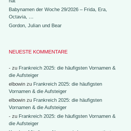
hat
Babynamen der Woche 29/2026 – Frida, Era,
Octavia, …
Gordon, Julian und Bear
NEUESTE KOMMENTARE
-
zu
Frankreich 2025: die häufigsten Vornamen &
die Aufsteiger
elbowin
zu
Frankreich 2025: die häufigsten
Vornamen & die Aufsteiger
elbowin
zu
Frankreich 2025: die häufigsten
Vornamen & die Aufsteiger
-
zu
Frankreich 2025: die häufigsten Vornamen &
die Aufsteiger