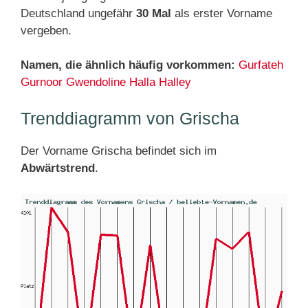
Deutschland ungefähr
30 Mal
als erster Vorname
vergeben.
Namen, die ähnlich häufig vorkommen:
Gurfateh
Gurnoor
Gwendoline
Halla
Halley
Trenddiagramm von Grischa
Der Vorname Grischa befindet sich im
Abwärtstrend
.