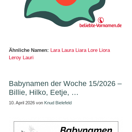
Ähnliche Namen:
Lara
Laura
Liara
Lore
Liora
Leroy
Lauri
Babynamen der Woche 15/2026 –
Billie, Hilko, Eetje, …
10. April 2026
von
Knud Bielefeld