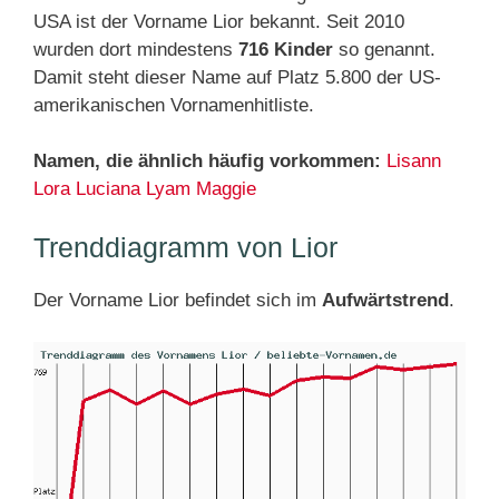
USA ist der Vorname Lior bekannt. Seit 2010
wurden dort mindestens
716 Kinder
so genannt.
Damit steht dieser Name auf Platz 5.800 der US-
amerikanischen Vornamenhitliste.
Namen, die ähnlich häufig vorkommen:
Lisann
Lora
Luciana
Lyam
Maggie
Trenddiagramm von Lior
Der Vorname Lior befindet sich im
Aufwärtstrend
.