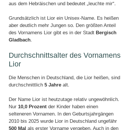
aus dem Hebräischen und bedeutet „leuchte mir“.
Grundsätzlich ist Lior ein Unisex-Name. Es heißen
aber deutlich mehr Jungen so. Den größten Anteil
des Vornamens Lior gibt es in der Stadt
Bergisch
Gladbach
.
Durchschnittsalter des Vornamens
Lior
Die Menschen in Deutschland, die Lior heißen, sind
durchschnittlich
5 Jahre
alt.
Der Name Lior ist heutzutage relativ ungewöhnlich.
Nur
10,0 Prozent
der Kinder haben einen
selteneren Vornamen. In den Geburtsjahrgängen
2010 bis 2025 wurde Lior in Deutschland ungefähr
500 Mal
als erster Vorname vergeben. Auch in den