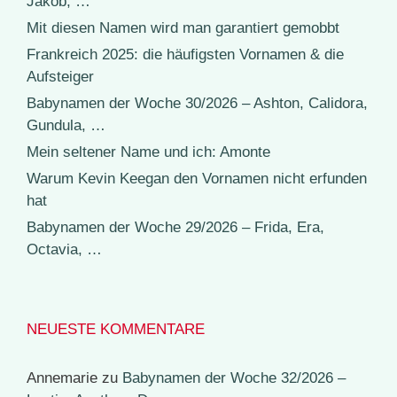
Jakob, …
Mit diesen Namen wird man garantiert gemobbt
Frankreich 2025: die häufigsten Vornamen & die
Aufsteiger
Babynamen der Woche 30/2026 – Ashton, Calidora,
Gundula, …
Mein seltener Name und ich: Amonte
Warum Kevin Keegan den Vornamen nicht erfunden
hat
Babynamen der Woche 29/2026 – Frida, Era,
Octavia, …
NEUESTE KOMMENTARE
Annemarie
zu
Babynamen der Woche 32/2026 –