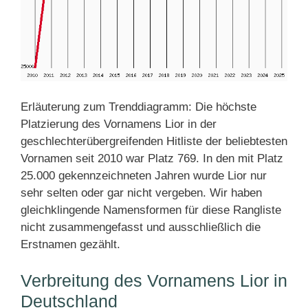
Erläuterung zum Trenddiagramm: Die höchste
Platzierung des Vornamens Lior in der
geschlechterübergreifenden Hitliste der beliebtesten
Vornamen seit 2010 war Platz 769. In den mit Platz
25.000 gekennzeichneten Jahren wurde Lior nur
sehr selten oder gar nicht vergeben. Wir haben
gleichklingende Namensformen für diese Rangliste
nicht zusammengefasst und ausschließlich die
Erstnamen gezählt.
Verbreitung des Vornamens Lior in
Deutschland