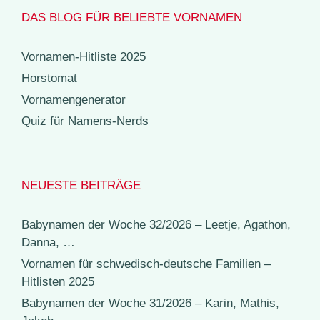
DAS BLOG FÜR BELIEBTE VORNAMEN
Vornamen-Hitliste 2025
Horstomat
Vornamengenerator
Quiz für Namens-Nerds
NEUESTE BEITRÄGE
Babynamen der Woche 32/2026 – Leetje, Agathon,
Danna, …
Vornamen für schwedisch-deutsche Familien –
Hitlisten 2025
Babynamen der Woche 31/2026 – Karin, Mathis,