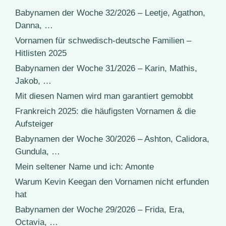
Babynamen der Woche 32/2026 – Leetje, Agathon,
Danna, …
Vornamen für schwedisch-deutsche Familien –
Hitlisten 2025
Babynamen der Woche 31/2026 – Karin, Mathis,
Jakob, …
Mit diesen Namen wird man garantiert gemobbt
Frankreich 2025: die häufigsten Vornamen & die
Aufsteiger
Babynamen der Woche 30/2026 – Ashton, Calidora,
Gundula, …
Mein seltener Name und ich: Amonte
Warum Kevin Keegan den Vornamen nicht erfunden
hat
Babynamen der Woche 29/2026 – Frida, Era,
Octavia, …