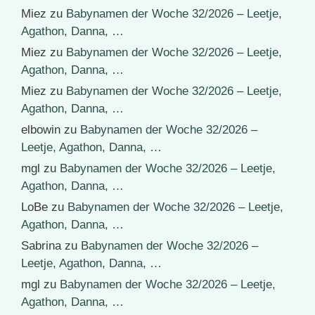
Miez
zu
Babynamen der Woche 32/2026 – Leetje,
Agathon, Danna, …
Miez
zu
Babynamen der Woche 32/2026 – Leetje,
Agathon, Danna, …
Miez
zu
Babynamen der Woche 32/2026 – Leetje,
Agathon, Danna, …
elbowin
zu
Babynamen der Woche 32/2026 –
Leetje, Agathon, Danna, …
mgl
zu
Babynamen der Woche 32/2026 – Leetje,
Agathon, Danna, …
LoBe
zu
Babynamen der Woche 32/2026 – Leetje,
Agathon, Danna, …
Sabrina
zu
Babynamen der Woche 32/2026 –
Leetje, Agathon, Danna, …
mgl
zu
Babynamen der Woche 32/2026 – Leetje,
Agathon, Danna, …