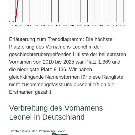
Erläuterung zum Trenddiagramm: Die höchste
Platzierung des Vornamens Leonel in der
geschlechterübergreifenden Hitliste der beliebtesten
Vornamen von 2010 bis 2025 war Platz 1.369 und
die niedrigste Platz 8.136. Wir haben
gleichklingende Namensformen für diese Rangliste
nicht zusammengefasst und ausschließlich die
Erstnamen gezählt.
Verbreitung des Vornamens
Leonel in Deutschland