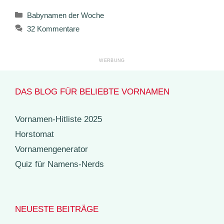
Kategorien
Babynamen der Woche
32 Kommentare
DAS BLOG FÜR BELIEBTE VORNAMEN
Vornamen-Hitliste 2025
Horstomat
Vornamengenerator
Quiz für Namens-Nerds
NEUESTE BEITRÄGE