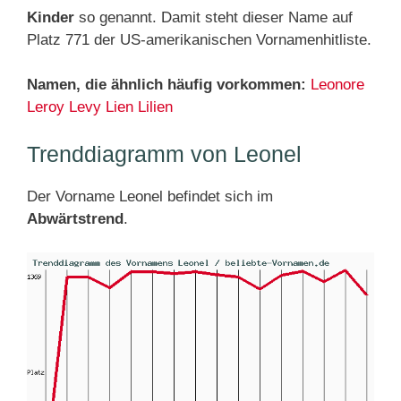
Kinder
so genannt. Damit steht dieser Name auf
Platz 771 der US-amerikanischen Vornamenhitliste.
Namen, die ähnlich häufig vorkommen:
Leonore
Leroy
Levy
Lien
Lilien
Trenddiagramm von Leonel
Der Vorname Leonel befindet sich im
Abwärtstrend
.