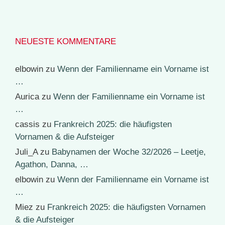
NEUESTE KOMMENTARE
elbowin
zu
Wenn der Familienname ein Vorname ist
…
Aurica
zu
Wenn der Familienname ein Vorname ist
…
cassis
zu
Frankreich 2025: die häufigsten
Vornamen & die Aufsteiger
Juli_A
zu
Babynamen der Woche 32/2026 – Leetje,
Agathon, Danna, …
elbowin
zu
Wenn der Familienname ein Vorname ist
…
Miez
zu
Frankreich 2025: die häufigsten Vornamen
& die Aufsteiger