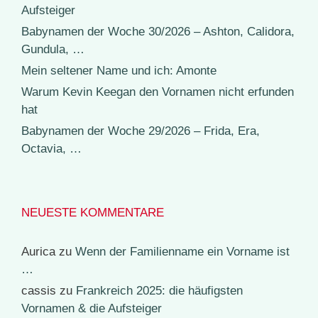
Aufsteiger
Babynamen der Woche 30/2026 – Ashton, Calidora,
Gundula, …
Mein seltener Name und ich: Amonte
Warum Kevin Keegan den Vornamen nicht erfunden
hat
Babynamen der Woche 29/2026 – Frida, Era,
Octavia, …
NEUESTE KOMMENTARE
Aurica
zu
Wenn der Familienname ein Vorname ist
…
cassis
zu
Frankreich 2025: die häufigsten
Vornamen & die Aufsteiger