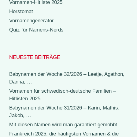
Vornamen-Hitliste 2025
Horstomat
Vornamengenerator
Quiz für Namens-Nerds
NEUESTE BEITRÄGE
Babynamen der Woche 32/2026 – Leetje, Agathon,
Danna, …
Vornamen für schwedisch-deutsche Familien –
Hitlisten 2025
Babynamen der Woche 31/2026 – Karin, Mathis,
Jakob, …
Mit diesen Namen wird man garantiert gemobbt
Frankreich 2025: die häufigsten Vornamen & die