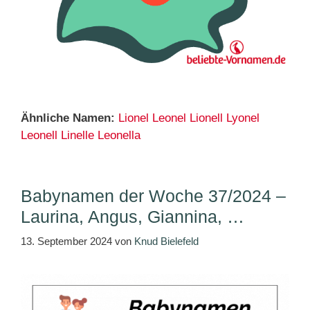
Ähnliche Namen:
Lionel
Leonel
Lionell
Lyonel
Leonell
Linelle
Leonella
Babynamen der Woche 37/2024 –
Laurina, Angus, Giannina, …
13. September 2024
von
Knud Bielefeld