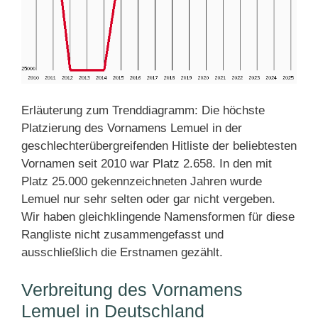
Erläuterung zum Trenddiagramm: Die höchste
Platzierung des Vornamens Lemuel in der
geschlechterübergreifenden Hitliste der beliebtesten
Vornamen seit 2010 war Platz 2.658. In den mit
Platz 25.000 gekennzeichneten Jahren wurde
Lemuel nur sehr selten oder gar nicht vergeben.
Wir haben gleichklingende Namensformen für diese
Rangliste nicht zusammengefasst und
ausschließlich die Erstnamen gezählt.
Verbreitung des Vornamens
Lemuel in Deutschland