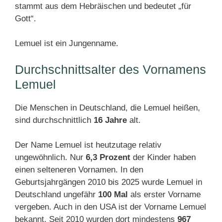
stammt aus dem Hebräischen und bedeutet „für
Gott“.
Lemuel ist ein Jungenname.
Durchschnittsalter des Vornamens
Lemuel
Die Menschen in Deutschland, die Lemuel heißen,
sind durchschnittlich
16 Jahre
alt.
Der Name Lemuel ist heutzutage relativ
ungewöhnlich. Nur
6,3 Prozent
der Kinder haben
einen selteneren Vornamen. In den
Geburtsjahrgängen 2010 bis 2025 wurde Lemuel in
Deutschland ungefähr
100 Mal
als erster Vorname
vergeben. Auch in den USA ist der Vorname Lemuel
bekannt. Seit 2010 wurden dort mindestens
967