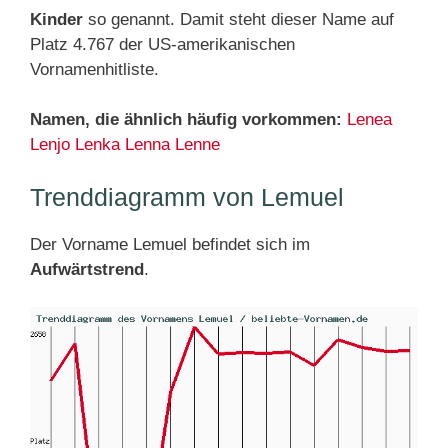
Kinder
so genannt. Damit steht dieser Name auf
Platz 4.767 der US-amerikanischen
Vornamenhitliste.
Namen, die ähnlich häufig vorkommen:
Lenea
Lenjo
Lenka
Lenna
Lenne
Trenddiagramm von Lemuel
Der Vorname Lemuel befindet sich im
Aufwärtstrend
.