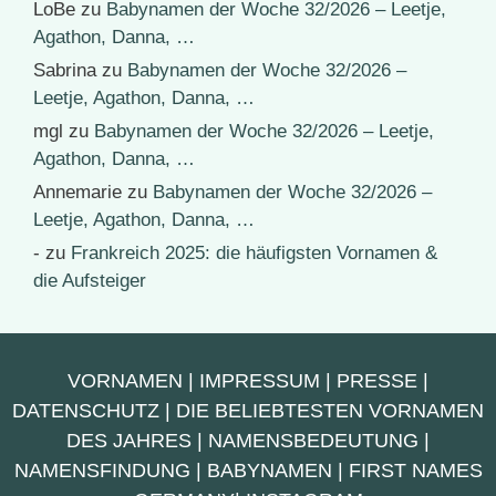
LoBe
zu
Babynamen der Woche 32/2026 – Leetje,
Agathon, Danna, …
Sabrina
zu
Babynamen der Woche 32/2026 –
Leetje, Agathon, Danna, …
mgl
zu
Babynamen der Woche 32/2026 – Leetje,
Agathon, Danna, …
Annemarie
zu
Babynamen der Woche 32/2026 –
Leetje, Agathon, Danna, …
-
zu
Frankreich 2025: die häufigsten Vornamen &
die Aufsteiger
VORNAMEN
|
IMPRESSUM
|
PRESSE
|
DATENSCHUTZ
|
DIE BELIEBTESTEN VORNAMEN
DES JAHRES
|
NAMENSBEDEUTUNG
|
NAMENSFINDUNG
|
BABYNAMEN
|
FIRST NAMES