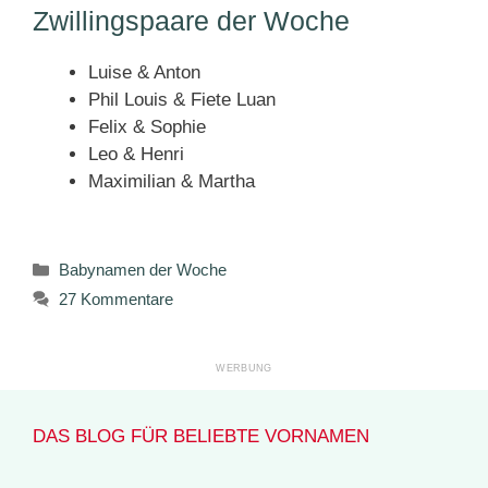
Zwillingspaare der Woche
Luise & Anton
Phil Louis & Fiete Luan
Felix & Sophie
Leo & Henri
Maximilian & Martha
Kategorien
Babynamen der Woche
27 Kommentare
DAS BLOG FÜR BELIEBTE VORNAMEN