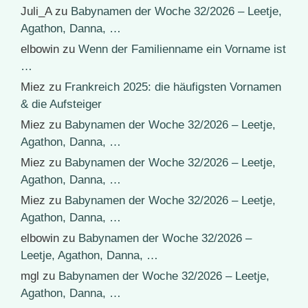
Juli_A
zu
Babynamen der Woche 32/2026 – Leetje,
Agathon, Danna, …
elbowin
zu
Wenn der Familienname ein Vorname ist
…
Miez
zu
Frankreich 2025: die häufigsten Vornamen
& die Aufsteiger
Miez
zu
Babynamen der Woche 32/2026 – Leetje,
Agathon, Danna, …
Miez
zu
Babynamen der Woche 32/2026 – Leetje,
Agathon, Danna, …
Miez
zu
Babynamen der Woche 32/2026 – Leetje,
Agathon, Danna, …
elbowin
zu
Babynamen der Woche 32/2026 –
Leetje, Agathon, Danna, …
mgl
zu
Babynamen der Woche 32/2026 – Leetje,
Agathon, Danna, …