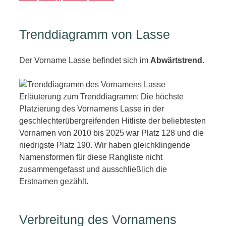
Trenddiagramm von Lasse
Der Vorname Lasse befindet sich im
Abwärtstrend
.
Erläuterung zum Trenddiagramm: Die höchste
Platzierung des Vornamens Lasse in der
geschlechterübergreifenden Hitliste der beliebtesten
Vornamen von 2010 bis 2025 war Platz 128 und die
niedrigste Platz 190. Wir haben gleichklingende
Namensformen für diese Rangliste nicht
zusammengefasst und ausschließlich die
Erstnamen gezählt.
Verbreitung des Vornamens