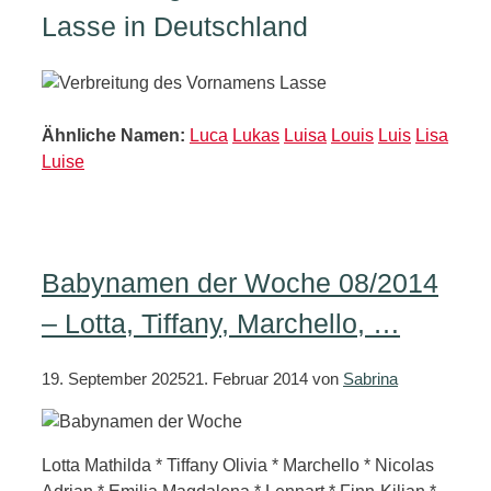
Lasse in Deutschland
Ähnliche Namen:
Luca
Lukas
Luisa
Louis
Luis
Lisa
Luise
Babynamen der Woche 08/2014
– Lotta, Tiffany, Marchello, …
19. September 2025
21. Februar 2014
von
Sabrina
Lotta Mathilda * Tiffany Olivia * Marchello * Nicolas