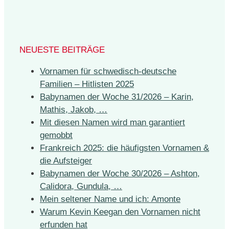
NEUESTE BEITRÄGE
Vornamen für schwedisch-deutsche
Familien – Hitlisten 2025
Babynamen der Woche 31/2026 – Karin,
Mathis, Jakob, …
Mit diesen Namen wird man garantiert
gemobbt
Frankreich 2025: die häufigsten Vornamen &
die Aufsteiger
Babynamen der Woche 30/2026 – Ashton,
Calidora, Gundula, …
Mein seltener Name und ich: Amonte
Warum Kevin Keegan den Vornamen nicht
erfunden hat