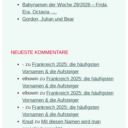
Babynamen der Woche 29/2026 – Frida,
Era, Octavia, …
Gordon, Julian und Bear
NEUESTE KOMMENTARE
-
zu
Frankreich 2025: die häufigsten
Vornamen & die Aufsteiger
elbowin
zu
Frankreich 2025: die häufigsten
Vornamen & die Aufsteiger
elbowin
zu
Frankreich 2025: die häufigsten
Vornamen & die Aufsteiger
-
zu
Frankreich 2025: die häufigsten
Vornamen & die Aufsteiger
Knud
zu
Mit diesen Namen wird man