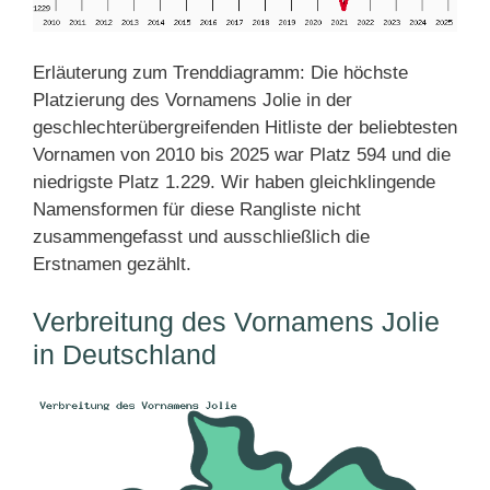
Erläuterung zum Trenddiagramm: Die höchste
Platzierung des Vornamens Jolie in der
geschlechterübergreifenden Hitliste der beliebtesten
Vornamen von 2010 bis 2025 war Platz 594 und die
niedrigste Platz 1.229. Wir haben gleichklingende
Namensformen für diese Rangliste nicht
zusammengefasst und ausschließlich die
Erstnamen gezählt.
Verbreitung des Vornamens Jolie
in Deutschland