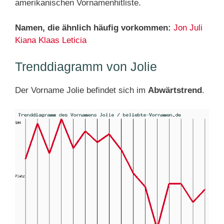
amerikanischen Vornamenhitliste.
Namen, die ähnlich häufig vorkommen:
Jon
Juli
Kiana
Klaas
Leticia
Trenddiagramm von Jolie
Der Vorname Jolie befindet sich im
Abwärtstrend
.