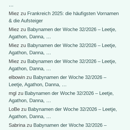
…
Miez
zu
Frankreich 2025: die häufigsten Vornamen
& die Aufsteiger
Miez
zu
Babynamen der Woche 32/2026 – Leetje,
Agathon, Danna, …
Miez
zu
Babynamen der Woche 32/2026 – Leetje,
Agathon, Danna, …
Miez
zu
Babynamen der Woche 32/2026 – Leetje,
Agathon, Danna, …
elbowin
zu
Babynamen der Woche 32/2026 –
Leetje, Agathon, Danna, …
mgl
zu
Babynamen der Woche 32/2026 – Leetje,
Agathon, Danna, …
LoBe
zu
Babynamen der Woche 32/2026 – Leetje,
Agathon, Danna, …
Sabrina
zu
Babynamen der Woche 32/2026 –