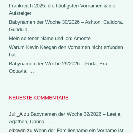
Frankreich 2025: die häufigsten Vornamen & die
Aufsteiger
Babynamen der Woche 30/2026 – Ashton, Calidora,
Gundula, …
Mein seltener Name und ich: Amonte
Warum Kevin Keegan den Vornamen nicht erfunden
hat
Babynamen der Woche 29/2026 – Frida, Era,
Octavia, …
NEUESTE KOMMENTARE
Juli_A
zu
Babynamen der Woche 32/2026 – Leetje,
Agathon, Danna, …
elbowin
zu
Wenn der Familienname ein Vorname ist