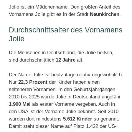
Jolie ist ein Mädchenname. Den größten Anteil des
Vornamens Jolie gibt es in der Stadt
Neunkirchen
.
Durchschnittsalter des Vornamens
Jolie
Die Menschen in Deutschland, die Jolie heißen,
sind durchschnittlich
12 Jahre
alt.
Der Name Jolie ist heutzutage relativ ungewöhnlich.
Nur
22,3 Prozent
der Kinder haben einen
selteneren Vornamen. In den Geburtsjahrgängen
2010 bis 2025 wurde Jolie in Deutschland ungefähr
1.900 Mal
als erster Vorname vergeben. Auch in
den USA ist der Vorname Jolie bekannt. Seit 2010
wurden dort mindestens
5.612 Kinder
so genannt.
Damit steht dieser Name auf Platz 1.422 der US-