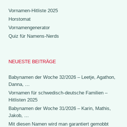
Vornamen-Hitliste 2025
Horstomat
Vornamengenerator
Quiz für Namens-Nerds
NEUESTE BEITRÄGE
Babynamen der Woche 32/2026 – Leetje, Agathon,
Danna, …
Vornamen für schwedisch-deutsche Familien –
Hitlisten 2025
Babynamen der Woche 31/2026 – Karin, Mathis,
Jakob, …
Mit diesen Namen wird man garantiert gemobbt