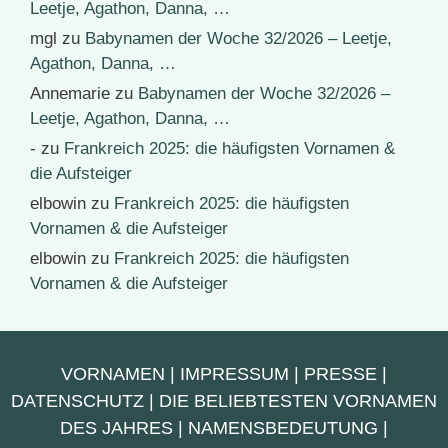
Leetje, Agathon, Danna, …
mgl
zu
Babynamen der Woche 32/2026 – Leetje,
Agathon, Danna, …
Annemarie
zu
Babynamen der Woche 32/2026 –
Leetje, Agathon, Danna, …
-
zu
Frankreich 2025: die häufigsten Vornamen &
die Aufsteiger
elbowin
zu
Frankreich 2025: die häufigsten
Vornamen & die Aufsteiger
elbowin
zu
Frankreich 2025: die häufigsten
Vornamen & die Aufsteiger
VORNAMEN
|
IMPRESSUM
|
PRESSE
|
DATENSCHUTZ
|
DIE BELIEBTESTEN VORNAMEN
DES JAHRES
|
NAMENSBEDEUTUNG
|