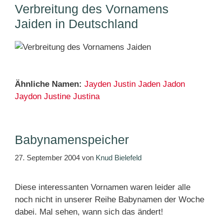
Verbreitung des Vornamens
Jaiden in Deutschland
Ähnliche Namen:
Jayden
Justin
Jaden
Jadon
Jaydon
Justine
Justina
Babynamenspeicher
27. September 2004
von
Knud Bielefeld
Diese interessanten Vornamen waren leider alle
noch nicht in unserer Reihe Babynamen der Woche
dabei. Mal sehen, wann sich das ändert!