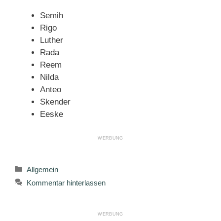
Semih
Rigo
Luther
Rada
Reem
Nilda
Anteo
Skender
Eeske
Kategorien
Allgemein
Kommentar hinterlassen