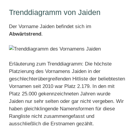
Trenddiagramm von Jaiden
Der Vorname Jaiden befindet sich im
Abwärtstrend
.
Erläuterung zum Trenddiagramm: Die höchste
Platzierung des Vornamens Jaiden in der
geschlechterübergreifenden Hitliste der beliebtesten
Vornamen seit 2010 war Platz 2.179. In den mit
Platz 25.000 gekennzeichneten Jahren wurde
Jaiden nur sehr selten oder gar nicht vergeben. Wir
haben gleichklingende Namensformen für diese
Rangliste nicht zusammengefasst und
ausschließlich die Erstnamen gezählt.