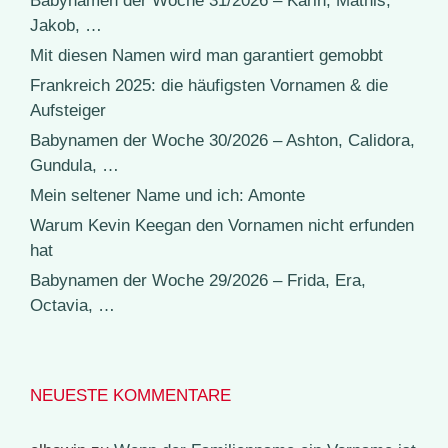
Babynamen der Woche 31/2026 – Karin, Mathis,
Jakob, …
Mit diesen Namen wird man garantiert gemobbt
Frankreich 2025: die häufigsten Vornamen & die
Aufsteiger
Babynamen der Woche 30/2026 – Ashton, Calidora,
Gundula, …
Mein seltener Name und ich: Amonte
Warum Kevin Keegan den Vornamen nicht erfunden
hat
Babynamen der Woche 29/2026 – Frida, Era,
Octavia, …
NEUESTE KOMMENTARE