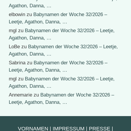
Agathon, Danna, …
elbowin
zu
Babynamen der Woche 32/2026 –
Leetje, Agathon, Danna, …
mgl
zu
Babynamen der Woche 32/2026 – Leetje,
Agathon, Danna, …
LoBe
zu
Babynamen der Woche 32/2026 – Leetje,
Agathon, Danna, …
Sabrina
zu
Babynamen der Woche 32/2026 –
Leetje, Agathon, Danna, …
mgl
zu
Babynamen der Woche 32/2026 – Leetje,
Agathon, Danna, …
Annemarie
zu
Babynamen der Woche 32/2026 –
Leetje, Agathon, Danna, …
VORNAMEN
|
IMPRESSUM
|
PRESSE
|