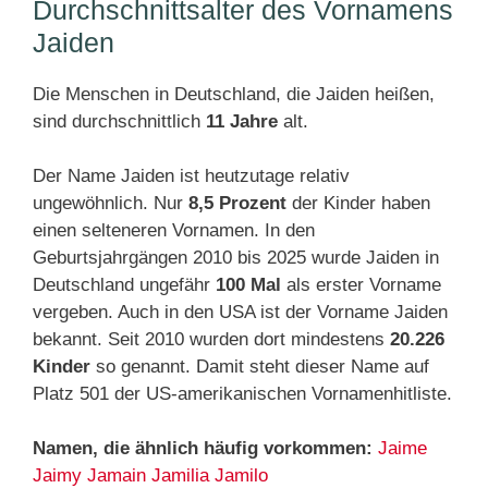
Durchschnittsalter des Vornamens
Jaiden
Die Menschen in Deutschland, die Jaiden heißen,
sind durchschnittlich
11 Jahre
alt.
Der Name Jaiden ist heutzutage relativ
ungewöhnlich. Nur
8,5 Prozent
der Kinder haben
einen selteneren Vornamen. In den
Geburtsjahrgängen 2010 bis 2025 wurde Jaiden in
Deutschland ungefähr
100 Mal
als erster Vorname
vergeben. Auch in den USA ist der Vorname Jaiden
bekannt. Seit 2010 wurden dort mindestens
20.226
Kinder
so genannt. Damit steht dieser Name auf
Platz 501 der US-amerikanischen Vornamenhitliste.
Namen, die ähnlich häufig vorkommen:
Jaime
Jaimy
Jamain
Jamilia
Jamilo