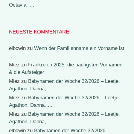
Octavia, …
NEUESTE KOMMENTARE
elbowin
zu
Wenn der Familienname ein Vorname ist
…
Miez
zu
Frankreich 2025: die häufigsten Vornamen
& die Aufsteiger
Miez
zu
Babynamen der Woche 32/2026 – Leetje,
Agathon, Danna, …
Miez
zu
Babynamen der Woche 32/2026 – Leetje,
Agathon, Danna, …
Miez
zu
Babynamen der Woche 32/2026 – Leetje,
Agathon, Danna, …
elbowin
zu
Babynamen der Woche 32/2026 –