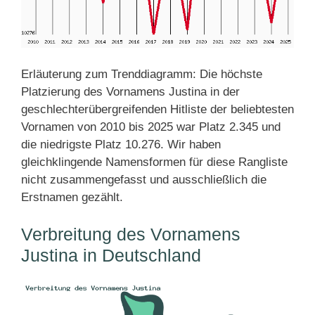
Erläuterung zum Trenddiagramm: Die höchste
Platzierung des Vornamens Justina in der
geschlechterübergreifenden Hitliste der beliebtesten
Vornamen von 2010 bis 2025 war Platz 2.345 und
die niedrigste Platz 10.276. Wir haben
gleichklingende Namensformen für diese Rangliste
nicht zusammengefasst und ausschließlich die
Erstnamen gezählt.
Verbreitung des Vornamens
Justina in Deutschland