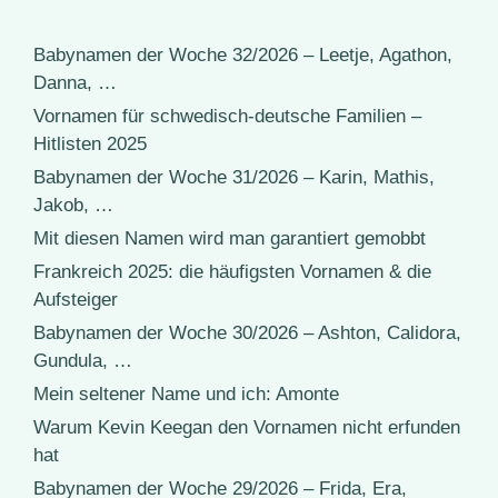
Babynamen der Woche 32/2026 – Leetje, Agathon,
Danna, …
Vornamen für schwedisch-deutsche Familien –
Hitlisten 2025
Babynamen der Woche 31/2026 – Karin, Mathis,
Jakob, …
Mit diesen Namen wird man garantiert gemobbt
Frankreich 2025: die häufigsten Vornamen & die
Aufsteiger
Babynamen der Woche 30/2026 – Ashton, Calidora,
Gundula, …
Mein seltener Name und ich: Amonte
Warum Kevin Keegan den Vornamen nicht erfunden
hat
Babynamen der Woche 29/2026 – Frida, Era,