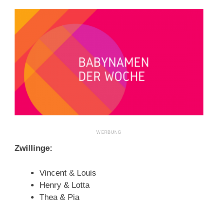
Zwillinge:
Vincent & Louis
Henry & Lotta
Thea & Pia