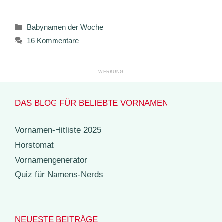
Kategorien
Babynamen der Woche
16 Kommentare
DAS BLOG FÜR BELIEBTE VORNAMEN
Vornamen-Hitliste 2025
Horstomat
Vornamengenerator
Quiz für Namens-Nerds
NEUESTE BEITRÄGE