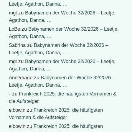
Leetje, Agathon, Danna, …
mgl
zu
Babynamen der Woche 32/2026 – Leetje,
Agathon, Danna, …
LoBe
zu
Babynamen der Woche 32/2026 – Leetje,
Agathon, Danna, …
Sabrina
zu
Babynamen der Woche 32/2026 –
Leetje, Agathon, Danna, …
mgl
zu
Babynamen der Woche 32/2026 – Leetje,
Agathon, Danna, …
Annemarie
zu
Babynamen der Woche 32/2026 –
Leetje, Agathon, Danna, …
-
zu
Frankreich 2025: die häufigsten Vornamen &
die Aufsteiger
elbowin
zu
Frankreich 2025: die häufigsten
Vornamen & die Aufsteiger
elbowin
zu
Frankreich 2025: die häufigsten