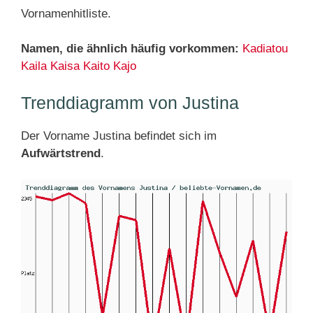
Vornamenhitliste.
Namen, die ähnlich häufig vorkommen:
Kadiatou
Kaila
Kaisa
Kaito
Kajo
Trenddiagramm von Justina
Der Vorname Justina befindet sich im
Aufwärtstrend
.