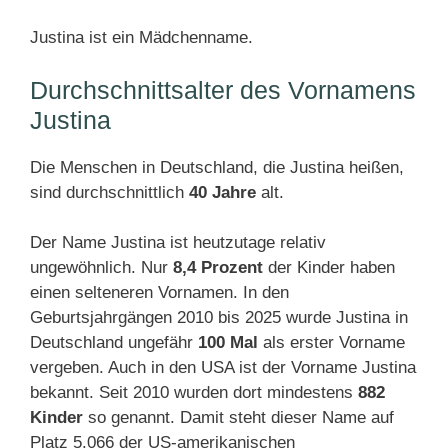
Justina ist ein Mädchenname.
Durchschnittsalter des Vornamens
Justina
Die Menschen in Deutschland, die Justina heißen,
sind durchschnittlich
40 Jahre
alt.
Der Name Justina ist heutzutage relativ
ungewöhnlich. Nur
8,4 Prozent
der Kinder haben
einen selteneren Vornamen. In den
Geburtsjahrgängen 2010 bis 2025 wurde Justina in
Deutschland ungefähr
100 Mal
als erster Vorname
vergeben. Auch in den USA ist der Vorname Justina
bekannt. Seit 2010 wurden dort mindestens
882
Kinder
so genannt. Damit steht dieser Name auf
Platz 5.066 der US-amerikanischen