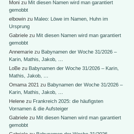
Moni
zu
Mit diesen Namen wird man garantiert
gemobbt
elbowin
zu
Maleo: Löwe im Namen, Huhn im
Ursprung
Gabriele
zu
Mit diesen Namen wird man garantiert
gemobbt
Annemarie
zu
Babynamen der Woche 31/2026 –
Karin, Mathis, Jakob, …
LoBe
zu
Babynamen der Woche 31/2026 – Karin,
Mathis, Jakob, …
Omama 2021
zu
Babynamen der Woche 31/2026 –
Karin, Mathis, Jakob, …
Helene
zu
Frankreich 2025: die häufigsten
Vornamen & die Aufsteiger
Gabriele
zu
Mit diesen Namen wird man garantiert
gemobbt