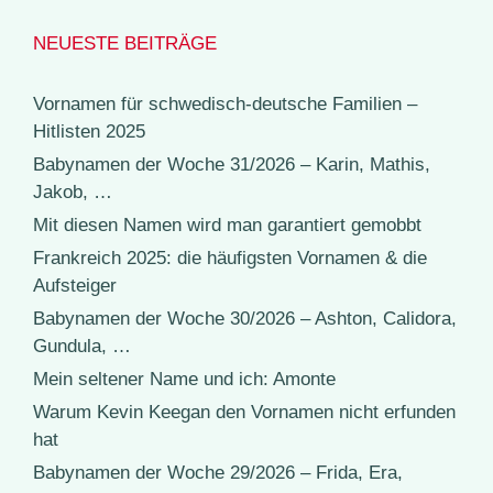
NEUESTE BEITRÄGE
Vornamen für schwedisch-deutsche Familien –
Hitlisten 2025
Babynamen der Woche 31/2026 – Karin, Mathis,
Jakob, …
Mit diesen Namen wird man garantiert gemobbt
Frankreich 2025: die häufigsten Vornamen & die
Aufsteiger
Babynamen der Woche 30/2026 – Ashton, Calidora,
Gundula, …
Mein seltener Name und ich: Amonte
Warum Kevin Keegan den Vornamen nicht erfunden
hat
Babynamen der Woche 29/2026 – Frida, Era,