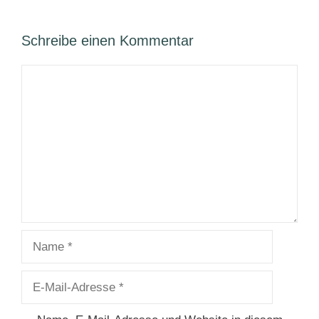
Schreibe einen Kommentar
Kommentar
Name
E-
Mail-
Adresse