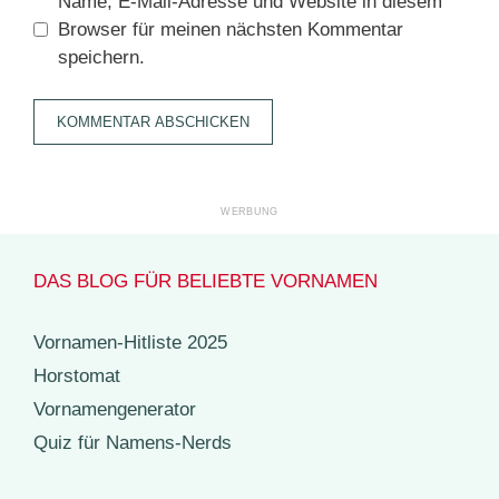
Name, E-Mail-Adresse und Website in diesem
Browser für meinen nächsten Kommentar
speichern.
DAS BLOG FÜR BELIEBTE VORNAMEN
Vornamen-Hitliste 2025
Horstomat
Vornamengenerator
Quiz für Namens-Nerds