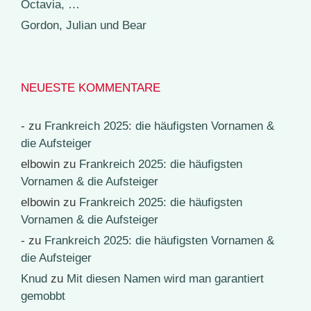
Octavia, …
Gordon, Julian und Bear
NEUESTE KOMMENTARE
-
zu
Frankreich 2025: die häufigsten Vornamen &
die Aufsteiger
elbowin
zu
Frankreich 2025: die häufigsten
Vornamen & die Aufsteiger
elbowin
zu
Frankreich 2025: die häufigsten
Vornamen & die Aufsteiger
-
zu
Frankreich 2025: die häufigsten Vornamen &
die Aufsteiger
Knud
zu
Mit diesen Namen wird man garantiert
gemobbt