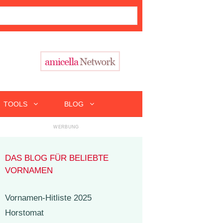
TOOLS
BLOG
DAS BLOG FÜR BELIEBTE
VORNAMEN
Vornamen-Hitliste 2025
Horstomat