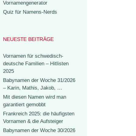
Vornamengenerator
Quiz für Namens-Nerds
NEUESTE BEITRÄGE
Vornamen für schwedisch-
deutsche Familien – Hitlisten
2025
Babynamen der Woche 31/2026
– Karin, Mathis, Jakob, …
Mit diesen Namen wird man
garantiert gemobbt
Frankreich 2025: die häufigsten
Vornamen & die Aufsteiger
Babynamen der Woche 30/2026