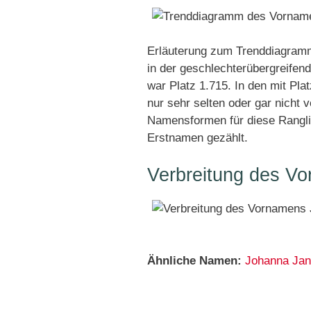
Erläuterung zum Trenddiagram
in der geschlechterübergreifend
war Platz 1.715. In den mit Pl
nur sehr selten oder gar nicht 
Namensformen für diese Rangli
Erstnamen gezählt.
Verbreitung des V
Ähnliche Namen:
Johanna
Jan