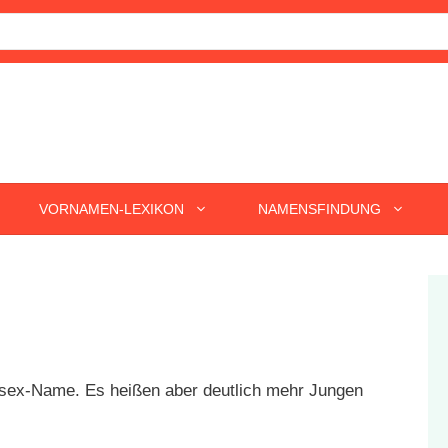
VORNAMEN-LEXIKON
NAMENSFINDUNG
nisex-Name. Es heißen aber deutlich mehr Jungen