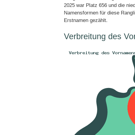
2025 war Platz 656 und die nied
Namensformen für diese Rangli
Erstnamen gezählt.
Verbreitung des Vo