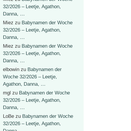
32/2026 – Leetje, Agathon,
Danna, …
Miez
zu
Babynamen der Woche
32/2026 – Leetje, Agathon,
Danna, …
Miez
zu
Babynamen der Woche
32/2026 – Leetje, Agathon,
Danna, …
elbowin
zu
Babynamen der
Woche 32/2026 – Leetje,
Agathon, Danna, …
mgl
zu
Babynamen der Woche
32/2026 – Leetje, Agathon,
Danna, …
LoBe
zu
Babynamen der Woche
32/2026 – Leetje, Agathon,
Danna, …