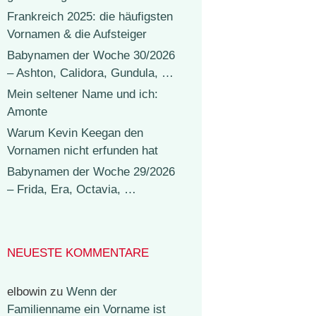
Frankreich 2025: die häufigsten
Vornamen & die Aufsteiger
Babynamen der Woche 30/2026
– Ashton, Calidora, Gundula, …
Mein seltener Name und ich:
Amonte
Warum Kevin Keegan den
Vornamen nicht erfunden hat
Babynamen der Woche 29/2026
– Frida, Era, Octavia, …
NEUESTE KOMMENTARE
elbowin
zu
Wenn der
Familienname ein Vorname ist