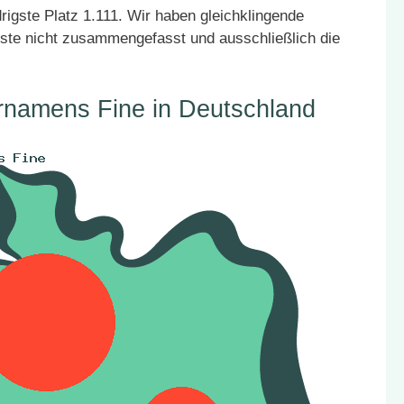
rigste Platz 1.111. Wir haben gleichklingende
ste nicht zusammengefasst und ausschließlich die
rnamens Fine in Deutschland