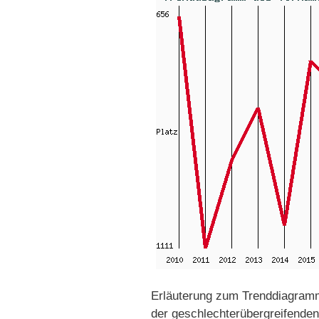
Erläuterung zum Trenddiagramm
der geschlechterübergreifenden