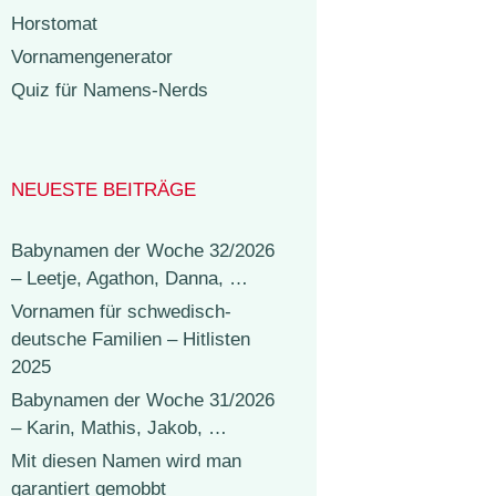
Horstomat
Vornamengenerator
Quiz für Namens-Nerds
NEUESTE BEITRÄGE
Babynamen der Woche 32/2026
– Leetje, Agathon, Danna, …
Vornamen für schwedisch-
deutsche Familien – Hitlisten
2025
Babynamen der Woche 31/2026
– Karin, Mathis, Jakob, …
Mit diesen Namen wird man
garantiert gemobbt