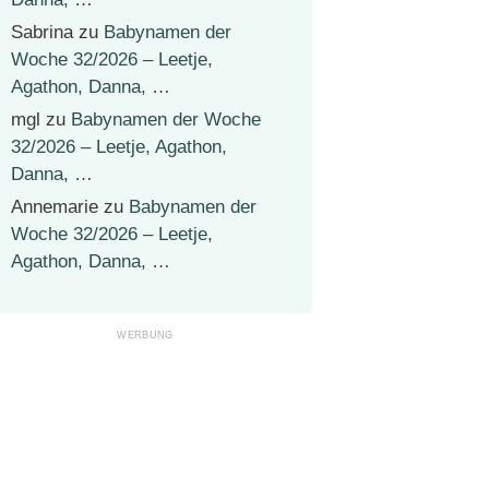
Sabrina
zu
Babynamen der
Woche 32/2026 – Leetje,
Agathon, Danna, …
mgl
zu
Babynamen der Woche
32/2026 – Leetje, Agathon,
Danna, …
Annemarie
zu
Babynamen der
Woche 32/2026 – Leetje,
Agathon, Danna, …