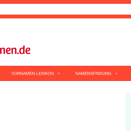
VORNAMEN-LEXIKON
NAMENSFINDUNG