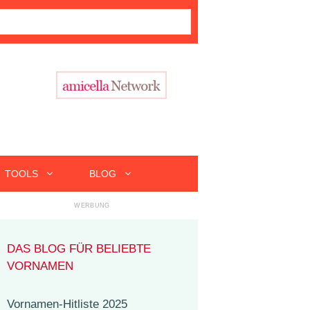
TOOLS
BLOG
DAS BLOG FÜR BELIEBTE
VORNAMEN
Vornamen-Hitliste 2025