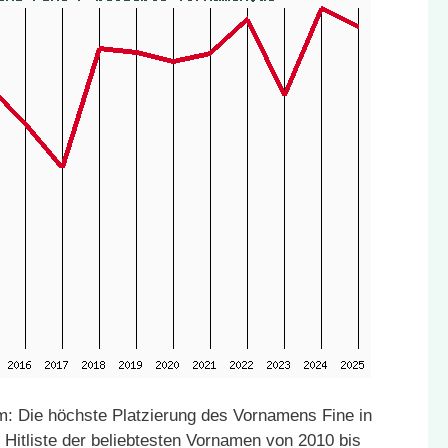
: Die höchste Platzierung des Vornamens Fine in
 Hitliste der beliebtesten Vornamen von 2010 bis