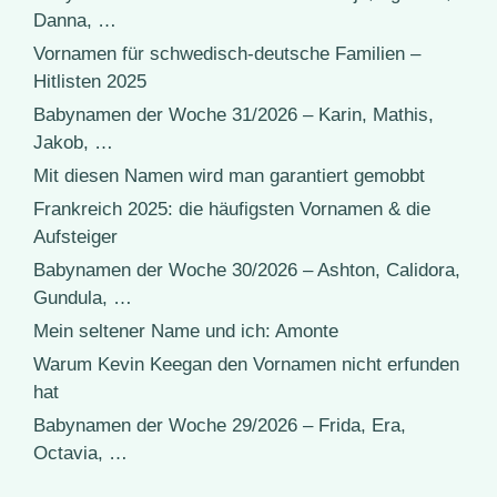
Danna, …
Vornamen für schwedisch-deutsche Familien –
Hitlisten 2025
Babynamen der Woche 31/2026 – Karin, Mathis,
Jakob, …
Mit diesen Namen wird man garantiert gemobbt
Frankreich 2025: die häufigsten Vornamen & die
Aufsteiger
Babynamen der Woche 30/2026 – Ashton, Calidora,
Gundula, …
Mein seltener Name und ich: Amonte
Warum Kevin Keegan den Vornamen nicht erfunden
hat
Babynamen der Woche 29/2026 – Frida, Era,
Octavia, …