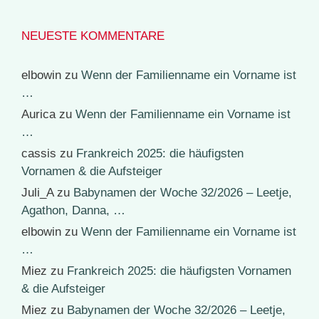
NEUESTE KOMMENTARE
elbowin
zu
Wenn der Familienname ein Vorname ist
…
Aurica
zu
Wenn der Familienname ein Vorname ist
…
cassis
zu
Frankreich 2025: die häufigsten
Vornamen & die Aufsteiger
Juli_A
zu
Babynamen der Woche 32/2026 – Leetje,
Agathon, Danna, …
elbowin
zu
Wenn der Familienname ein Vorname ist
…
Miez
zu
Frankreich 2025: die häufigsten Vornamen
& die Aufsteiger
Miez
zu
Babynamen der Woche 32/2026 – Leetje,