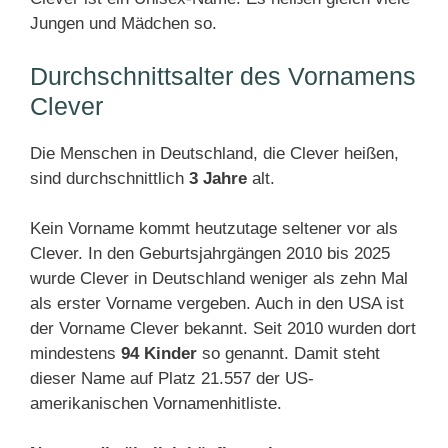
Jungen und Mädchen so.
Durchschnittsalter des Vornamens
Clever
Die Menschen in Deutschland, die Clever heißen,
sind durchschnittlich
3 Jahre
alt.
Kein Vorname kommt heutzutage seltener vor als
Clever. In den Geburtsjahrgängen 2010 bis 2025
wurde Clever in Deutschland weniger als zehn Mal
als erster Vorname vergeben. Auch in den USA ist
der Vorname Clever bekannt. Seit 2010 wurden dort
mindestens
94 Kinder
so genannt. Damit steht
dieser Name auf Platz 21.557 der US-
amerikanischen Vornamenhitliste.