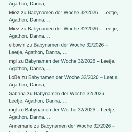
Agathon, Danna, …
Miez
zu
Babynamen der Woche 32/2026 – Leetje,
Agathon, Danna, …
Miez
zu
Babynamen der Woche 32/2026 – Leetje,
Agathon, Danna, …
elbowin
zu
Babynamen der Woche 32/2026 –
Leetje, Agathon, Danna, …
mgl
zu
Babynamen der Woche 32/2026 – Leetje,
Agathon, Danna, …
LoBe
zu
Babynamen der Woche 32/2026 – Leetje,
Agathon, Danna, …
Sabrina
zu
Babynamen der Woche 32/2026 –
Leetje, Agathon, Danna, …
mgl
zu
Babynamen der Woche 32/2026 – Leetje,
Agathon, Danna, …
Annemarie
zu
Babynamen der Woche 32/2026 –