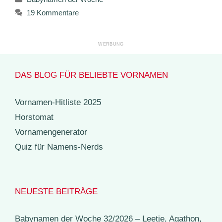
19 Kommentare
DAS BLOG FÜR BELIEBTE VORNAMEN
Vornamen-Hitliste 2025
Horstomat
Vornamengenerator
Quiz für Namens-Nerds
NEUESTE BEITRÄGE
Babynamen der Woche 32/2026 – Leetje, Agathon,