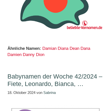
Ähnliche Namen:
Damian
Diana
Dean
Dana
Damien
Danny
Dion
Babynamen der Woche 42/2024 –
Fiete, Leonardo, Bianca, …
18. Oktober 2024
von
Sabrina