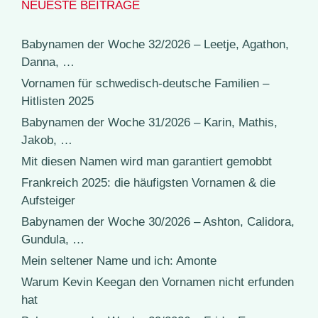
NEUESTE BEITRÄGE
Babynamen der Woche 32/2026 – Leetje, Agathon,
Danna, …
Vornamen für schwedisch-deutsche Familien –
Hitlisten 2025
Babynamen der Woche 31/2026 – Karin, Mathis,
Jakob, …
Mit diesen Namen wird man garantiert gemobbt
Frankreich 2025: die häufigsten Vornamen & die
Aufsteiger
Babynamen der Woche 30/2026 – Ashton, Calidora,
Gundula, …
Mein seltener Name und ich: Amonte
Warum Kevin Keegan den Vornamen nicht erfunden
hat