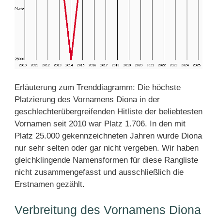
Erläuterung zum Trenddiagramm: Die höchste
Platzierung des Vornamens Diona in der
geschlechterübergreifenden Hitliste der beliebtesten
Vornamen seit 2010 war Platz 1.706. In den mit
Platz 25.000 gekennzeichneten Jahren wurde Diona
nur sehr selten oder gar nicht vergeben. Wir haben
gleichklingende Namensformen für diese Rangliste
nicht zusammengefasst und ausschließlich die
Erstnamen gezählt.
Verbreitung des Vornamens Diona