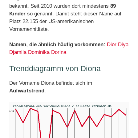
bekannt. Seit 2010 wurden dort mindestens
89
Kinder
so genannt. Damit steht dieser Name auf
Platz 22.155 der US-amerikanischen
Vornamenhitliste.
Namen, die ähnlich häufig vorkommen:
Dior
Diya
Djamila
Dominika
Dorina
Trenddiagramm von Diona
Der Vorname Diona befindet sich im
Aufwärtstrend
.