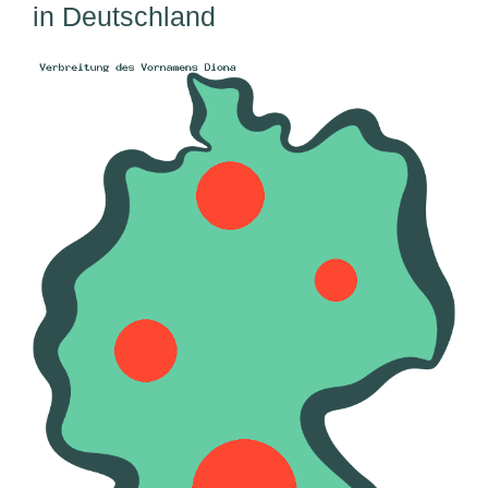
in Deutschland