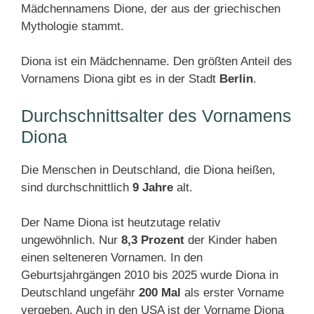
Mädchennamens Dione, der aus der griechischen
Mythologie stammt.
Diona ist ein Mädchenname. Den größten Anteil des
Vornamens Diona gibt es in der Stadt
Berlin
.
Durchschnittsalter des Vornamens
Diona
Die Menschen in Deutschland, die Diona heißen,
sind durchschnittlich
9 Jahre
alt.
Der Name Diona ist heutzutage relativ
ungewöhnlich. Nur
8,3 Prozent
der Kinder haben
einen selteneren Vornamen. In den
Geburtsjahrgängen 2010 bis 2025 wurde Diona in
Deutschland ungefähr
200 Mal
als erster Vorname
vergeben. Auch in den USA ist der Vorname Diona