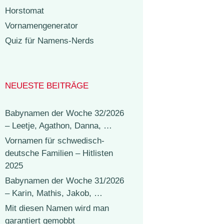
Horstomat
Vornamengenerator
Quiz für Namens-Nerds
NEUESTE BEITRÄGE
Babynamen der Woche 32/2026
– Leetje, Agathon, Danna, …
Vornamen für schwedisch-
deutsche Familien – Hitlisten
2025
Babynamen der Woche 31/2026
– Karin, Mathis, Jakob, …
Mit diesen Namen wird man
garantiert gemobbt