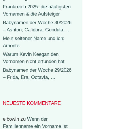
Frankreich 2025: die häufigsten
Vornamen & die Aufsteiger
Babynamen der Woche 30/2026
– Ashton, Calidora, Gundula, …
Mein seltener Name und ich:
Amonte
Warum Kevin Keegan den
Vornamen nicht erfunden hat
Babynamen der Woche 29/2026
– Frida, Era, Octavia, …
NEUESTE KOMMENTARE
elbowin
zu
Wenn der
Familienname ein Vorname ist