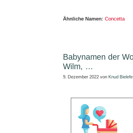
Ähnliche Namen:
Concetta
Babynamen der Woc
Wilm, …
9. Dezember 2022
von
Knud Bielefe