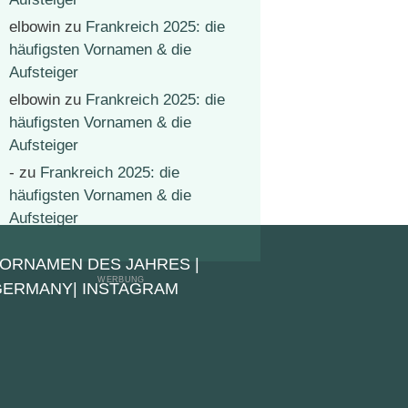
elbowin
zu
Frankreich 2025: die
häufigsten Vornamen & die
Aufsteiger
elbowin
zu
Frankreich 2025: die
häufigsten Vornamen & die
Aufsteiger
-
zu
Frankreich 2025: die
häufigsten Vornamen & die
Aufsteiger
VORNAMEN DES JAHRES
|
 GERMANY
|
INSTAGRAM