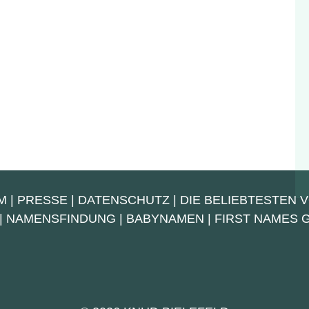
M
|
PRESSE
|
DATENSCHUTZ
|
DIE BELIEBTESTEN 
|
NAMENSFINDUNG
|
BABYNAMEN
|
FIRST NAMES