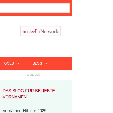
TOOLS
BLOG
DAS BLOG FÜR BELIEBTE
VORNAMEN
Vornamen-Hitliste 2025