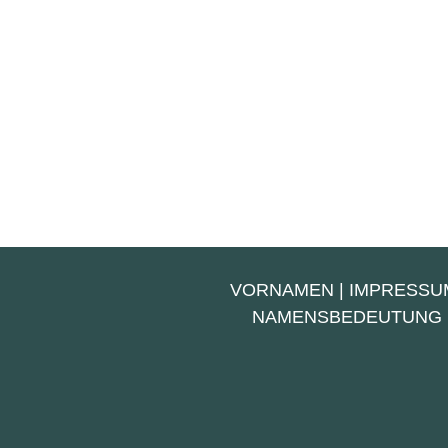
VORNAMEN
|
IMPRESSU
NAMENSBEDEUTUNG