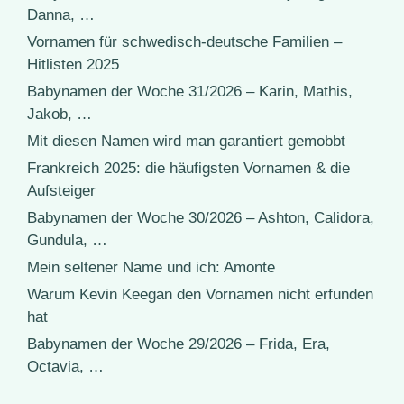
Danna, …
Vornamen für schwedisch-deutsche Familien –
Hitlisten 2025
Babynamen der Woche 31/2026 – Karin, Mathis,
Jakob, …
Mit diesen Namen wird man garantiert gemobbt
Frankreich 2025: die häufigsten Vornamen & die
Aufsteiger
Babynamen der Woche 30/2026 – Ashton, Calidora,
Gundula, …
Mein seltener Name und ich: Amonte
Warum Kevin Keegan den Vornamen nicht erfunden
hat
Babynamen der Woche 29/2026 – Frida, Era,
Octavia, …