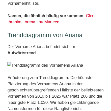
Vornamenhitliste.
Namen, die ähnlich häufig vorkommen:
Cleo
Ibrahim
Lorena
Lou
Marleen
Trenddiagramm von Ariana
Der Vorname Ariana befindet sich im
Aufwärtstrend
.
Erläuterung zum Trenddiagramm: Die höchste
Platzierung des Vornamens Ariana in der
geschlechterübergreifenden Hitliste der beliebtesten
Vornamen von 2010 bis 2025 war Platz 266 und die
niedrigste Platz 1.030. Wir haben gleichklingende
Namensformen für diese Rangliste nicht