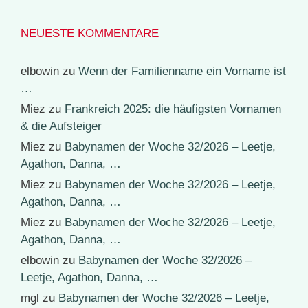
NEUESTE KOMMENTARE
elbowin
zu
Wenn der Familienname ein Vorname ist
…
Miez
zu
Frankreich 2025: die häufigsten Vornamen
& die Aufsteiger
Miez
zu
Babynamen der Woche 32/2026 – Leetje,
Agathon, Danna, …
Miez
zu
Babynamen der Woche 32/2026 – Leetje,
Agathon, Danna, …
Miez
zu
Babynamen der Woche 32/2026 – Leetje,
Agathon, Danna, …
elbowin
zu
Babynamen der Woche 32/2026 –
Leetje, Agathon, Danna, …
mgl
zu
Babynamen der Woche 32/2026 – Leetje,