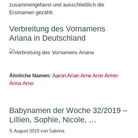
zusammengefasst und ausschließlich die
Erstnamen gezählt.
Verbreitung des Vornamens
Ariana in Deutschland
Ähnliche Namen:
Aaron
Arian
Arne
Aron
Armin
Arina
Arno
Babynamen der Woche 32/2019 –
Lillien, Sophie, Nicole, …
9. August 2019
von
Sabrina