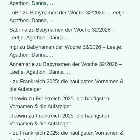
Agathon, Danna, …
LoBe
zu
Babynamen der Woche 32/2026 – Leetje,
Agathon, Danna, …
Sabrina
zu
Babynamen der Woche 32/2026 –
Leetje, Agathon, Danna, …
mgl
zu
Babynamen der Woche 32/2026 – Leetje,
Agathon, Danna, …
Annemarie
zu
Babynamen der Woche 32/2026 –
Leetje, Agathon, Danna, …
-
zu
Frankreich 2025: die häufigsten Vornamen &
die Aufsteiger
elbowin
zu
Frankreich 2025: die häufigsten
Vornamen & die Aufsteiger
elbowin
zu
Frankreich 2025: die häufigsten
Vornamen & die Aufsteiger
-
zu
Frankreich 2025: die häufigsten Vornamen &